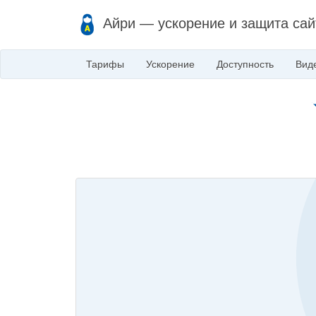
Айри — ускорение и защита сай
Тарифы
Ускорение
Доступность
Вид