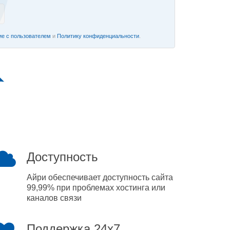
е с пользователем
и
Политику конфиденциальности
.
Доступность
Айри обеспечивает доступность сайта
99,99% при проблемах хостинга или
каналов связи
Поддержка 24x7