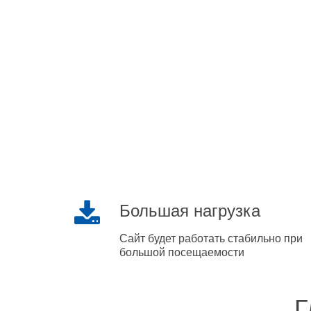
Большая нагрузка
Сайт будет работать стабильно при
большой посещаемости
Г