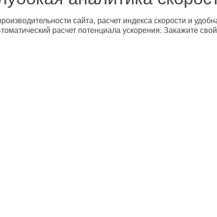
роизводительности сайта, расчет индекса скорости и удобн
втоматический расчет потенциала ускорения. Закажите свой