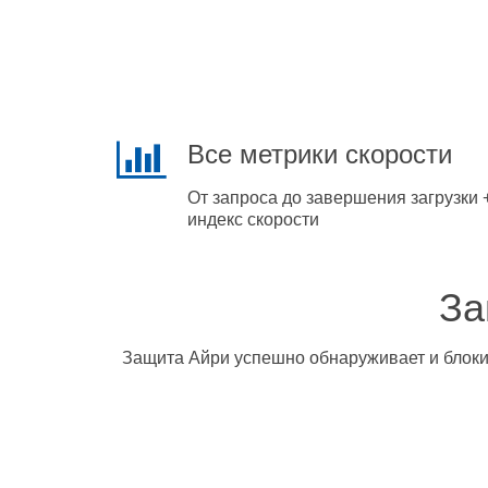
Все метрики скорости
От запроса до завершения загрузки 
индекс скорости
За
Защита Айри успешно обнаруживает и блокир