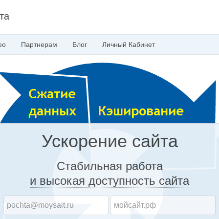
та
ео
Партнерам
Блог
Личный
Кабинет
Ускорение сайта
Стабильная работа
и высокая доступность
сайта