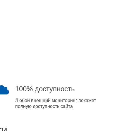
100% доступность
Любой внешний мониторинг покажет
полную доступность сайта
ти