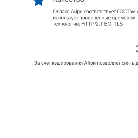
Облако Айри соответствует ГОСТам 
использует проверенные временем
технологии: HTTP/2, FEO, TLS
За счет кэширования Айри позволяет снять д