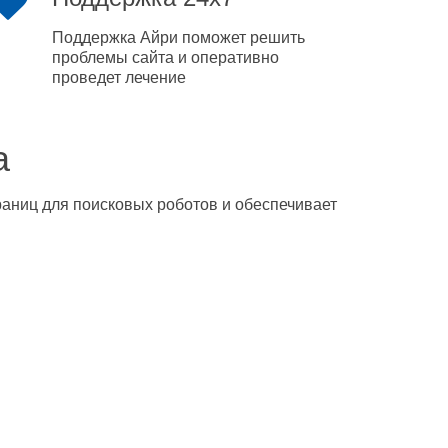
Поддержка Айри поможет решить
проблемы сайта и оперативно
проведет лечение
а
траниц для поисковых роботов и обеспечивает