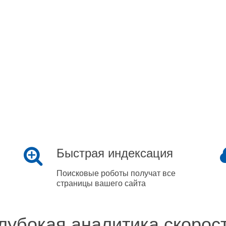
Быстрая индексация
Поисковые роботы получат все
страницы вашего сайта
лубокая аналитика скорос