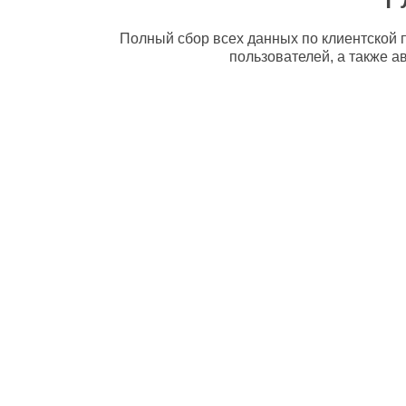
Полный сбор всех данных по клиентской п
пользователей, а также а