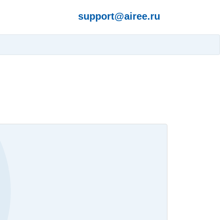
support@airee.ru