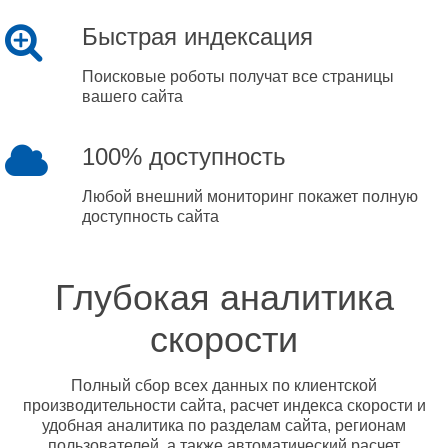
Быстрая индексация
Поисковые роботы получат все страницы
вашего сайта
100% доступность
Любой внешний мониторинг покажет полную
доступность сайта
Глубокая аналитика
скорости
Полный сбор всех данных по клиентской
производительности сайта, расчет индекса скорости и
удобная аналитика по разделам сайта, регионам
пользователей, а также автоматический расчет