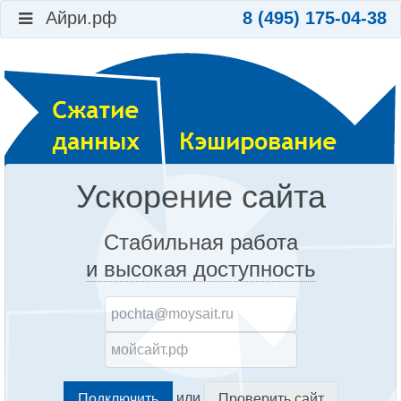
Айри.рф
8 (495) 175-04-38
Ускорение сайта
Стабильная работа
и высокая доступность
или
Проверить сайт