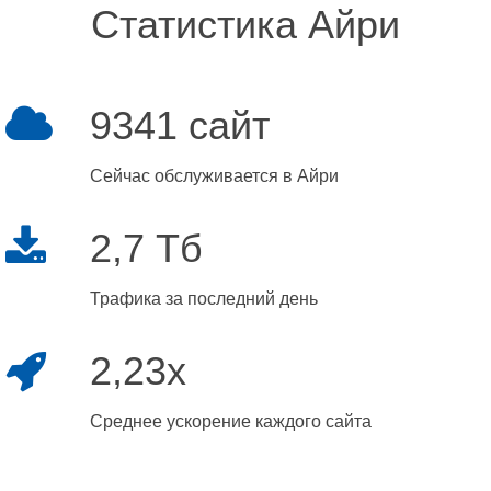
Статистика Айри
9341 сайт
Сейчас обслуживается в Айри
2,7 Тб
Трафика за последний день
2,23x
Среднее ускорение каждого сайта