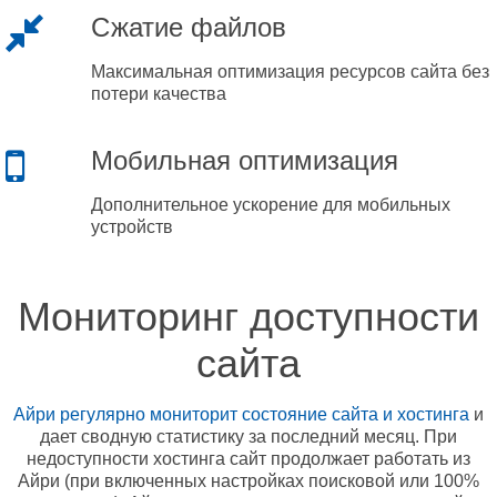
Сжатие файлов
Максимальная оптимизация ресурсов сайта без
потери качества
Мобильная оптимизация
Дополнительное ускорение для мобильных
устройств
Мониторинг доступности
сайта
Айри регулярно мониторит состояние сайта и хостинга
и
дает сводную статистику за последний месяц. При
недоступности хостинга сайт продолжает работать из
Айри (при включенных настройках поисковой или 100%