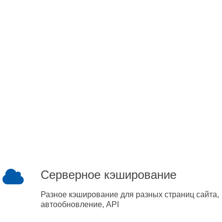
Серверное кэширование
Разное кэширование для разных страниц сайта,
автообновление, API