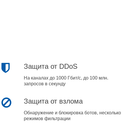
Защита от DDoS
На каналах до 1000 Гбит/с, до 100 млн.
запросов в секунду
Защита от взлома
Обнаружение и блокировка ботов, несколько
режимов фильтрации