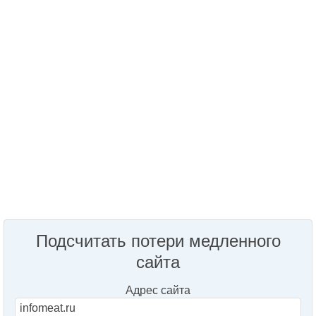
Подсчитать потери медленного
сайта
Адрес сайта