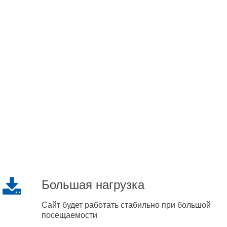
Большая нагрузка
Сайт будет работать стабильно при большой
посещаемости