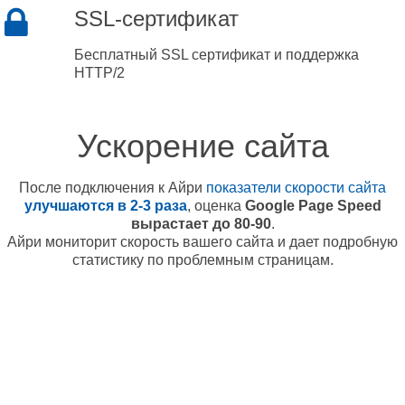
SSL-сертификат
Бесплатный SSL сертификат и поддержка
HTTP/2
Ускорение сайта
После подключения к Айри
показатели скорости сайта
улучшаются в 2-3 раза
, оценка
Google Page Speed
вырастает до 80-90
.
Айри мониторит скорость вашего сайта и дает подробную
статистику по проблемным страницам.