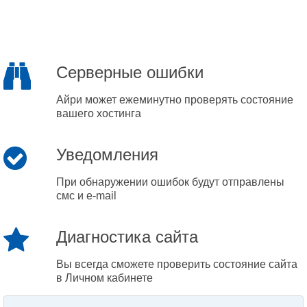
Серверные ошибки
Айри может ежеминутно проверять состояние
вашего хостинга
Уведомления
При обнаружении ошибок будут отправлены
смс и e-mail
Диагностика сайта
Вы всегда сможете проверить состояние сайта
в Личном кабинете