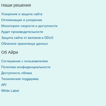
Наши решения
Ускорение и защита сайта
Оптимизация и ускорение
Мониторинг скорости и доступности
Аудит производительности
Защита сайта от взломов и DDoS
Облачное хранилище данных
Об Айри
Соглашение с пользователем
Политика конфиденциальности
Доступность облака
Техническая поддержка
API
White Label