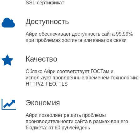
SSL-сертификат
Доступность
Айри обеспечивает доступность сайта 99,99%
при проблемах хостинга или каналов связи
Качество
Облако Айри соответствует ГОСТам и
использует проверенные временем технологии:
HTTP/2, FEO, TLS
Экономия
Айри позволяет решить проблемы
производительности сайта в рамках вашего
бюджета: от 60 рублей/день