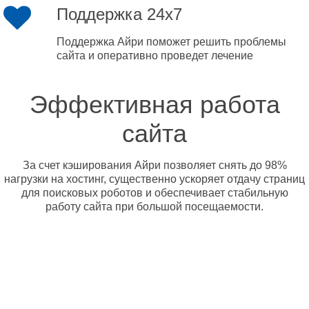
Поддержка 24x7
Поддержка Айри поможет решить проблемы
сайта и оперативно проведет лечение
Эффективная работа
сайта
За счет кэширования Айри позволяет снять до 98%
нагрузки на хостинг, существенно ускоряет отдачу страниц
для поисковых роботов и обеспечивает стабильную
работу сайта при большой посещаемости.