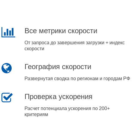
Все метрики скорости
От запроса до завершения загрузки + индекс
скорости
География скорости
Развернутая сводка по регионам и городам РФ
Проверка ускорения
Расчет потенциала ускорения по 200+
критериям