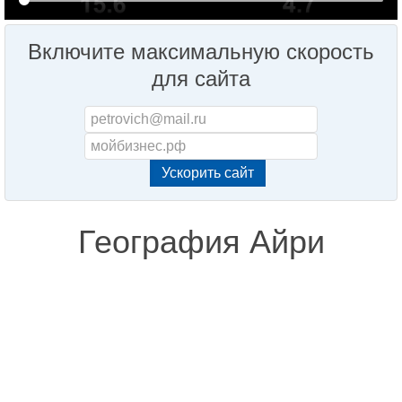
Включите максимальную скорость
для сайта
География Айри