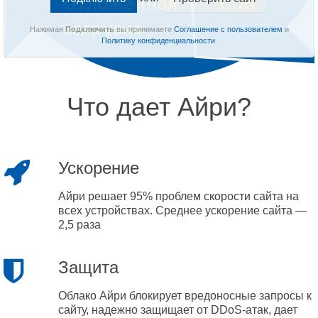
Нажимая
Подключить
вы принимаете
Соглашение с пользователем
и
Политику конфиденциальности
.
Что дает Айри?
Ускорение
Айри решает 95% проблем скорости сайта на
всех устройствах. Среднее ускорение сайта —
2,5 раза
Защита
Облако Айри блокирует вредоносные запросы к
сайту, надежно защищает от DDoS-атак, дает