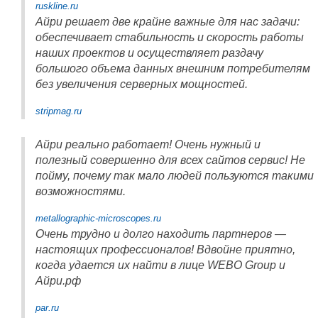
ruskline.ru
Айри решает две крайне важные для нас задачи:
обеспечивает стабильность и скорость работы
наших проектов и осуществляет раздачу
большого объема данных внешним потребителям
без увеличения серверных мощностей.
stripmag.ru
Айри реально работает! Очень нужный и
полезный совершенно для всех сайтов сервис! Не
пойму, почему так мало людей пользуются такими
возможностями.
metallographic-microscopes.ru
Очень трудно и долго находить партнеров —
настоящих профессионалов! Вдвойне приятно,
когда удается их найти в лице WEBO Group и
Айри.рф
par.ru