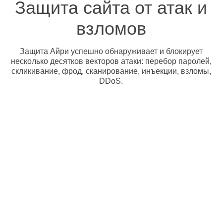
Защита сайта от атак и
взломов
Защита Айри успешно обнаруживает и блокирует
несколько десятков векторов атаки: перебор паролей,
скликивание, фрод, сканирование, инъекции, взломы,
DDoS.