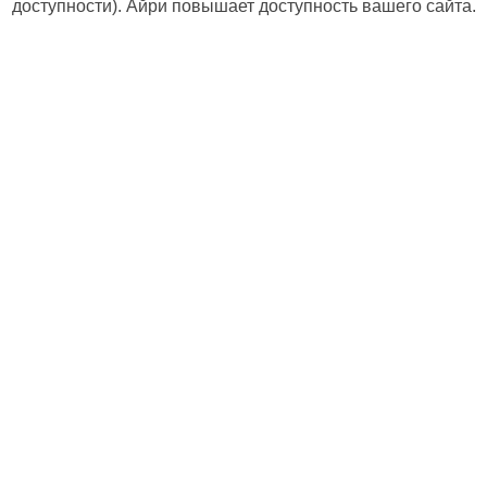
доступности). Айри повышает доступность вашего сайта.