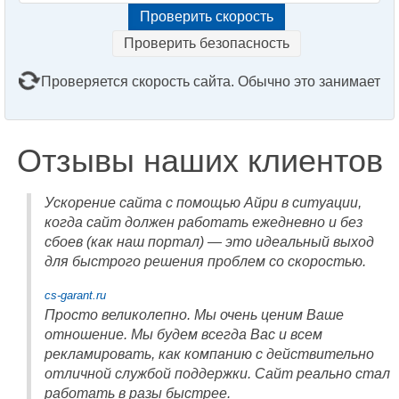
Проверить безопасность
Проверяется скорость сайта. Обычно это занимает
2–3 минуты. Подождите, пожалуйста...
Отзывы наших клиентов
Ускорение сайта с помощью Айри в ситуации,
когда сайт должен работать ежедневно и без
сбоев (как наш портал) — это идеальный выход
для быстрого решения проблем со скоростью.
cs-garant.ru
Просто великолепно. Мы очень ценим Ваше
отношение. Мы будем всегда Вас и всем
рекламировать, как компанию с действительно
отличной службой поддержки. Сайт реально стал
работать в разы быстрее.