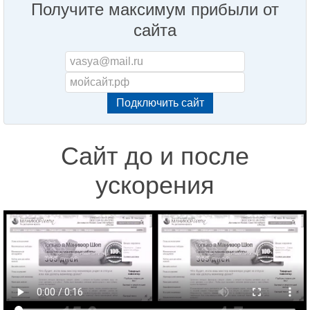
Получите максимум прибыли от
сайта
Сайт до и после
ускорения