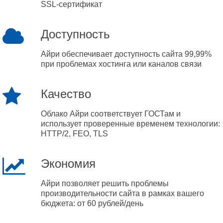
SSL-сертификат
Доступность
Айри обеспечивает доступность сайта 99,99%
при проблемах хостинга или каналов связи
Качество
Облако Айри соответствует ГОСТам и
использует проверенные временем технологии:
HTTP/2, FEO, TLS
Экономия
Айри позволяет решить проблемы
производительности сайта в рамках вашего
бюджета: от 60 рублей/день