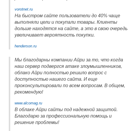
vorotnet.ru
На быстром сайте пользователи до 40% чаще
выполняли цели и покупали товары. Клиенты
дольше находятся на сайте, а это в свою очередь
увеличивает вероятность покупки.
henderson.ru
Мы благодарны компании Айри за то, что когда
наш сервер подвергся атаке злоумышленников,
облако Айри полностью решило вопрос с
доступностью нашего сайта. И еще
проконсультировали по всем вопросам. В общем,
рекомендую!
www.alcomag.ru
В облаке Айри сайты под надежной защитой.
Благодарю за профессиональную помощь и
решение проблемы!