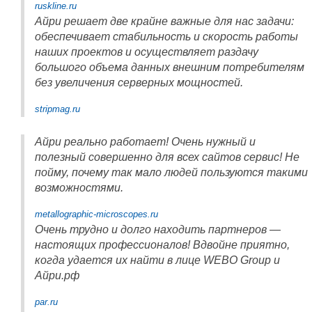
ruskline.ru
Айри решает две крайне важные для нас задачи:
обеспечивает стабильность и скорость работы
наших проектов и осуществляет раздачу
большого объема данных внешним потребителям
без увеличения серверных мощностей.
stripmag.ru
Айри реально работает! Очень нужный и
полезный совершенно для всех сайтов сервис! Не
пойму, почему так мало людей пользуются такими
возможностями.
metallographic-microscopes.ru
Очень трудно и долго находить партнеров —
настоящих профессионалов! Вдвойне приятно,
когда удается их найти в лице WEBO Group и
Айри.рф
par.ru