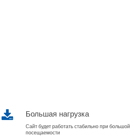
Большая нагрузка
Сайт будет работать стабильно при большой
посещаемости