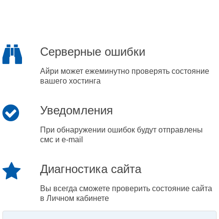
Серверные ошибки
Айри может ежеминутно проверять состояние
вашего хостинга
Уведомления
При обнаружении ошибок будут отправлены
смс и e-mail
Диагностика сайта
Вы всегда сможете проверить состояние сайта
в Личном кабинете