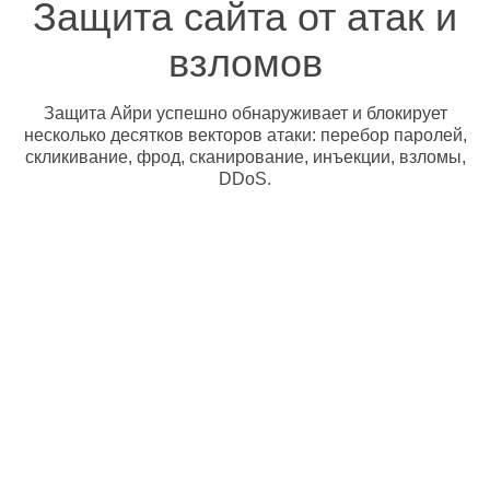
Защита сайта от атак и
взломов
Защита Айри успешно обнаруживает и блокирует
несколько десятков векторов атаки: перебор паролей,
скликивание, фрод, сканирование, инъекции, взломы,
DDoS.