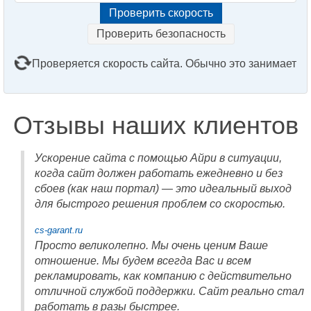
Проверить безопасность
Проверяется скорость сайта. Обычно это занимает
2–3 минуты. Подождите, пожалуйста...
Отзывы наших клиентов
Ускорение сайта с помощью Айри в ситуации,
когда сайт должен работать ежедневно и без
сбоев (как наш портал) — это идеальный выход
для быстрого решения проблем со скоростью.
cs-garant.ru
Просто великолепно. Мы очень ценим Ваше
отношение. Мы будем всегда Вас и всем
рекламировать, как компанию с действительно
отличной службой поддержки. Сайт реально стал
работать в разы быстрее.