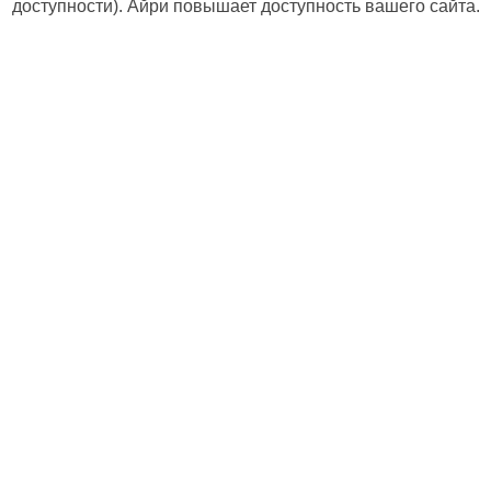
доступности). Айри повышает доступность вашего сайта.