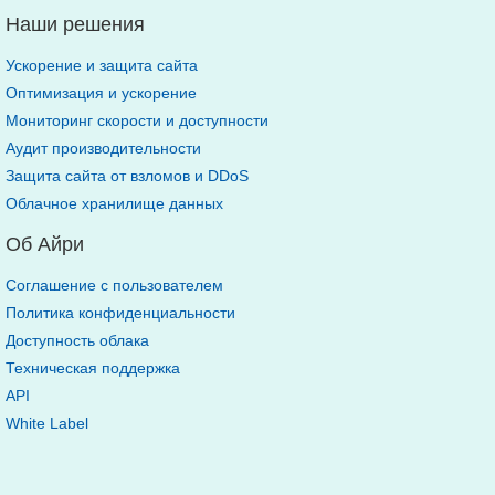
Наши решения
Ускорение и защита сайта
Оптимизация и ускорение
Мониторинг скорости и доступности
Аудит производительности
Защита сайта от взломов и DDoS
Облачное хранилище данных
Об Айри
Соглашение с пользователем
Политика конфиденциальности
Доступность облака
Техническая поддержка
API
White Label