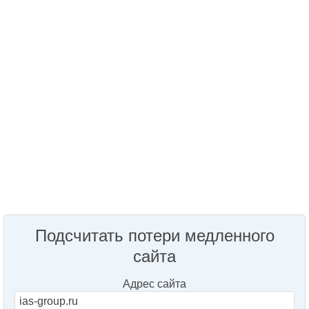
Подсчитать потери медленного
сайта
Адрес сайта