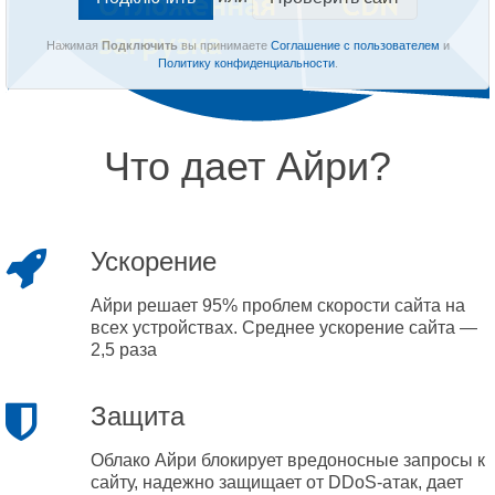
Нажимая
Подключить
вы принимаете
Соглашение с пользователем
и
Политику конфиденциальности
.
Что дает Айри?
Ускорение
Айри решает 95% проблем скорости сайта на
всех устройствах. Среднее ускорение сайта —
2,5 раза
Защита
Облако Айри блокирует вредоносные запросы к
сайту, надежно защищает от DDoS-атак, дает