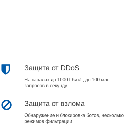
Защита от DDoS
На каналах до 1000 Гбит/с, до 100 млн.
запросов в секунду
Защита от взлома
Обнаружение и блокировка ботов, несколько
режимов фильтрации