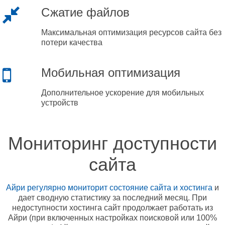
Сжатие файлов
Максимальная оптимизация ресурсов сайта без
потери качества
Мобильная оптимизация
Дополнительное ускорение для мобильных
устройств
Мониторинг доступности
сайта
Айри регулярно мониторит состояние сайта и хостинга
и
дает сводную статистику за последний месяц. При
недоступности хостинга сайт продолжает работать из
Айри (при включенных настройках поисковой или 100%