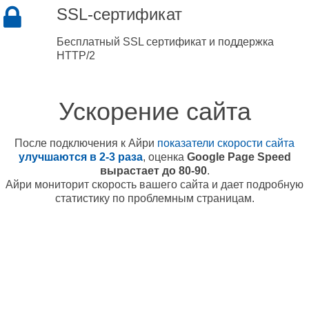
SSL-сертификат
Бесплатный SSL сертификат и поддержка
HTTP/2
Ускорение сайта
После подключения к Айри
показатели скорости сайта
улучшаются в 2-3 раза
, оценка
Google Page Speed
вырастает до 80-90
.
Айри мониторит скорость вашего сайта и дает подробную
статистику по проблемным страницам.