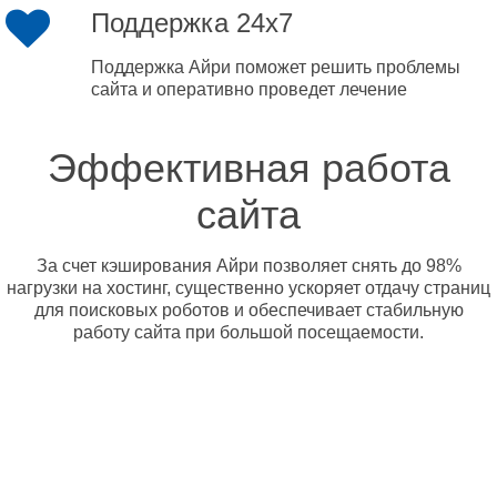
Поддержка 24x7
Поддержка Айри поможет решить проблемы
сайта и оперативно проведет лечение
Эффективная работа
сайта
За счет кэширования Айри позволяет снять до 98%
нагрузки на хостинг, существенно ускоряет отдачу страниц
для поисковых роботов и обеспечивает стабильную
работу сайта при большой посещаемости.