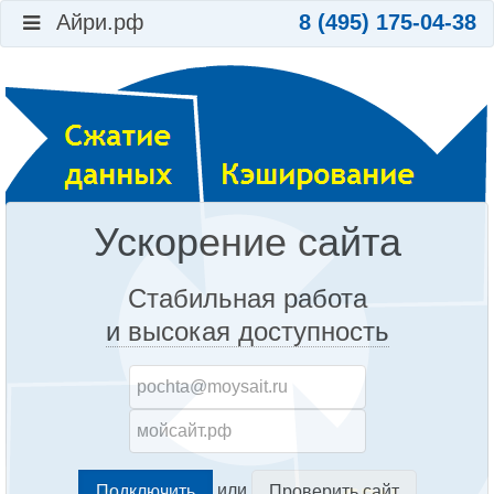
Айри.рф
8 (495) 175-04-38
Ускорение сайта
Стабильная работа
и высокая доступность
или
Проверить сайт