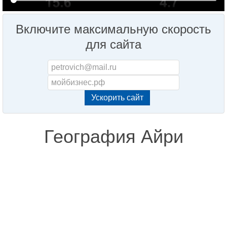
Включите максимальную скорость
для сайта
География Айри