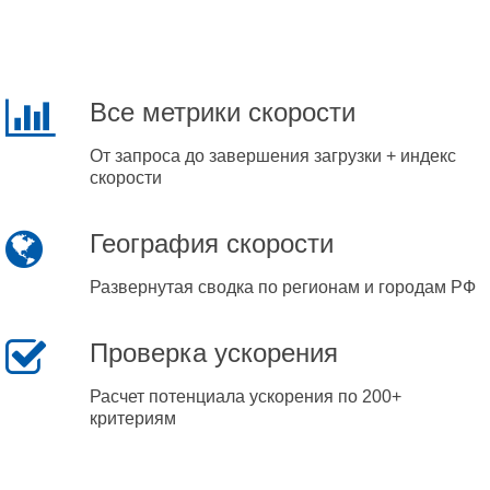
Все метрики скорости
От запроса до завершения загрузки + индекс
скорости
География скорости
Развернутая сводка по регионам и городам РФ
Проверка ускорения
Расчет потенциала ускорения по 200+
критериям