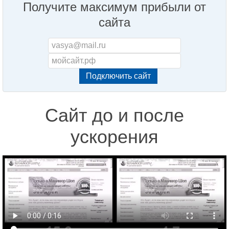
Получите максимум прибыли от
сайта
Сайт до и после
ускорения