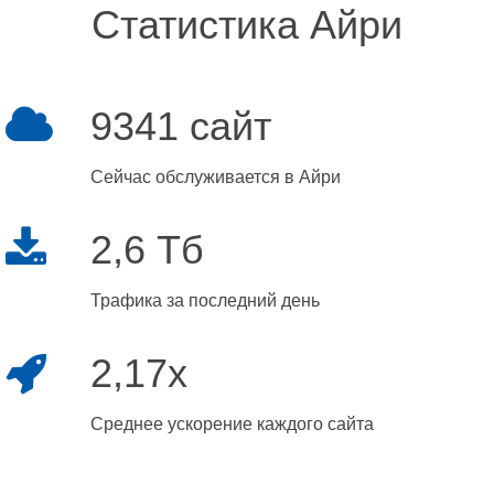
Статистика Айри
9341 сайт
Сейчас обслуживается в Айри
2,6 Тб
Трафика за последний день
2,17x
Среднее ускорение каждого сайта