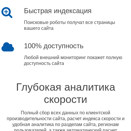
Быстрая индексация
Поисковые роботы получат все страницы
вашего сайта
100% доступность
Любой внешний мониторинг покажет полную
доступность сайта
Глубокая аналитика
скорости
Полный сбор всех данных по клиентской
производительности сайта, расчет индекса скорости и
удобная аналитика по разделам сайта, регионам
пользователей, а также автоматический расчет