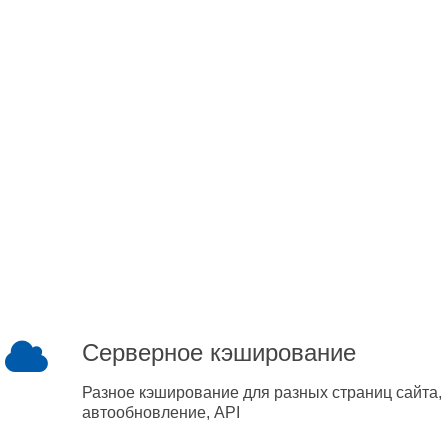
Серверное кэширование
Разное кэширование для разных страниц сайта,
автообновление, API