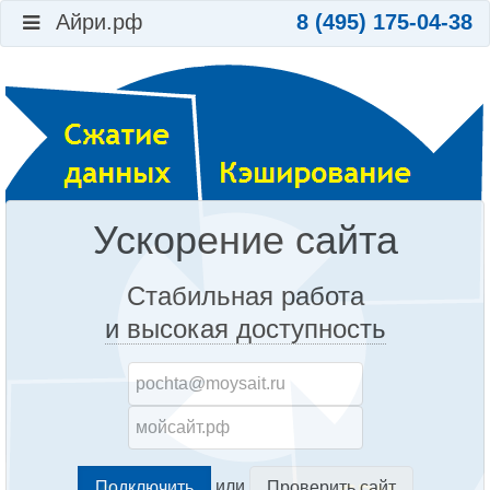
Айри.рф
8 (495) 175-04-38
Ускорение сайта
Стабильная работа
и высокая доступность
или
Проверить сайт