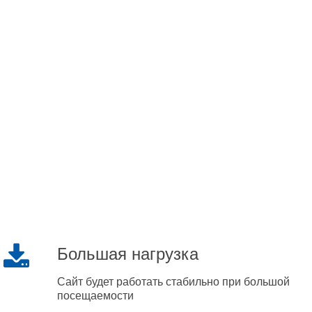
Большая нагрузка
Сайт будет работать стабильно при большой
посещаемости