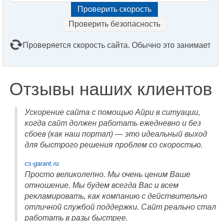
Проверить безопасность
Проверяется скорость сайта. Обычно это занимает
2–3 минуты. Подождите, пожалуйста...
Отзывы наших клиентов
Ускорение сайта с помощью Айри в ситуации,
когда сайт должен работать ежедневно и без
сбоев (как наш портал) — это идеальный выход
для быстрого решения проблем со скоростью.
cs-garant.ru
Просто великолепно. Мы очень ценим Ваше
отношение. Мы будем всегда Вас и всем
рекламировать, как компанию с действительно
отличной службой поддержки. Сайт реально стал
работать в разы быстрее.