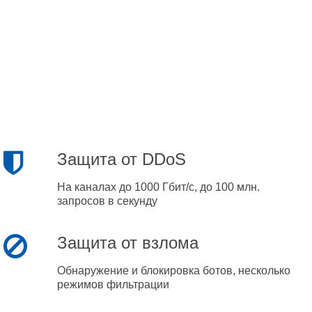
Защита от DDoS
На каналах до 1000 Гбит/с, до 100 млн.
запросов в секунду
Защита от взлома
Обнаружение и блокировка ботов, несколько
режимов фильтрации