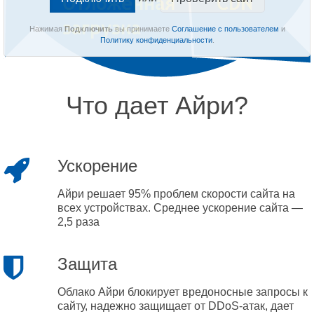
Нажимая
Подключить
вы принимаете
Соглашение с пользователем
и
Политику конфиденциальности
.
Что дает Айри?
Ускорение
Айри решает 95% проблем скорости сайта на
всех устройствах. Среднее ускорение сайта —
2,5 раза
Защита
Облако Айри блокирует вредоносные запросы к
сайту, надежно защищает от DDoS-атак, дает