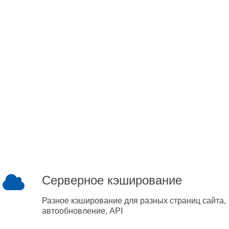
Серверное кэширование
Разное кэширование для разных страниц сайта,
автообновление, API