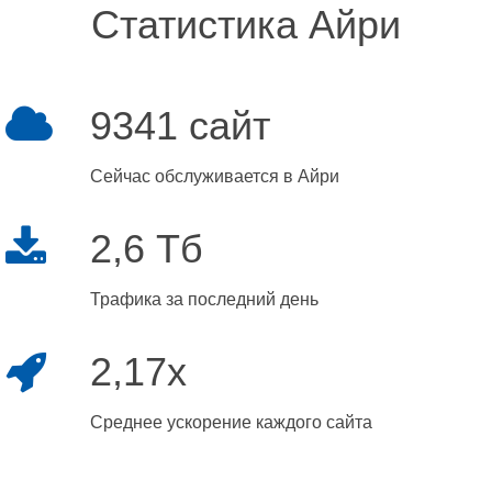
Статистика Айри
9341 сайт
Сейчас обслуживается в Айри
2,6 Тб
Трафика за последний день
2,17x
Среднее ускорение каждого сайта