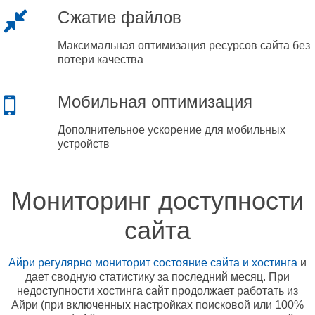
Сжатие файлов
Максимальная оптимизация ресурсов сайта без
потери качества
Мобильная оптимизация
Дополнительное ускорение для мобильных
устройств
Мониторинг доступности
сайта
Айри регулярно мониторит состояние сайта и хостинга
и
дает сводную статистику за последний месяц. При
недоступности хостинга сайт продолжает работать из
Айри (при включенных настройках поисковой или 100%