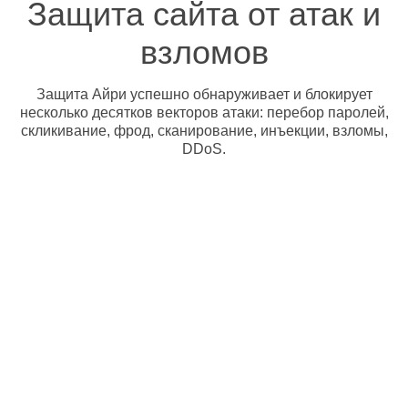
Защита сайта от атак и
взломов
Защита Айри успешно обнаруживает и блокирует
несколько десятков векторов атаки: перебор паролей,
скликивание, фрод, сканирование, инъекции, взломы,
DDoS.