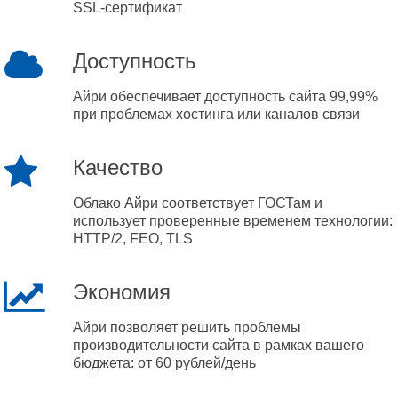
SSL-сертификат
Доступность
Айри обеспечивает доступность сайта 99,99%
при проблемах хостинга или каналов связи
Качество
Облако Айри соответствует ГОСТам и
использует проверенные временем технологии:
HTTP/2, FEO, TLS
Экономия
Айри позволяет решить проблемы
производительности сайта в рамках вашего
бюджета: от 60 рублей/день