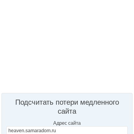
Подсчитать потери медленного
сайта
Адрес сайта