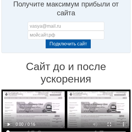
Получите максимум прибыли от
сайта
Сайт до и после
ускорения