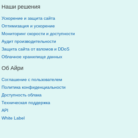
Наши решения
Ускорение и защита сайта
Оптимизация и ускорение
Мониторинг скорости и доступности
Аудит производительности
Защита сайта от взломов и DDoS
Облачное хранилище данных
Об Айри
Соглашение с пользователем
Политика конфиденциальности
Доступность облака
Техническая поддержка
API
White Label