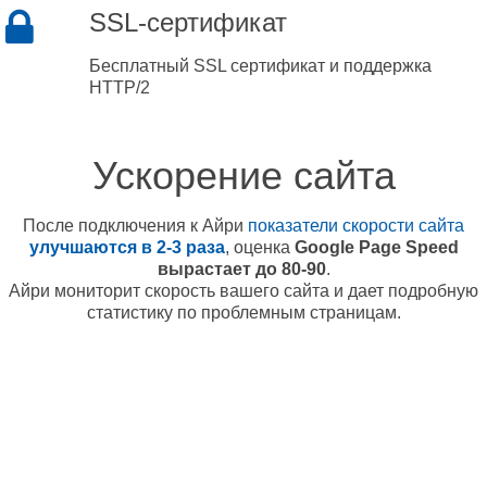
SSL-сертификат
Бесплатный SSL сертификат и поддержка
HTTP/2
Ускорение сайта
После подключения к Айри
показатели скорости сайта
улучшаются в 2-3 раза
, оценка
Google Page Speed
вырастает до 80-90
.
Айри мониторит скорость вашего сайта и дает подробную
статистику по проблемным страницам.