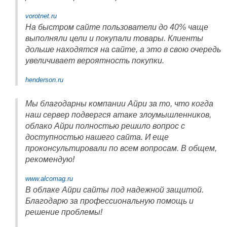
vorotnet.ru
На быстром сайте пользователи до 40% чаще
выполняли цели и покупали товары. Клиенты
дольше находятся на сайте, а это в свою очередь
увеличивает вероятность покупки.
henderson.ru
Мы благодарны компании Айри за то, что когда
наш сервер подвергся атаке злоумышленников,
облако Айри полностью решило вопрос с
доступностью нашего сайта. И еще
проконсультировали по всем вопросам. В общем,
рекомендую!
www.alcomag.ru
В облаке Айри сайты под надежной защитой.
Благодарю за профессиональную помощь и
решение проблемы!