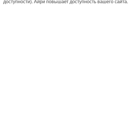
доступности). Айри повышает доступность вашего сайта.