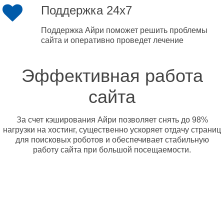
Поддержка 24x7
Поддержка Айри поможет решить проблемы
сайта и оперативно проведет лечение
Эффективная работа
сайта
За счет кэширования Айри позволяет снять до 98%
нагрузки на хостинг, существенно ускоряет отдачу страниц
для поисковых роботов и обеспечивает стабильную
работу сайта при большой посещаемости.