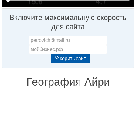
Включите максимальную скорость
для сайта
География Айри