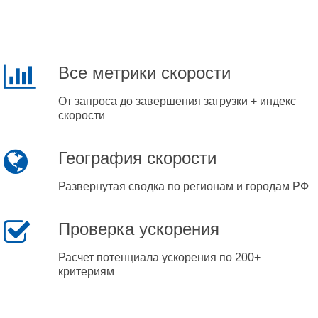
Все метрики скорости
От запроса до завершения загрузки + индекс
скорости
География скорости
Развернутая сводка по регионам и городам РФ
Проверка ускорения
Расчет потенциала ускорения по 200+
критериям