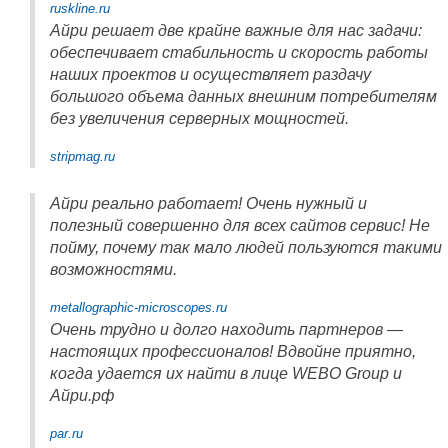
ruskline.ru
Айри решает две крайне важные для нас задачи:
обеспечивает стабильность и скорость работы
наших проектов и осуществляет раздачу
большого объема данных внешним потребителям
без увеличения серверных мощностей.
stripmag.ru
Айри реально работает! Очень нужный и
полезный совершенно для всех сайтов сервис! Не
пойму, почему так мало людей пользуются такими
возможностями.
metallographic-microscopes.ru
Очень трудно и долго находить партнеров —
настоящих профессионалов! Вдвойне приятно,
когда удается их найти в лице WEBO Group и
Айри.рф
par.ru