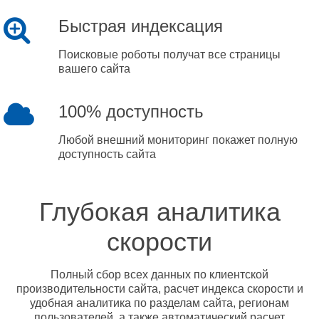
Быстрая индексация
Поисковые роботы получат все страницы
вашего сайта
100% доступность
Любой внешний мониторинг покажет полную
доступность сайта
Глубокая аналитика
скорости
Полный сбор всех данных по клиентской
производительности сайта, расчет индекса скорости и
удобная аналитика по разделам сайта, регионам
пользователей, а также автоматический расчет