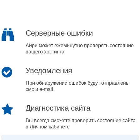
Серверные ошибки
Айри может ежеминутно проверять состояние
вашего хостинга
Уведомления
При обнаружении ошибок будут отправлены
смс и e-mail
Диагностика сайта
Вы всегда сможете проверить состояние сайта
в Личном кабинете