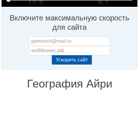
Включите максимальную скорость
для сайта
География Айри