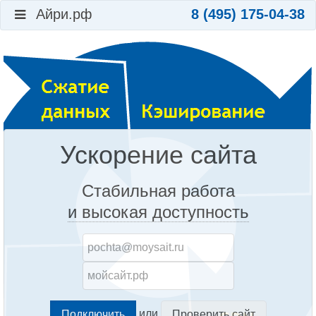
Айри.рф
8 (495) 175-04-38
Ускорение сайта
Стабильная работа
и высокая доступность
или
Проверить сайт