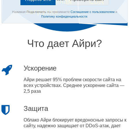
Нажимая
Подключить
вы принимаете
Соглашение с пользователем
и
Политику конфиденциальности
.
Что дает Айри?
Ускорение
Айри решает 95% проблем скорости сайта на
всех устройствах. Среднее ускорение сайта —
2,5 раза
Защита
Облако Айри блокирует вредоносные запросы к
сайту, надежно защищает от DDoS-атак, дает