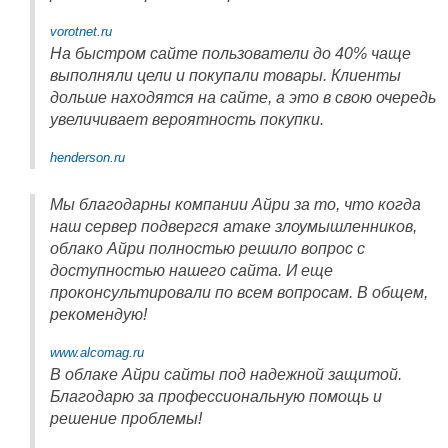
vorotnet.ru
На быстром сайте пользователи до 40% чаще
выполняли цели и покупали товары. Клиенты
дольше находятся на сайте, а это в свою очередь
увеличивает вероятность покупки.
henderson.ru
Мы благодарны компании Айри за то, что когда
наш сервер подвергся атаке злоумышленников,
облако Айри полностью решило вопрос с
доступностью нашего сайта. И еще
проконсультировали по всем вопросам. В общем,
рекомендую!
www.alcomag.ru
В облаке Айри сайты под надежной защитой.
Благодарю за профессиональную помощь и
решение проблемы!