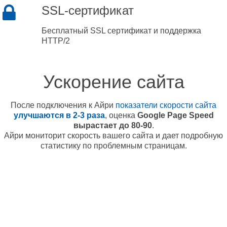
SSL-сертификат
Бесплатный SSL сертификат и поддержка
HTTP/2
Ускорение сайта
После подключения к Айри
показатели скорости сайта
улучшаются в 2-3 раза
, оценка
Google Page Speed
вырастает до 80-90
.
Айри мониторит скорость вашего сайта и дает подробную
статистику по проблемным страницам.