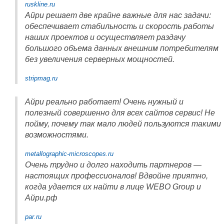
ruskline.ru
Айри решает две крайне важные для нас задачи:
обеспечивает стабильность и скорость работы
наших проектов и осуществляет раздачу
большого объема данных внешним потребителям
без увеличения серверных мощностей.
stripmag.ru
Айри реально работает! Очень нужный и
полезный совершенно для всех сайтов сервис! Не
пойму, почему так мало людей пользуются такими
возможностями.
metallographic-microscopes.ru
Очень трудно и долго находить партнеров —
настоящих профессионалов! Вдвойне приятно,
когда удается их найти в лице WEBO Group и
Айри.рф
par.ru