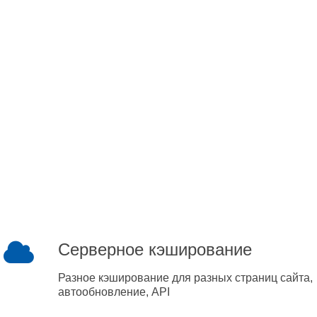
Серверное кэширование
Разное кэширование для разных страниц сайта,
автообновление, API