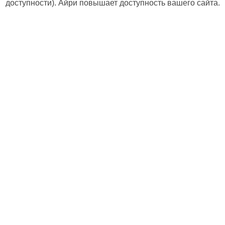
доступности). Айри повышает доступность вашего сайта.