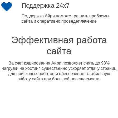
Поддержка 24x7
Поддержка Айри поможет решить проблемы
сайта и оперативно проведет лечение
Эффективная работа
сайта
За счет кэширования Айри позволяет снять до 98%
нагрузки на хостинг, существенно ускоряет отдачу страниц
для поисковых роботов и обеспечивает стабильную
работу сайта при большой посещаемости.