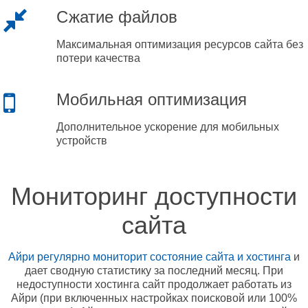
Сжатие файлов
Максимальная оптимизация ресурсов сайта без
потери качества
Мобильная оптимизация
Дополнительное ускорение для мобильных
устройств
Мониторинг доступности
сайта
Айри регулярно мониторит состояние сайта и хостинга
и
дает сводную статистику за последний месяц. При
недоступности хостинга сайт продолжает работать из
Айри (при включенных настройках поисковой или 100%