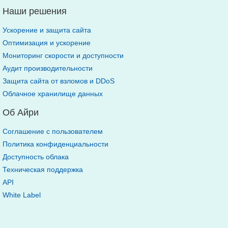
Наши решения
Ускорение и защита сайта
Оптимизация и ускорение
Мониторинг скорости и доступности
Аудит производительности
Защита сайта от взломов и DDoS
Облачное хранилище данных
Об Айри
Соглашение с пользователем
Политика конфиденциальности
Доступность облака
Техническая поддержка
API
White Label