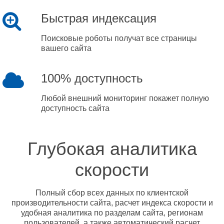
Быстрая индексация
Поисковые роботы получат все страницы
вашего сайта
100% доступность
Любой внешний мониторинг покажет полную
доступность сайта
Глубокая аналитика
скорости
Полный сбор всех данных по клиентской
производительности сайта, расчет индекса скорости и
удобная аналитика по разделам сайта, регионам
пользователей, а также автоматический расчет