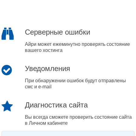
Серверные ошибки
Айри может ежеминутно проверять состояние
вашего хостинга
Уведомления
При обнаружении ошибок будут отправлены
смс и e-mail
Диагностика сайта
Вы всегда сможете проверить состояние сайта
в Личном кабинете