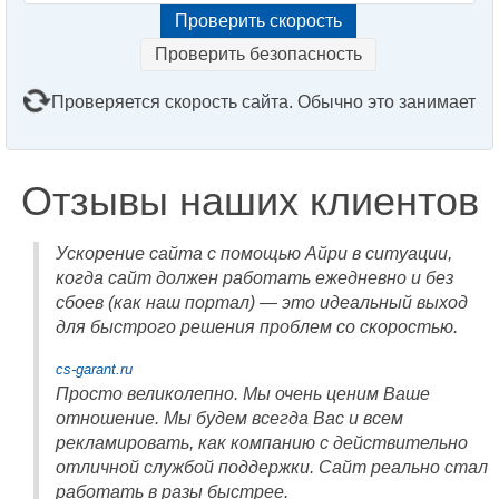
Проверить безопасность
Проверяется скорость сайта. Обычно это занимает
2–3 минуты. Подождите, пожалуйста...
Отзывы наших клиентов
Ускорение сайта с помощью Айри в ситуации,
когда сайт должен работать ежедневно и без
сбоев (как наш портал) — это идеальный выход
для быстрого решения проблем со скоростью.
cs-garant.ru
Просто великолепно. Мы очень ценим Ваше
отношение. Мы будем всегда Вас и всем
рекламировать, как компанию с действительно
отличной службой поддержки. Сайт реально стал
работать в разы быстрее.