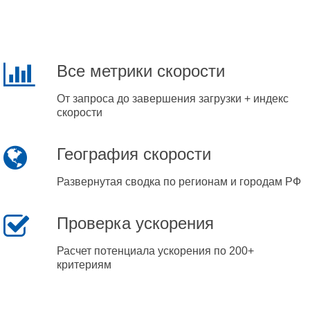
Все метрики скорости
От запроса до завершения загрузки + индекс
скорости
География скорости
Развернутая сводка по регионам и городам РФ
Проверка ускорения
Расчет потенциала ускорения по 200+
критериям