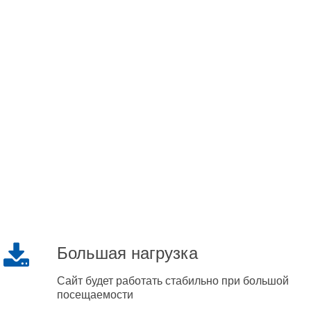
Большая нагрузка
Сайт будет работать стабильно при большой
посещаемости