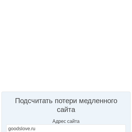
Подсчитать потери медленного
сайта
Адрес сайта