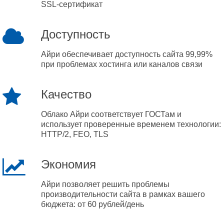
SSL-сертификат
Доступность
Айри обеспечивает доступность сайта 99,99%
при проблемах хостинга или каналов связи
Качество
Облако Айри соответствует ГОСТам и
использует проверенные временем технологии:
HTTP/2, FEO, TLS
Экономия
Айри позволяет решить проблемы
производительности сайта в рамках вашего
бюджета: от 60 рублей/день