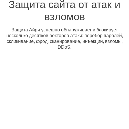
Защита сайта от атак и
взломов
Защита Айри успешно обнаруживает и блокирует
несколько десятков векторов атаки: перебор паролей,
скликивание, фрод, сканирование, инъекции, взломы,
DDoS.