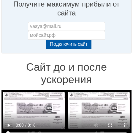
Получите максимум прибыли от
сайта
Сайт до и после
ускорения