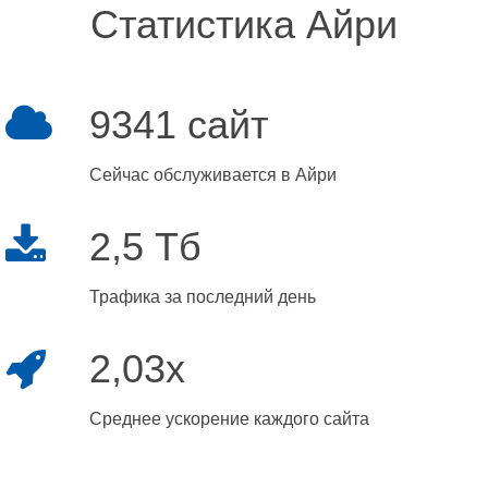
Статистика Айри
9341 сайт
Сейчас обслуживается в Айри
2,5 Тб
Трафика за последний день
2,03x
Среднее ускорение каждого сайта