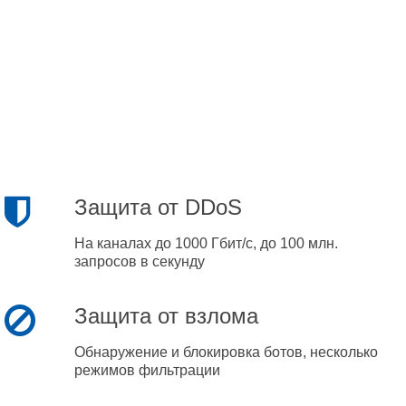
Защита от DDoS
На каналах до 1000 Гбит/с, до 100 млн.
запросов в секунду
Защита от взлома
Обнаружение и блокировка ботов, несколько
режимов фильтрации