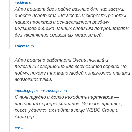
ruskline.ru
Айри решает две крайне важные для нас задачи:
обеспечивает стабильность и скорость работы
наших проектов и осуществляет раздачу
большого объема данных внешним потребителям
без увеличения серверных мощностей.
stripmag.ru
Айри реально работает! Очень нужный и
полезный совершенно для всех сайтов сервис! Не
пойму, почему так мало людей пользуются такими
возможностями.
metallographic-microscopes.ru
Очень трудно и долго находить партнеров —
настоящих профессионалов! Вдвойне приятно,
когда удается их найти в лице WEBO Group и
Айри.рф
par.ru