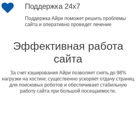
Поддержка 24x7
Поддержка Айри поможет решить проблемы
сайта и оперативно проведет лечение
Эффективная работа
сайта
За счет кэширования Айри позволяет снять до 98%
нагрузки на хостинг, существенно ускоряет отдачу страниц
для поисковых роботов и обеспечивает стабильную
работу сайта при большой посещаемости.