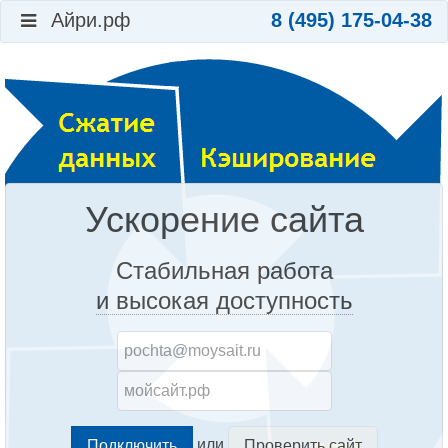
Айри.рф
8 (495) 175-04-38
Ускорение сайта
Стабильная работа
и высокая доступность
или
Проверить сайт