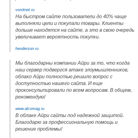
vorotnet.ru
На быстром сайте пользователи до 40% чаще
выполняли цели и покупали товары. Клиенты
дольше находятся на сайте, а это в свою очередь
увеличивает вероятность покупки.
henderson.ru
Мы благодарны компании Айри за то, что когда
наш сервер подвергся атаке злоумышленников,
облако Айри полностью решило вопрос с
доступностью нашего сайта. И еще
проконсультировали по всем вопросам. В общем,
рекомендую!
www.alcomag.ru
В облаке Айри сайты под надежной защитой.
Благодарю за профессиональную помощь и
решение проблемы!