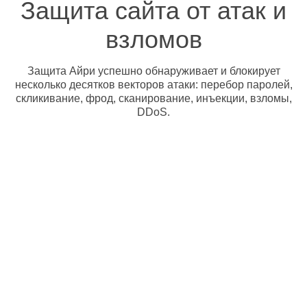
Защита сайта от атак и
взломов
Защита Айри успешно обнаруживает и блокирует
несколько десятков векторов атаки: перебор паролей,
скликивание, фрод, сканирование, инъекции, взломы,
DDoS.