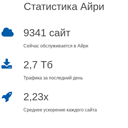
Статистика Айри
9341 сайт
Сейчас обслуживается в Айри
2,7 Тб
Трафика за последний день
2,23x
Среднее ускорение каждого сайта