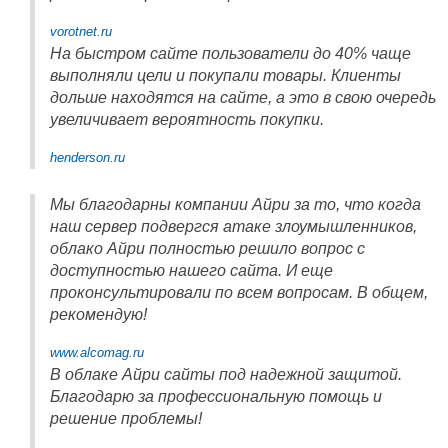
vorotnet.ru
На быстром сайте пользователи до 40% чаще
выполняли цели и покупали товары. Клиенты
дольше находятся на сайте, а это в свою очередь
увеличивает вероятность покупки.
henderson.ru
Мы благодарны компании Айри за то, что когда
наш сервер подвергся атаке злоумышленников,
облако Айри полностью решило вопрос с
доступностью нашего сайта. И еще
проконсультировали по всем вопросам. В общем,
рекомендую!
www.alcomag.ru
В облаке Айри сайты под надежной защитой.
Благодарю за профессиональную помощь и
решение проблемы!