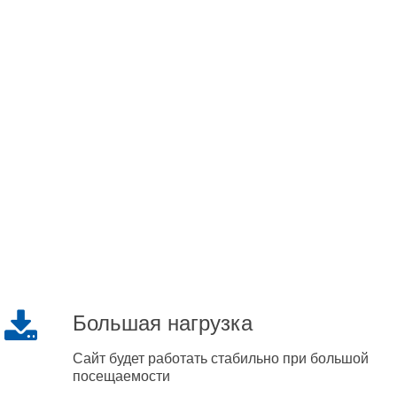
Большая нагрузка
Сайт будет работать стабильно при большой
посещаемости