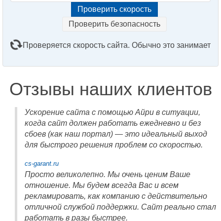
Проверить безопасность
Проверяется скорость сайта. Обычно это занимает
2–3 минуты. Подождите, пожалуйста...
Отзывы наших клиентов
Ускорение сайта с помощью Айри в ситуации,
когда сайт должен работать ежедневно и без
сбоев (как наш портал) — это идеальный выход
для быстрого решения проблем со скоростью.
cs-garant.ru
Просто великолепно. Мы очень ценим Ваше
отношение. Мы будем всегда Вас и всем
рекламировать, как компанию с действительно
отличной службой поддержки. Сайт реально стал
работать в разы быстрее.