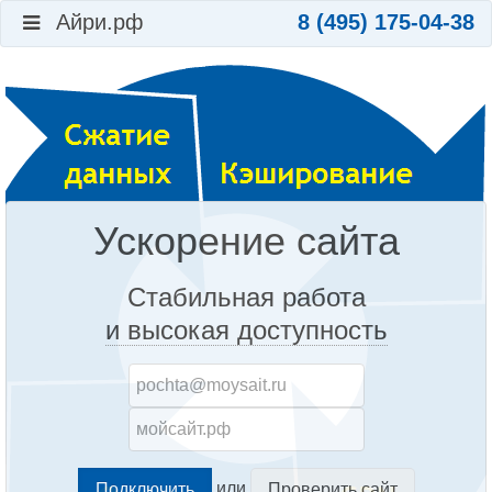
Айри.рф
8 (495) 175-04-38
Ускорение сайта
Стабильная работа
и высокая доступность
или
Проверить сайт