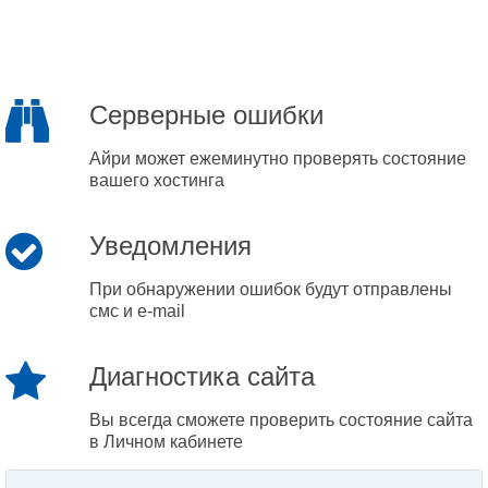
Серверные ошибки
Айри может ежеминутно проверять состояние
вашего хостинга
Уведомления
При обнаружении ошибок будут отправлены
смс и e-mail
Диагностика сайта
Вы всегда сможете проверить состояние сайта
в Личном кабинете