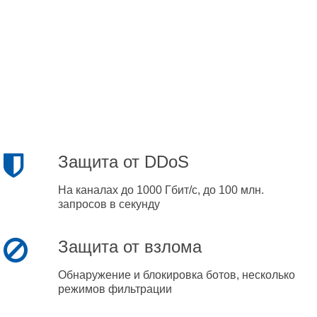
Защита от DDoS
На каналах до 1000 Гбит/с, до 100 млн.
запросов в секунду
Защита от взлома
Обнаружение и блокировка ботов, несколько
режимов фильтрации