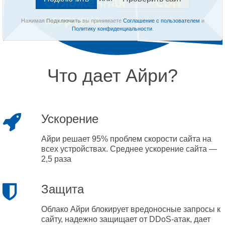
Нажимая
Подключить
вы принимаете
Соглашение с пользователем
и
Политику конфиденциальности
.
Что дает Айри?
Ускорение
Айри решает 95% проблем скорости сайта на
всех устройствах. Среднее ускорение сайта —
2,5 раза
Защита
Облако Айри блокирует вредоносные запросы к
сайту, надежно защищает от DDoS-атак, дает