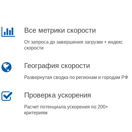
Все метрики скорости
От запроса до завершения загрузки + индекс
скорости
География скорости
Развернутая сводка по регионам и городам РФ
Проверка ускорения
Расчет потенциала ускорения по 200+
критериям