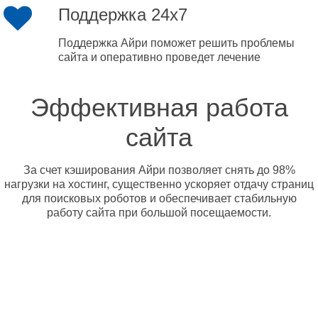
Поддержка 24x7
Поддержка Айри поможет решить проблемы
сайта и оперативно проведет лечение
Эффективная работа
сайта
За счет кэширования Айри позволяет снять до 98%
нагрузки на хостинг, существенно ускоряет отдачу страниц
для поисковых роботов и обеспечивает стабильную
работу сайта при большой посещаемости.