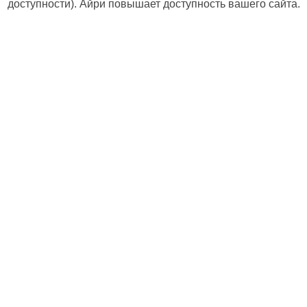
доступности). Айри повышает доступность вашего сайта.