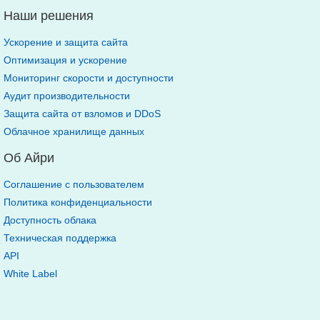
Наши решения
Ускорение и защита сайта
Оптимизация и ускорение
Мониторинг скорости и доступности
Аудит производительности
Защита сайта от взломов и DDoS
Облачное хранилище данных
Об Айри
Соглашение с пользователем
Политика конфиденциальности
Доступность облака
Техническая поддержка
API
White Label