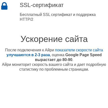
SSL-сертификат
Бесплатный SSL сертификат и поддержка
HTTP/2
Ускорение сайта
После подключения к Айри
показатели скорости сайта
улучшаются в 2-3 раза
, оценка
Google Page Speed
вырастает до 80-90
.
Айри мониторит скорость вашего сайта и дает подробную
статистику по проблемным страницам.