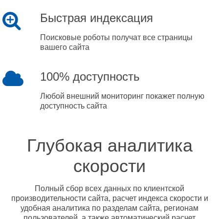
Быстрая индексация
Поисковые роботы получат все страницы
вашего сайта
100% доступность
Любой внешний мониторинг покажет полную
доступность сайта
Глубокая аналитика
скорости
Полный сбор всех данных по клиентской
производительности сайта, расчет индекса скорости и
удобная аналитика по разделам сайта, регионам
пользователей, а также автоматический расчет