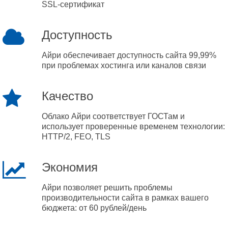
SSL-сертификат
Доступность
Айри обеспечивает доступность сайта 99,99%
при проблемах хостинга или каналов связи
Качество
Облако Айри соответствует ГОСТам и
использует проверенные временем технологии:
HTTP/2, FEO, TLS
Экономия
Айри позволяет решить проблемы
производительности сайта в рамках вашего
бюджета: от 60 рублей/день