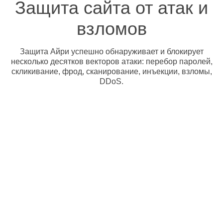
Защита сайта от атак и
взломов
Защита Айри успешно обнаруживает и блокирует
несколько десятков векторов атаки: перебор паролей,
скликивание, фрод, сканирование, инъекции, взломы,
DDoS.