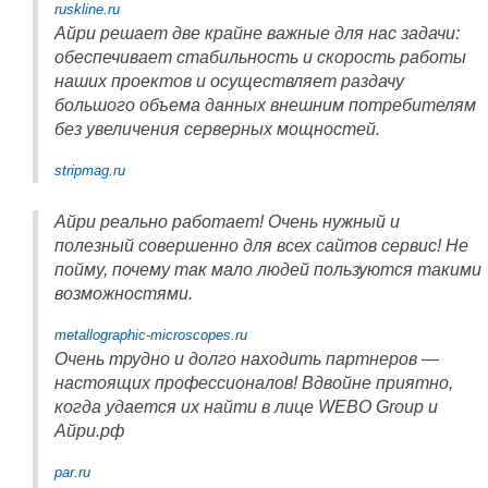
ruskline.ru
Айри решает две крайне важные для нас задачи:
обеспечивает стабильность и скорость работы
наших проектов и осуществляет раздачу
большого объема данных внешним потребителям
без увеличения серверных мощностей.
stripmag.ru
Айри реально работает! Очень нужный и
полезный совершенно для всех сайтов сервис! Не
пойму, почему так мало людей пользуются такими
возможностями.
metallographic-microscopes.ru
Очень трудно и долго находить партнеров —
настоящих профессионалов! Вдвойне приятно,
когда удается их найти в лице WEBO Group и
Айри.рф
par.ru