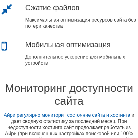
Сжатие файлов
Максимальная оптимизация ресурсов сайта без
потери качества
Мобильная оптимизация
Дополнительное ускорение для мобильных
устройств
Мониторинг доступности
сайта
Айри регулярно мониторит состояние сайта и хостинга
и
дает сводную статистику за последний месяц. При
недоступности хостинга сайт продолжает работать из
Айри (при включенных настройках поисковой или 100%