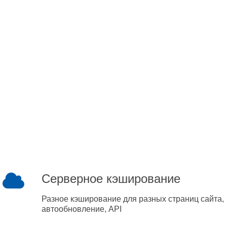
Серверное кэширование
Разное кэширование для разных страниц сайта,
автообновление, API