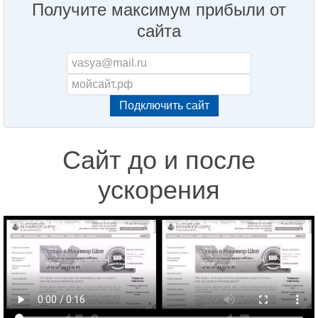
Получите максимум прибыли от
сайта
Сайт до и после
ускорения