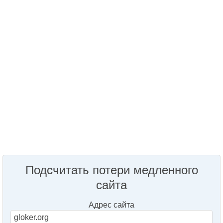
Подсчитать потери медленного
сайта
Адрес сайта