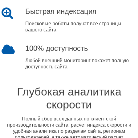
Быстрая индексация
Поисковые роботы получат все страницы
вашего сайта
100% доступность
Любой внешний мониторинг покажет полную
доступность сайта
Глубокая аналитика
скорости
Полный сбор всех данных по клиентской
производительности сайта, расчет индекса скорости и
удобная аналитика по разделам сайта, регионам
пользователей, а также автоматический расчет