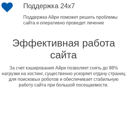
Поддержка 24x7
Поддержка Айри поможет решить проблемы
сайта и оперативно проведет лечение
Эффективная работа
сайта
За счет кэширования Айри позволяет снять до 98%
нагрузки на хостинг, существенно ускоряет отдачу страниц
для поисковых роботов и обеспечивает стабильную
работу сайта при большой посещаемости.