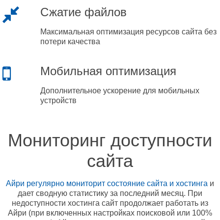
Сжатие файлов
Максимальная оптимизация ресурсов сайта без
потери качества
Мобильная оптимизация
Дополнительное ускорение для мобильных
устройств
Мониторинг доступности
сайта
Айри регулярно мониторит состояние сайта и хостинга
и
дает сводную статистику за последний месяц. При
недоступности хостинга сайт продолжает работать из
Айри (при включенных настройках поисковой или 100%