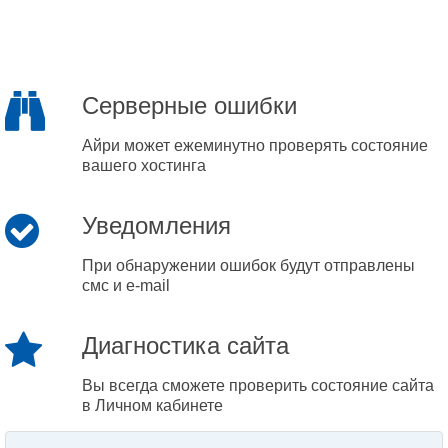
Серверные ошибки
Айри может ежеминутно проверять состояние
вашего хостинга
Уведомления
При обнаружении ошибок будут отправлены
смс и e-mail
Диагностика сайта
Вы всегда сможете проверить состояние сайта
в Личном кабинете