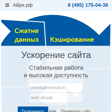
Айри.рф
8 (495) 175-04-38
Ускорение сайта
Стабильная работа
и высокая доступность
или
Проверить сайт