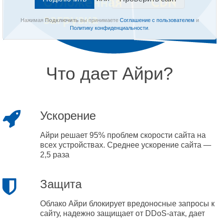
Нажимая
Подключить
вы принимаете
Соглашение с пользователем
и
Политику конфиденциальности
.
Что дает Айри?
Ускорение
Айри решает 95% проблем скорости сайта на
всех устройствах. Среднее ускорение сайта —
2,5 раза
Защита
Облако Айри блокирует вредоносные запросы к
сайту, надежно защищает от DDoS-атак, дает