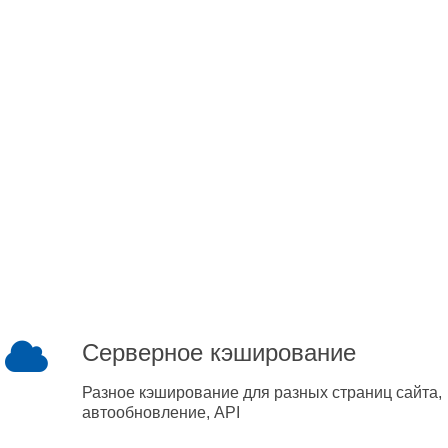
Серверное кэширование
Разное кэширование для разных страниц сайта,
автообновление, API