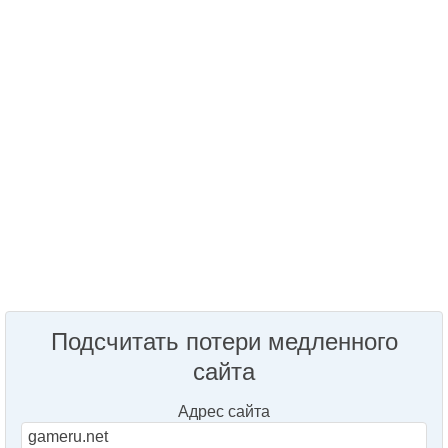
Подсчитать потери медленного
сайта
Адрес сайта