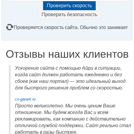
Проверить безопасность
Проверяется скорость сайта. Обычно это занимает
2–3 минуты. Подождите, пожалуйста...
Отзывы наших клиентов
Ускорение сайта с помощью Айри в ситуации,
когда сайт должен работать ежедневно и без
сбоев (как наш портал) — это идеальный выход
для быстрого решения проблем со скоростью.
cs-garant.ru
Просто великолепно. Мы очень ценим Ваше
отношение. Мы будем всегда Вас и всем
рекламировать, как компанию с действительно
отличной службой поддержки. Сайт реально стал
работать в разы быстрее.