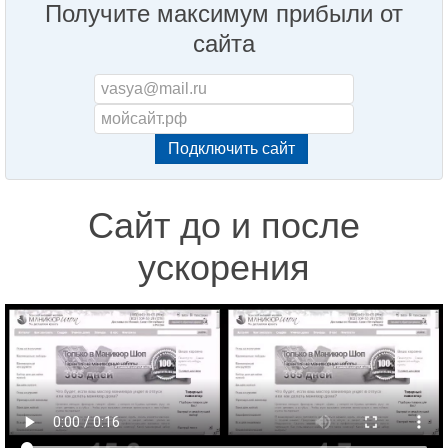
Получите максимум прибыли от
сайта
Сайт до и после
ускорения