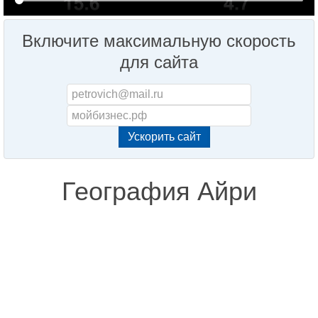
Включите максимальную скорость
для сайта
География Айри