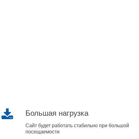
Большая нагрузка
Сайт будет работать стабильно при большой
посещаемости