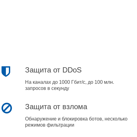
Защита от DDoS
На каналах до 1000 Гбит/с, до 100 млн.
запросов в секунду
Защита от взлома
Обнаружение и блокировка ботов, несколько
режимов фильтрации