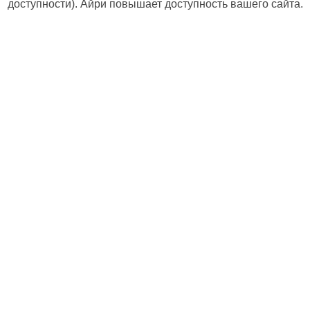
доступности). Айри повышает доступность вашего сайта.