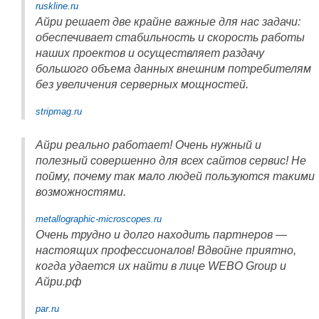
ruskline.ru
Айри решает две крайне важные для нас задачи:
обеспечивает стабильность и скорость работы
наших проектов и осуществляет раздачу
большого объема данных внешним потребителям
без увеличения серверных мощностей.
stripmag.ru
Айри реально работает! Очень нужный и
полезный совершенно для всех сайтов сервис! Не
пойму, почему так мало людей пользуются такими
возможностями.
metallographic-microscopes.ru
Очень трудно и долго находить партнеров —
настоящих профессионалов! Вдвойне приятно,
когда удается их найти в лице WEBO Group и
Айри.рф
par.ru