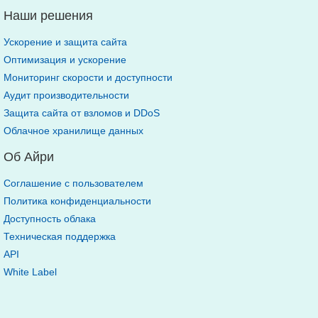
Наши решения
Ускорение и защита сайта
Оптимизация и ускорение
Мониторинг скорости и доступности
Аудит производительности
Защита сайта от взломов и DDoS
Облачное хранилище данных
Об Айри
Соглашение с пользователем
Политика конфиденциальности
Доступность облака
Техническая поддержка
API
White Label