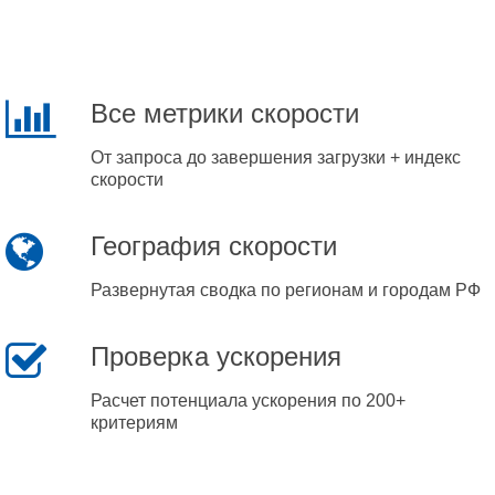
Все метрики скорости
От запроса до завершения загрузки + индекс
скорости
География скорости
Развернутая сводка по регионам и городам РФ
Проверка ускорения
Расчет потенциала ускорения по 200+
критериям