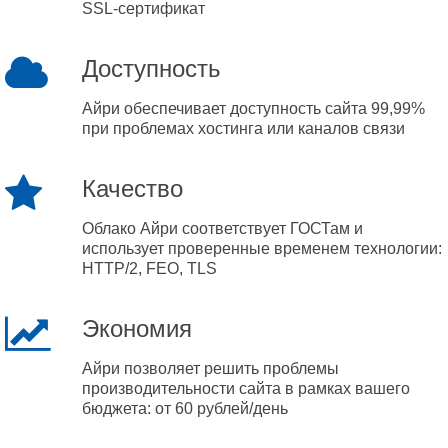
SSL-сертификат
Доступность
Айри обеспечивает доступность сайта 99,99%
при проблемах хостинга или каналов связи
Качество
Облако Айри соответствует ГОСТам и
использует проверенные временем технологии:
HTTP/2, FEO, TLS
Экономия
Айри позволяет решить проблемы
производительности сайта в рамках вашего
бюджета: от 60 рублей/день