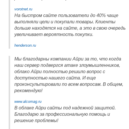
vorotnet.ru
На быстром сайте пользователи до 40% чаще
выполняли цели и покупали товары. Клиенты
дольше находятся на сайте, а это в свою очередь
увеличивает вероятность покупки.
henderson.ru
Мы благодарны компании Айри за то, что когда
наш сервер подвергся атаке злоумышленников,
облако Айри полностью решило вопрос с
доступностью нашего сайта. И еще
проконсультировали по всем вопросам. В общем,
рекомендую!
www.alcomag.ru
В облаке Айри сайты под надежной защитой.
Благодарю за профессиональную помощь и
решение проблемы!