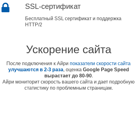
SSL-сертификат
Бесплатный SSL сертификат и поддержка
HTTP/2
Ускорение сайта
После подключения к Айри
показатели скорости сайта
улучшаются в 2-3 раза
, оценка
Google Page Speed
вырастает до 80-90
.
Айри мониторит скорость вашего сайта и дает подробную
статистику по проблемным страницам.