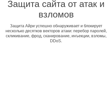
Защита сайта от атак и
взломов
Защита Айри успешно обнаруживает и блокирует
несколько десятков векторов атаки: перебор паролей,
скликивание, фрод, сканирование, инъекции, взломы,
DDoS.