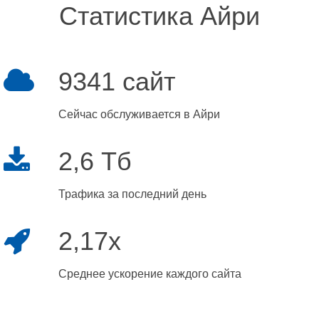
Статистика Айри
9341 сайт
Сейчас обслуживается в Айри
2,6 Тб
Трафика за последний день
2,17x
Среднее ускорение каждого сайта