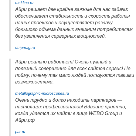
ruskline.ru
Айри решает две крайне важные для нас задачи:
обеспечивает стабильность и скорость работы
наших проектов и осуществляет раздачу
большого объема данных внешним потребителям
без увеличения серверных мощностей.
stripmag.ru
Айри реально работает! Очень нужный и
полезный совершенно для всех сайтов сервис! Не
пойму, почему так мало людей пользуются такими
возможностями.
metallographic-microscopes.ru
Очень трудно и долго находить партнеров —
настоящих профессионалов! Вдвойне приятно,
когда удается их найти в лице WEBO Group и
Айри.рф
par.ru