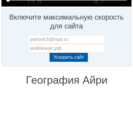
Включите максимальную скорость
для сайта
География Айри