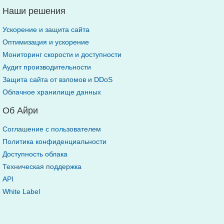
Наши решения
Ускорение и защита сайта
Оптимизация и ускорение
Мониторинг скорости и доступности
Аудит производительности
Защита сайта от взломов и DDoS
Облачное хранилище данных
Об Айри
Соглашение с пользователем
Политика конфиденциальности
Доступность облака
Техническая поддержка
API
White Label