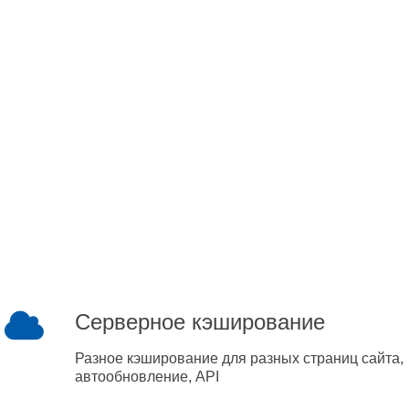
Серверное кэширование
Разное кэширование для разных страниц сайта,
автообновление, API