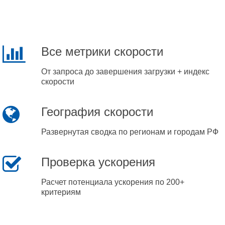
Все метрики скорости
От запроса до завершения загрузки + индекс
скорости
География скорости
Развернутая сводка по регионам и городам РФ
Проверка ускорения
Расчет потенциала ускорения по 200+
критериям