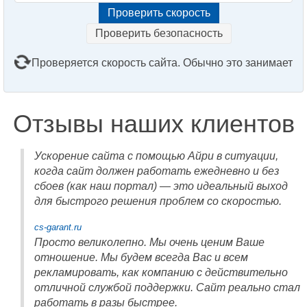
Проверить безопасность
Проверяется скорость сайта. Обычно это занимает
2–3 минуты. Подождите, пожалуйста...
Отзывы наших клиентов
Ускорение сайта с помощью Айри в ситуации,
когда сайт должен работать ежедневно и без
сбоев (как наш портал) — это идеальный выход
для быстрого решения проблем со скоростью.
cs-garant.ru
Просто великолепно. Мы очень ценим Ваше
отношение. Мы будем всегда Вас и всем
рекламировать, как компанию с действительно
отличной службой поддержки. Сайт реально стал
работать в разы быстрее.