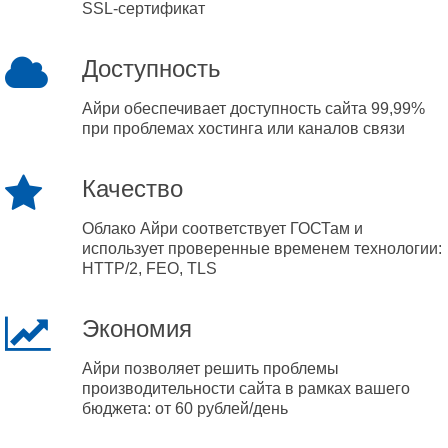
SSL-сертификат
Доступность
Айри обеспечивает доступность сайта 99,99%
при проблемах хостинга или каналов связи
Качество
Облако Айри соответствует ГОСТам и
использует проверенные временем технологии:
HTTP/2, FEO, TLS
Экономия
Айри позволяет решить проблемы
производительности сайта в рамках вашего
бюджета: от 60 рублей/день