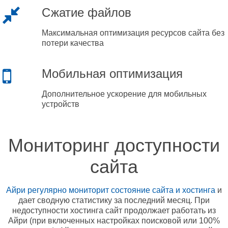
Сжатие файлов
Максимальная оптимизация ресурсов сайта без
потери качества
Мобильная оптимизация
Дополнительное ускорение для мобильных
устройств
Мониторинг доступности
сайта
Айри регулярно мониторит состояние сайта и хостинга
и
дает сводную статистику за последний месяц. При
недоступности хостинга сайт продолжает работать из
Айри (при включенных настройках поисковой или 100%