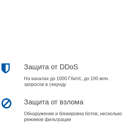
Защита от DDoS
На каналах до 1000 Гбит/с, до 100 млн.
запросов в секунду
Защита от взлома
Обнаружение и блокировка ботов, несколько
режимов фильтрации