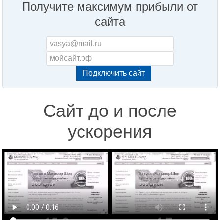
Получите максимум прибыли от
сайта
Сайт до и после
ускорения