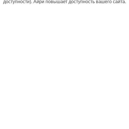
доступности). Айри повышает доступность вашего сайта.