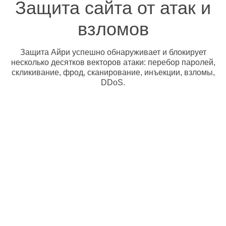
Защита сайта от атак и
взломов
Защита Айри успешно обнаруживает и блокирует
несколько десятков векторов атаки: перебор паролей,
скликивание, фрод, сканирование, инъекции, взломы,
DDoS.