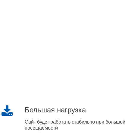
Большая нагрузка
Сайт будет работать стабильно при большой
посещаемости