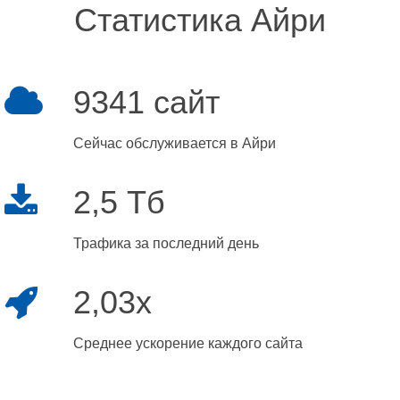
Статистика Айри
9341 сайт
Сейчас обслуживается в Айри
2,5 Тб
Трафика за последний день
2,03x
Среднее ускорение каждого сайта