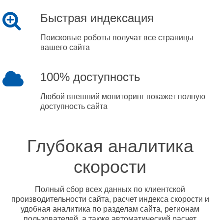
Быстрая индексация
Поисковые роботы получат все страницы
вашего сайта
100% доступность
Любой внешний мониторинг покажет полную
доступность сайта
Глубокая аналитика
скорости
Полный сбор всех данных по клиентской
производительности сайта, расчет индекса скорости и
удобная аналитика по разделам сайта, регионам
пользователей, а также автоматический расчет