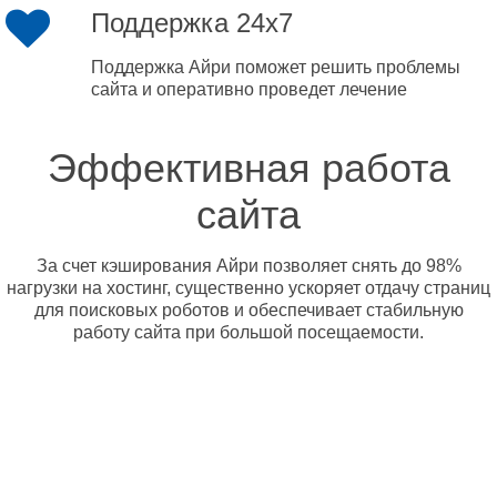
Поддержка 24x7
Поддержка Айри поможет решить проблемы
сайта и оперативно проведет лечение
Эффективная работа
сайта
За счет кэширования Айри позволяет снять до 98%
нагрузки на хостинг, существенно ускоряет отдачу страниц
для поисковых роботов и обеспечивает стабильную
работу сайта при большой посещаемости.