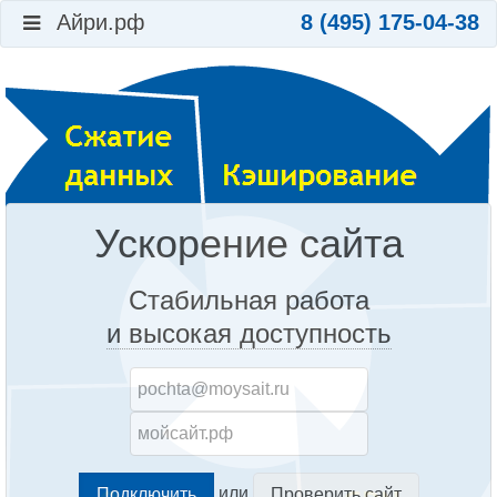
Айри.рф
8 (495) 175-04-38
Ускорение сайта
Стабильная работа
и высокая доступность
или
Проверить сайт