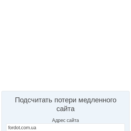
Подсчитать потери медленного
сайта
Адрес сайта