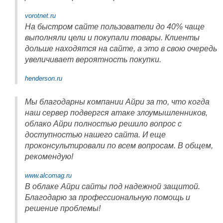
vorotnet.ru
На быстром сайте пользователи до 40% чаще
выполняли цели и покупали товары. Клиенты
дольше находятся на сайте, а это в свою очередь
увеличивает вероятность покупки.
henderson.ru
Мы благодарны компании Айри за то, что когда
наш сервер подвергся атаке злоумышленников,
облако Айри полностью решило вопрос с
доступностью нашего сайта. И еще
проконсультировали по всем вопросам. В общем,
рекомендую!
www.alcomag.ru
В облаке Айри сайты под надежной защитой.
Благодарю за профессиональную помощь и
решение проблемы!