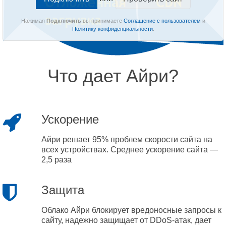
Нажимая
Подключить
вы принимаете
Соглашение с пользователем
и
Политику конфиденциальности
.
Что дает Айри?
Ускорение
Айри решает 95% проблем скорости сайта на
всех устройствах. Среднее ускорение сайта —
2,5 раза
Защита
Облако Айри блокирует вредоносные запросы к
сайту, надежно защищает от DDoS-атак, дает