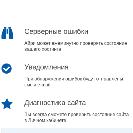
Серверные ошибки
Айри может ежеминутно проверять состояние
вашего хостинга
Уведомления
При обнаружении ошибок будут отправлены
смс и e-mail
Диагностика сайта
Вы всегда сможете проверить состояние сайта
в Личном кабинете