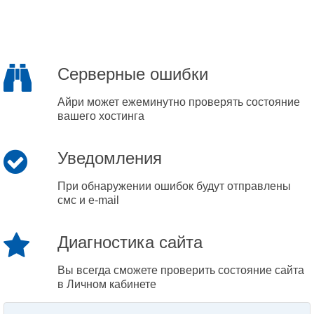
Серверные ошибки
Айри может ежеминутно проверять состояние
вашего хостинга
Уведомления
При обнаружении ошибок будут отправлены
смс и e-mail
Диагностика сайта
Вы всегда сможете проверить состояние сайта
в Личном кабинете