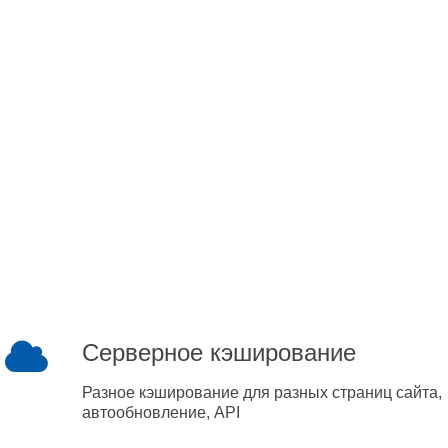
Серверное кэширование
Разное кэширование для разных страниц сайта,
автообновление, API