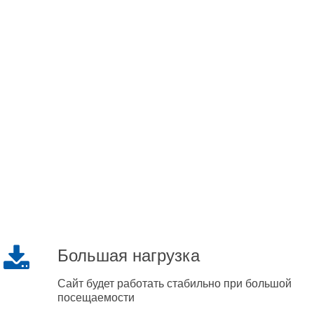
Большая нагрузка
Сайт будет работать стабильно при большой
посещаемости