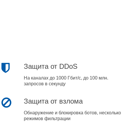
Защита от DDoS
На каналах до 1000 Гбит/с, до 100 млн.
запросов в секунду
Защита от взлома
Обнаружение и блокировка ботов, несколько
режимов фильтрации