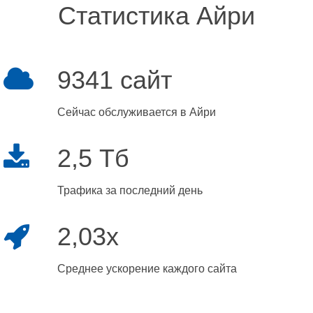
Статистика Айри
9341 сайт
Сейчас обслуживается в Айри
2,5 Тб
Трафика за последний день
2,03x
Среднее ускорение каждого сайта