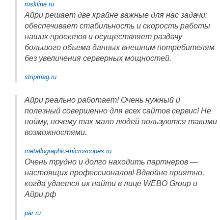
ruskline.ru
Айри решает две крайне важные для нас задачи:
обеспечивает стабильность и скорость работы
наших проектов и осуществляет раздачу
большого объема данных внешним потребителям
без увеличения серверных мощностей.
stripmag.ru
Айри реально работает! Очень нужный и
полезный совершенно для всех сайтов сервис! Не
пойму, почему так мало людей пользуются такими
возможностями.
metallographic-microscopes.ru
Очень трудно и долго находить партнеров —
настоящих профессионалов! Вдвойне приятно,
когда удается их найти в лице WEBO Group и
Айри.рф
par.ru