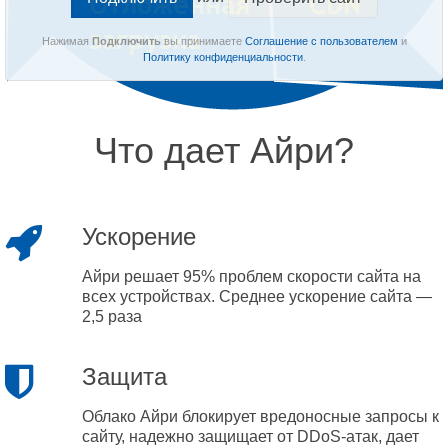
Нажимая
Подключить
вы принимаете
Соглашение с пользователем
и
Политику конфиденциальности
.
Что дает Айри?
Ускорение
Айри решает 95% проблем скорости сайта на
всех устройствах. Среднее ускорение сайта —
2,5 раза
Защита
Облако Айри блокирует вредоносные запросы к
сайту, надежно защищает от DDoS-атак, дает