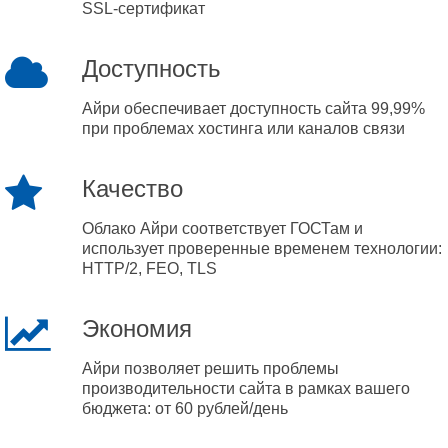
SSL-сертификат
Доступность
Айри обеспечивает доступность сайта 99,99%
при проблемах хостинга или каналов связи
Качество
Облако Айри соответствует ГОСТам и
использует проверенные временем технологии:
HTTP/2, FEO, TLS
Экономия
Айри позволяет решить проблемы
производительности сайта в рамках вашего
бюджета: от 60 рублей/день