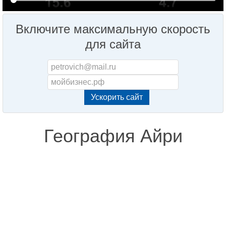
Включите максимальную скорость
для сайта
География Айри