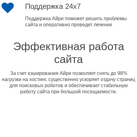
Поддержка 24x7
Поддержка Айри поможет решить проблемы
сайта и оперативно проведет лечение
Эффективная работа
сайта
За счет кэширования Айри позволяет снять до 98%
нагрузки на хостинг, существенно ускоряет отдачу страниц
для поисковых роботов и обеспечивает стабильную
работу сайта при большой посещаемости.