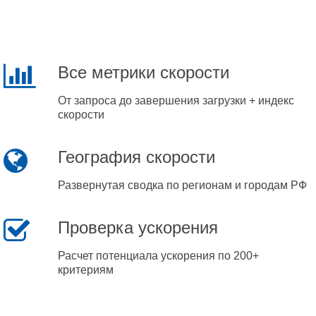
Все метрики скорости
От запроса до завершения загрузки + индекс
скорости
География скорости
Развернутая сводка по регионам и городам РФ
Проверка ускорения
Расчет потенциала ускорения по 200+
критериям