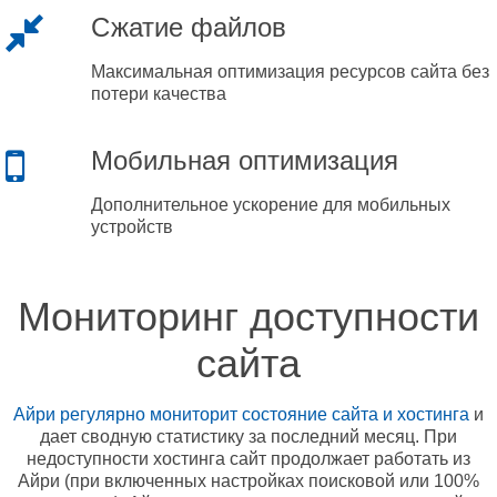
Сжатие файлов
Максимальная оптимизация ресурсов сайта без
потери качества
Мобильная оптимизация
Дополнительное ускорение для мобильных
устройств
Мониторинг доступности
сайта
Айри регулярно мониторит состояние сайта и хостинга
и
дает сводную статистику за последний месяц. При
недоступности хостинга сайт продолжает работать из
Айри (при включенных настройках поисковой или 100%