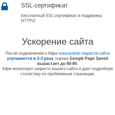
SSL-сертификат
Бесплатный SSL сертификат и поддержка
HTTP/2
Ускорение сайта
После подключения к Айри
показатели скорости сайта
улучшаются в 2-3 раза
, оценка
Google Page Speed
вырастает до 80-90
.
Айри мониторит скорость вашего сайта и дает подробную
статистику по проблемным страницам.