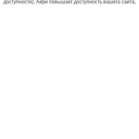
доступности). Айри повышает доступность вашего сайта.