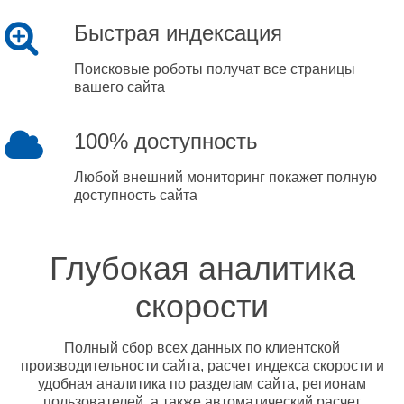
Быстрая индексация
Поисковые роботы получат все страницы
вашего сайта
100% доступность
Любой внешний мониторинг покажет полную
доступность сайта
Глубокая аналитика
скорости
Полный сбор всех данных по клиентской
производительности сайта, расчет индекса скорости и
удобная аналитика по разделам сайта, регионам
пользователей, а также автоматический расчет