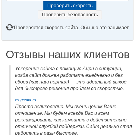
Проверить безопасность
Проверяется скорость сайта. Обычно это занимает
2–3 минуты. Подождите, пожалуйста...
Отзывы наших клиентов
Ускорение сайта с помощью Айри в ситуации,
когда сайт должен работать ежедневно и без
сбоев (как наш портал) — это идеальный выход
для быстрого решения проблем со скоростью.
cs-garant.ru
Просто великолепно. Мы очень ценим Ваше
отношение. Мы будем всегда Вас и всем
рекламировать, как компанию с действительно
отличной службой поддержки. Сайт реально стал
работать в разы быстрее.