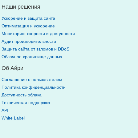
Наши решения
Ускорение и защита сайта
Оптимизация и ускорение
Мониторинг скорости и доступности
Аудит производительности
Защита сайта от взломов и DDoS
Облачное хранилище данных
Об Айри
Соглашение с пользователем
Политика конфиденциальности
Доступность облака
Техническая поддержка
API
White Label