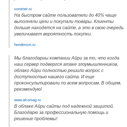
vorotnet.ru
На быстром сайте пользователи до 40% чаще
выполняли цели и покупали товары. Клиенты
дольше находятся на сайте, а это в свою очередь
увеличивает вероятность покупки.
henderson.ru
Мы благодарны компании Айри за то, что когда
наш сервер подвергся атаке злоумышленников,
облако Айри полностью решило вопрос с
доступностью нашего сайта. И еще
проконсультировали по всем вопросам. В общем,
рекомендую!
www.alcomag.ru
В облаке Айри сайты под надежной защитой.
Благодарю за профессиональную помощь и
решение проблемы!