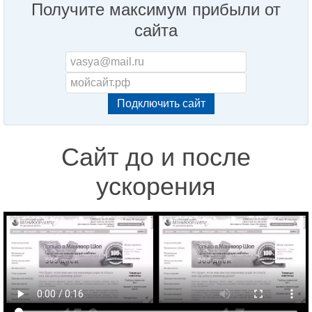
Получите максимум прибыли от
сайта
Сайт до и после
ускорения