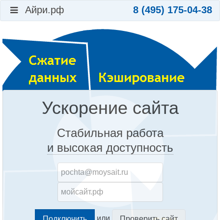
Айри.рф
8 (495) 175-04-38
Ускорение сайта
Стабильная работа
и высокая доступность
или
Проверить сайт