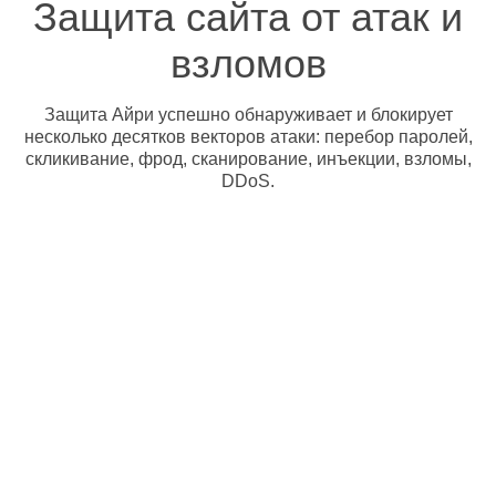
Защита сайта от атак и
взломов
Защита Айри успешно обнаруживает и блокирует
несколько десятков векторов атаки: перебор паролей,
скликивание, фрод, сканирование, инъекции, взломы,
DDoS.