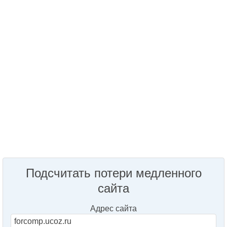
Подсчитать потери медленного
сайта
Адрес сайта