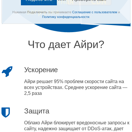
Нажимая
Подключить
вы принимаете
Соглашение с пользователем
и
Политику конфиденциальности
.
Что дает Айри?
Ускорение
Айри решает 95% проблем скорости сайта на
всех устройствах. Среднее ускорение сайта —
2,5 раза
Защита
Облако Айри блокирует вредоносные запросы к
сайту, надежно защищает от DDoS-атак, дает