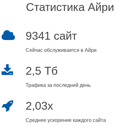
Статистика Айри
9341 сайт
Сейчас обслуживается в Айри
2,5 Тб
Трафика за последний день
2,03x
Среднее ускорение каждого сайта