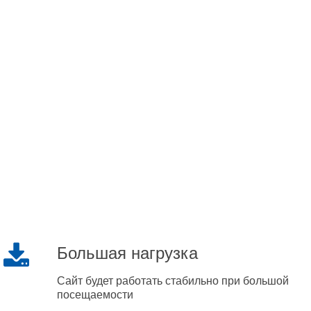
Большая нагрузка
Сайт будет работать стабильно при большой
посещаемости