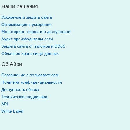
Наши решения
Ускорение и защита сайта
Оптимизация и ускорение
Мониторинг скорости и доступности
Аудит производительности
Защита сайта от взломов и DDoS
Облачное хранилище данных
Об Айри
Соглашение с пользователем
Политика конфиденциальности
Доступность облака
Техническая поддержка
API
White Label