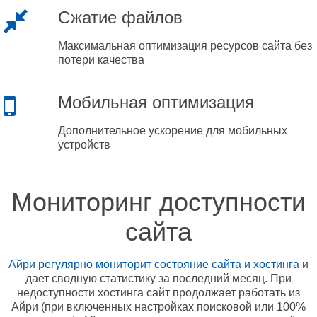
Сжатие файлов
Максимальная оптимизация ресурсов сайта без
потери качества
Мобильная оптимизация
Дополнительное ускорение для мобильных
устройств
Мониторинг доступности
сайта
Айри регулярно мониторит состояние сайта и хостинга
и
дает сводную статистику за последний месяц. При
недоступности хостинга сайт продолжает работать из
Айри (при включенных настройках поисковой или 100%