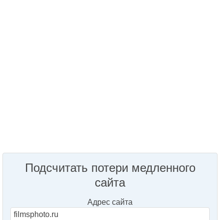
Подсчитать потери медленного
сайта
Адрес сайта