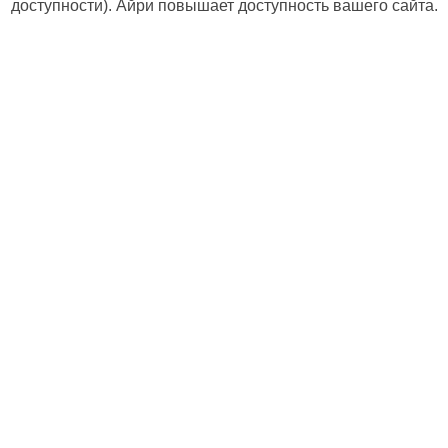
доступности). Айри повышает доступность вашего сайта.