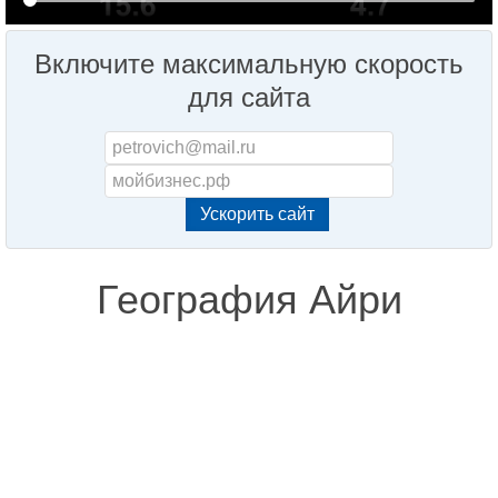
Включите максимальную скорость
для сайта
География Айри