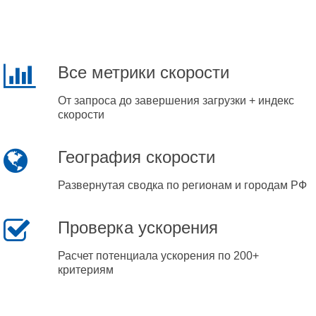
Все метрики скорости
От запроса до завершения загрузки + индекс
скорости
География скорости
Развернутая сводка по регионам и городам РФ
Проверка ускорения
Расчет потенциала ускорения по 200+
критериям