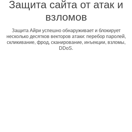
Защита сайта от атак и
взломов
Защита Айри успешно обнаруживает и блокирует
несколько десятков векторов атаки: перебор паролей,
скликивание, фрод, сканирование, инъекции, взломы,
DDoS.