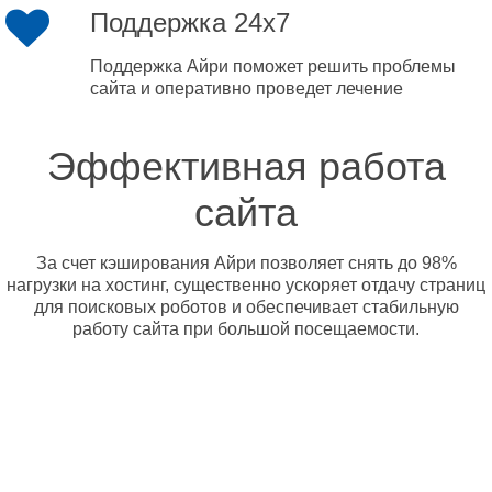
Поддержка 24x7
Поддержка Айри поможет решить проблемы
сайта и оперативно проведет лечение
Эффективная работа
сайта
За счет кэширования Айри позволяет снять до 98%
нагрузки на хостинг, существенно ускоряет отдачу страниц
для поисковых роботов и обеспечивает стабильную
работу сайта при большой посещаемости.