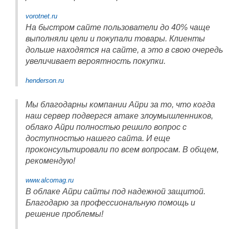
vorotnet.ru
На быстром сайте пользователи до 40% чаще
выполняли цели и покупали товары. Клиенты
дольше находятся на сайте, а это в свою очередь
увеличивает вероятность покупки.
henderson.ru
Мы благодарны компании Айри за то, что когда
наш сервер подвергся атаке злоумышленников,
облако Айри полностью решило вопрос с
доступностью нашего сайта. И еще
проконсультировали по всем вопросам. В общем,
рекомендую!
www.alcomag.ru
В облаке Айри сайты под надежной защитой.
Благодарю за профессиональную помощь и
решение проблемы!