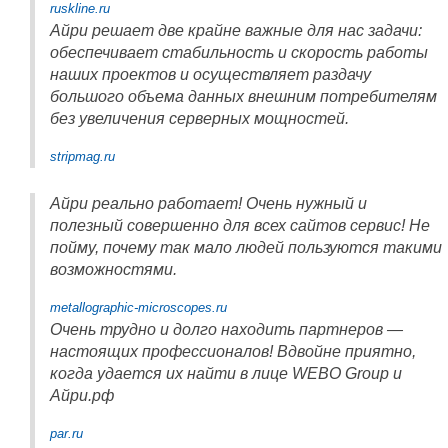
ruskline.ru
Айри решает две крайне важные для нас задачи:
обеспечивает стабильность и скорость работы
наших проектов и осуществляет раздачу
большого объема данных внешним потребителям
без увеличения серверных мощностей.
stripmag.ru
Айри реально работает! Очень нужный и
полезный совершенно для всех сайтов сервис! Не
пойму, почему так мало людей пользуются такими
возможностями.
metallographic-microscopes.ru
Очень трудно и долго находить партнеров —
настоящих профессионалов! Вдвойне приятно,
когда удается их найти в лице WEBO Group и
Айри.рф
par.ru