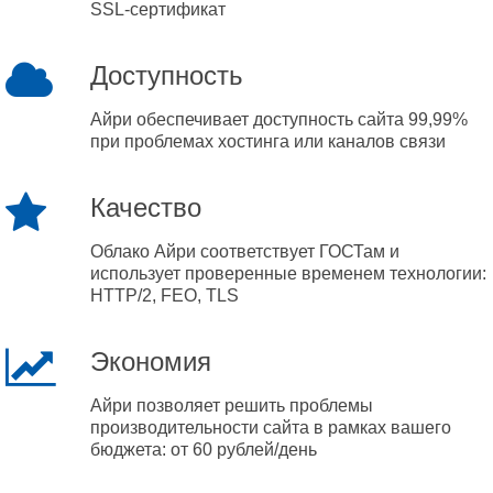
SSL-сертификат
Доступность
Айри обеспечивает доступность сайта 99,99%
при проблемах хостинга или каналов связи
Качество
Облако Айри соответствует ГОСТам и
использует проверенные временем технологии:
HTTP/2, FEO, TLS
Экономия
Айри позволяет решить проблемы
производительности сайта в рамках вашего
бюджета: от 60 рублей/день