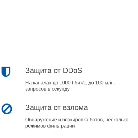
Защита от DDoS
На каналах до 1000 Гбит/с, до 100 млн.
запросов в секунду
Защита от взлома
Обнаружение и блокировка ботов, несколько
режимов фильтрации