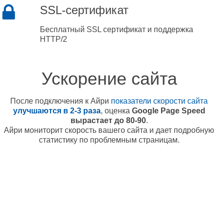
SSL-сертификат
Бесплатный SSL сертификат и поддержка
HTTP/2
Ускорение сайта
После подключения к Айри
показатели скорости сайта
улучшаются в 2-3 раза
, оценка
Google Page Speed
вырастает до 80-90
.
Айри мониторит скорость вашего сайта и дает подробную
статистику по проблемным страницам.