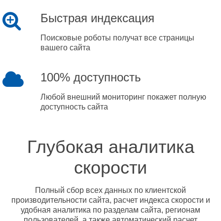
Быстрая индексация
Поисковые роботы получат все страницы
вашего сайта
100% доступность
Любой внешний мониторинг покажет полную
доступность сайта
Глубокая аналитика
скорости
Полный сбор всех данных по клиентской
производительности сайта, расчет индекса скорости и
удобная аналитика по разделам сайта, регионам
пользователей, а также автоматический расчет