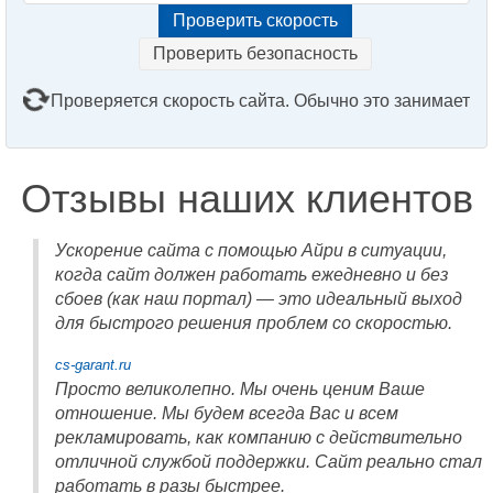
Проверить безопасность
Проверяется скорость сайта. Обычно это занимает
2–3 минуты. Подождите, пожалуйста...
Отзывы наших клиентов
Ускорение сайта с помощью Айри в ситуации,
когда сайт должен работать ежедневно и без
сбоев (как наш портал) — это идеальный выход
для быстрого решения проблем со скоростью.
cs-garant.ru
Просто великолепно. Мы очень ценим Ваше
отношение. Мы будем всегда Вас и всем
рекламировать, как компанию с действительно
отличной службой поддержки. Сайт реально стал
работать в разы быстрее.