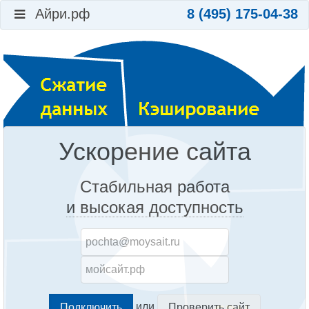
Айри.рф
8 (495) 175-04-38
Ускорение сайта
Стабильная работа
и высокая доступность
или
Проверить сайт