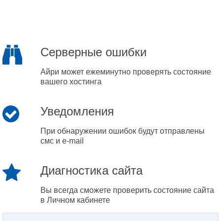
Серверные ошибки
Айри может ежеминутно проверять состояние
вашего хостинга
Уведомления
При обнаружении ошибок будут отправлены
смс и e-mail
Диагностика сайта
Вы всегда сможете проверить состояние сайта
в Личном кабинете