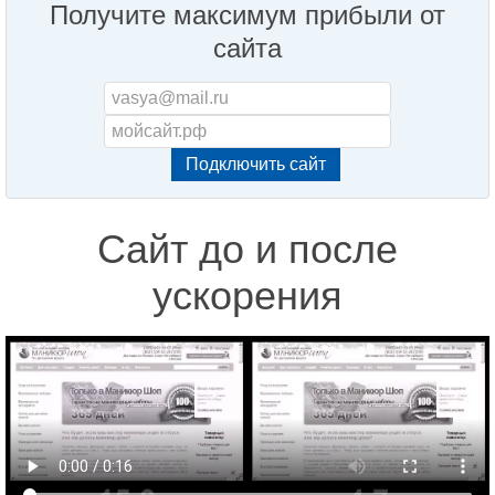
Получите максимум прибыли от
сайта
Сайт до и после
ускорения