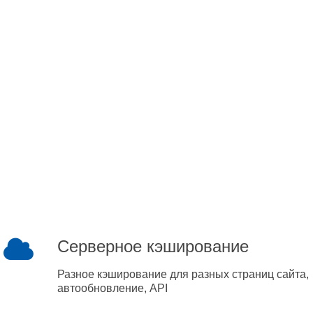
Серверное кэширование
Разное кэширование для разных страниц сайта,
автообновление, API