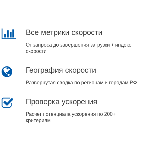
Все метрики скорости
От запроса до завершения загрузки + индекс
скорости
География скорости
Развернутая сводка по регионам и городам РФ
Проверка ускорения
Расчет потенциала ускорения по 200+
критериям