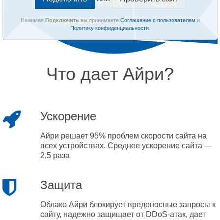
Нажимая
Подключить
вы принимаете
Соглашение с пользователем
и
Политику конфиденциальности
.
Что дает Айри?
Ускорение
Айри решает 95% проблем скорости сайта на
всех устройствах. Среднее ускорение сайта —
2,5 раза
Защита
Облако Айри блокирует вредоносные запросы к
сайту, надежно защищает от DDoS-атак, дает