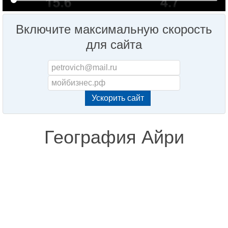
Включите максимальную скорость
для сайта
География Айри