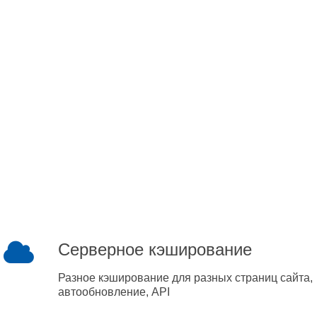
Серверное кэширование
Разное кэширование для разных страниц сайта,
автообновление, API