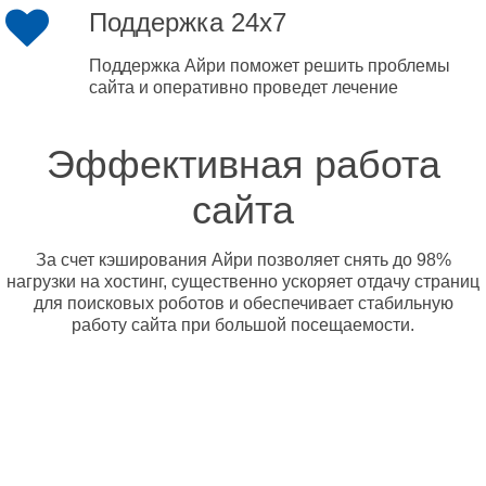
Поддержка 24x7
Поддержка Айри поможет решить проблемы
сайта и оперативно проведет лечение
Эффективная работа
сайта
За счет кэширования Айри позволяет снять до 98%
нагрузки на хостинг, существенно ускоряет отдачу страниц
для поисковых роботов и обеспечивает стабильную
работу сайта при большой посещаемости.