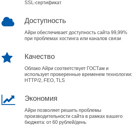
SSL-сертификат
Доступность
Айри обеспечивает доступность сайта 99,99%
при проблемах хостинга или каналов связи
Качество
Облако Айри соответствует ГОСТам и
использует проверенные временем технологии:
HTTP/2, FEO, TLS
Экономия
Айри позволяет решить проблемы
производительности сайта в рамках вашего
бюджета: от 60 рублей/день