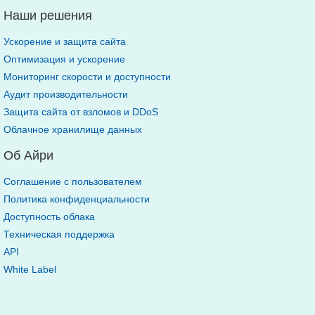
Наши решения
Ускорение и защита сайта
Оптимизация и ускорение
Мониторинг скорости и доступности
Аудит производительности
Защита сайта от взломов и DDoS
Облачное хранилище данных
Об Айри
Соглашение с пользователем
Политика конфиденциальности
Доступность облака
Техническая поддержка
API
White Label