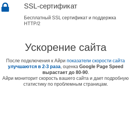
SSL-сертификат
Бесплатный SSL сертификат и поддержка
HTTP/2
Ускорение сайта
После подключения к Айри
показатели скорости сайта
улучшаются в 2-3 раза
, оценка
Google Page Speed
вырастает до 80-90
.
Айри мониторит скорость вашего сайта и дает подробную
статистику по проблемным страницам.