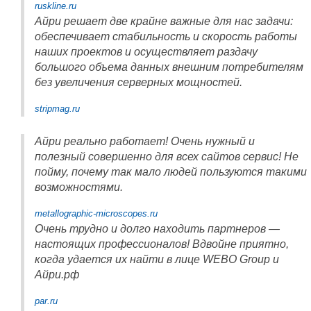
ruskline.ru
Айри решает две крайне важные для нас задачи:
обеспечивает стабильность и скорость работы
наших проектов и осуществляет раздачу
большого объема данных внешним потребителям
без увеличения серверных мощностей.
stripmag.ru
Айри реально работает! Очень нужный и
полезный совершенно для всех сайтов сервис! Не
пойму, почему так мало людей пользуются такими
возможностями.
metallographic-microscopes.ru
Очень трудно и долго находить партнеров —
настоящих профессионалов! Вдвойне приятно,
когда удается их найти в лице WEBO Group и
Айри.рф
par.ru