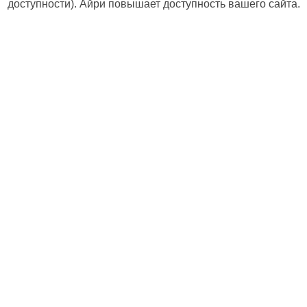
доступности). Айри повышает доступность вашего сайта.