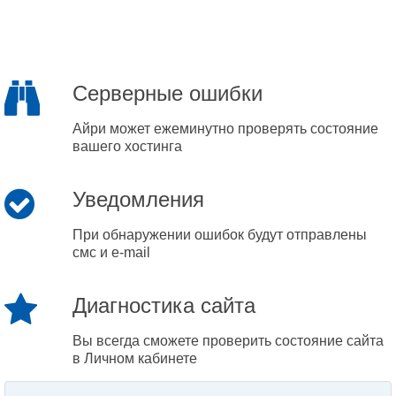
Серверные ошибки
Айри может ежеминутно проверять состояние
вашего хостинга
Уведомления
При обнаружении ошибок будут отправлены
смс и e-mail
Диагностика сайта
Вы всегда сможете проверить состояние сайта
в Личном кабинете