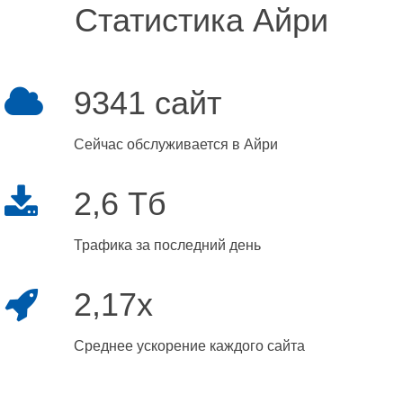
Статистика Айри
9341 сайт
Сейчас обслуживается в Айри
2,6 Тб
Трафика за последний день
2,17x
Среднее ускорение каждого сайта