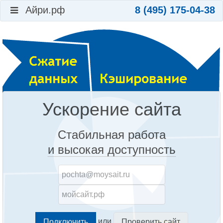
Айри.рф
8 (495) 175-04-38
Ускорение сайта
Стабильная работа
и высокая доступность
или
Проверить сайт