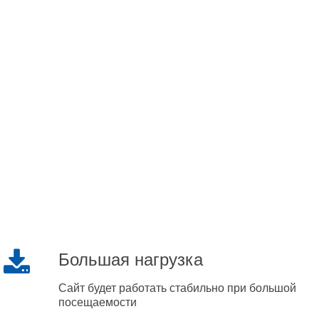
Большая нагрузка
Сайт будет работать стабильно при большой
посещаемости