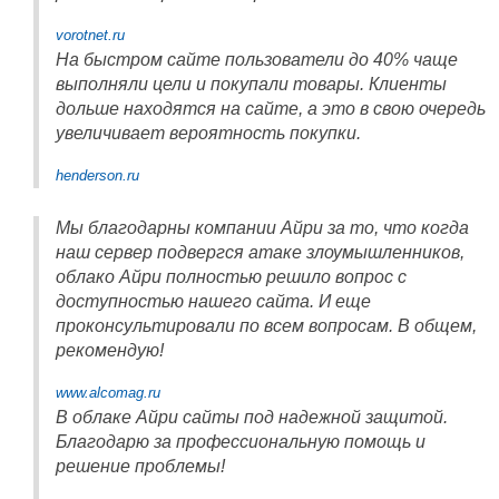
vorotnet.ru
На быстром сайте пользователи до 40% чаще
выполняли цели и покупали товары. Клиенты
дольше находятся на сайте, а это в свою очередь
увеличивает вероятность покупки.
henderson.ru
Мы благодарны компании Айри за то, что когда
наш сервер подвергся атаке злоумышленников,
облако Айри полностью решило вопрос с
доступностью нашего сайта. И еще
проконсультировали по всем вопросам. В общем,
рекомендую!
www.alcomag.ru
В облаке Айри сайты под надежной защитой.
Благодарю за профессиональную помощь и
решение проблемы!