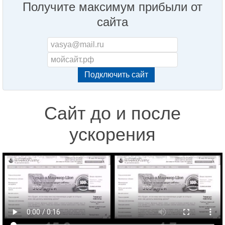
Получите максимум прибыли от
сайта
Сайт до и после
ускорения