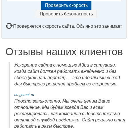
Проверить безопасность
Проверяется скорость сайта. Обычно это занимает
2–3 минуты. Подождите, пожалуйста...
Отзывы наших клиентов
Ускорение сайта с помощью Айри в ситуации,
когда сайт должен работать ежедневно и без
сбоев (как наш портал) — это идеальный выход
для быстрого решения проблем со скоростью.
cs-garant.ru
Просто великолепно. Мы очень ценим Ваше
отношение. Мы будем всегда Вас и всем
рекламировать, как компанию с действительно
отличной службой поддержки. Сайт реально стал
работать в разы быстрее.