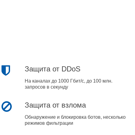
Защита от DDoS
На каналах до 1000 Гбит/с, до 100 млн.
запросов в секунду
Защита от взлома
Обнаружение и блокировка ботов, несколько
режимов фильтрации