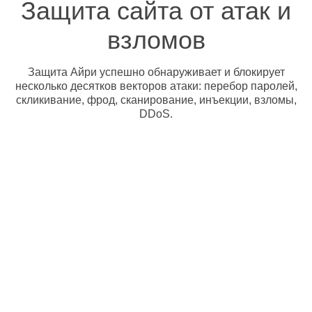
Защита сайта от атак и
взломов
Защита Айри успешно обнаруживает и блокирует
несколько десятков векторов атаки: перебор паролей,
скликивание, фрод, сканирование, инъекции, взломы,
DDoS.