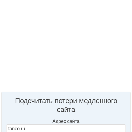
Подсчитать потери медленного
сайта
Адрес сайта