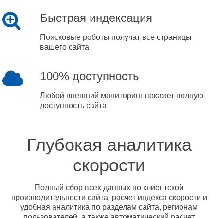
Быстрая индексация
Поисковые роботы получат все страницы
вашего сайта
100% доступность
Любой внешний мониторинг покажет полную
доступность сайта
Глубокая аналитика
скорости
Полный сбор всех данных по клиентской
производительности сайта, расчет индекса скорости и
удобная аналитика по разделам сайта, регионам
пользователей, а также автоматический расчет