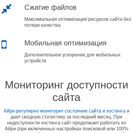
Сжатие файлов
Максимальная оптимизация ресурсов сайта без
потери качества
Мобильная оптимизация
Дополнительное ускорение для мобильных
устройств
Мониторинг доступности
сайта
Айри регулярно мониторит состояние сайта и хостинга
и
дает сводную статистику за последний месяц. При
недоступности хостинга сайт продолжает работать из
Айри (при включенных настройках поисковой или 100%