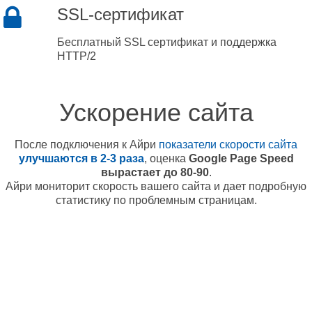
SSL-сертификат
Бесплатный SSL сертификат и поддержка
HTTP/2
Ускорение сайта
После подключения к Айри
показатели скорости сайта
улучшаются в 2-3 раза
, оценка
Google Page Speed
вырастает до 80-90
.
Айри мониторит скорость вашего сайта и дает подробную
статистику по проблемным страницам.