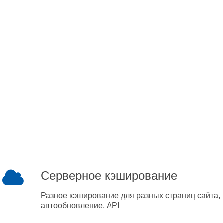
Серверное кэширование
Разное кэширование для разных страниц сайта,
автообновление, API