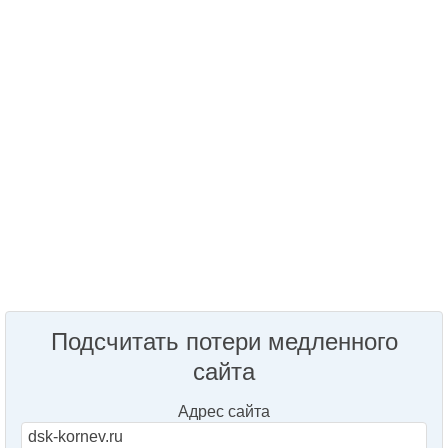
Подсчитать потери медленного
сайта
Адрес сайта