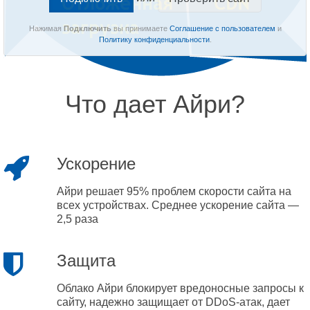
Нажимая
Подключить
вы принимаете
Соглашение с пользователем
и
Политику конфиденциальности
.
Что дает Айри?
Ускорение
Айри решает 95% проблем скорости сайта на
всех устройствах. Среднее ускорение сайта —
2,5 раза
Защита
Облако Айри блокирует вредоносные запросы к
сайту, надежно защищает от DDoS-атак, дает