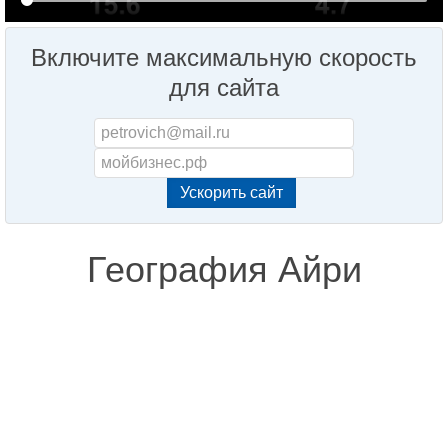
Включите максимальную скорость
для сайта
География Айри