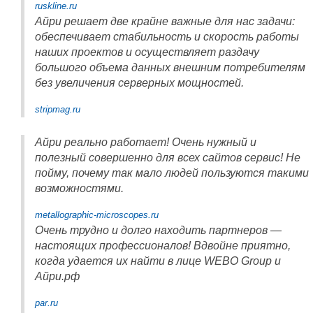
ruskline.ru
Айри решает две крайне важные для нас задачи:
обеспечивает стабильность и скорость работы
наших проектов и осуществляет раздачу
большого объема данных внешним потребителям
без увеличения серверных мощностей.
stripmag.ru
Айри реально работает! Очень нужный и
полезный совершенно для всех сайтов сервис! Не
пойму, почему так мало людей пользуются такими
возможностями.
metallographic-microscopes.ru
Очень трудно и долго находить партнеров —
настоящих профессионалов! Вдвойне приятно,
когда удается их найти в лице WEBO Group и
Айри.рф
par.ru