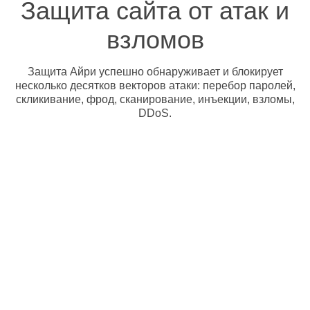
Защита сайта от атак и
взломов
Защита Айри успешно обнаруживает и блокирует
несколько десятков векторов атаки: перебор паролей,
скликивание, фрод, сканирование, инъекции, взломы,
DDoS.