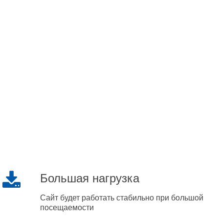
Большая нагрузка
Сайт будет работать стабильно при большой
посещаемости