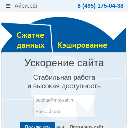
Айри.рф
8 (495) 175-04-38
Ускорение сайта
Стабильная работа
и высокая доступность
или
Проверить сайт