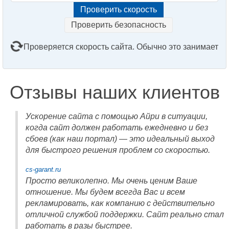
Проверить безопасность
Проверяется скорость сайта. Обычно это занимает
2–3 минуты. Подождите, пожалуйста...
Отзывы наших клиентов
Ускорение сайта с помощью Айри в ситуации,
когда сайт должен работать ежедневно и без
сбоев (как наш портал) — это идеальный выход
для быстрого решения проблем со скоростью.
cs-garant.ru
Просто великолепно. Мы очень ценим Ваше
отношение. Мы будем всегда Вас и всем
рекламировать, как компанию с действительно
отличной службой поддержки. Сайт реально стал
работать в разы быстрее.