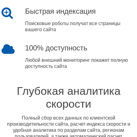
Быстрая индексация
Поисковые роботы получат все страницы
вашего сайта
100% доступность
Любой внешний мониторинг покажет полную
доступность сайта
Глубокая аналитика
скорости
Полный сбор всех данных по клиентской
производительности сайта, расчет индекса скорости и
удобная аналитика по разделам сайта, регионам
пользователей, а также автоматический расчет