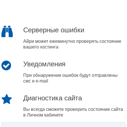
Серверные ошибки
Айри может ежеминутно проверять состояние
вашего хостинга
Уведомления
При обнаружении ошибок будут отправлены
смс и e-mail
Диагностика сайта
Вы всегда сможете проверить состояние сайта
в Личном кабинете