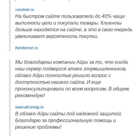
vorotnet.ru
На быстром сайте пользователи до 40% чаще
выполняли цели и покупали товары. Клиенты
дольше находятся на сайте, а это в свою очередь
увеличивает вероятность покупки.
henderson.ru
Мы благодарны компании Айри за то, что когда
наш сервер подвергся атаке злоумышленников,
облако Айри полностью решило вопрос с
доступностью нашего сайта. И еще
проконсультировали по всем вопросам. В общем,
рекомендую!
www.alcomag.ru
В облаке Айри сайты под надежной защитой.
Благодарю за профессиональную помощь и
решение проблемы!