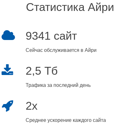
Статистика Айри
9341 сайт
Сейчас обслуживается в Айри
2,5 Тб
Трафика за последний день
2x
Среднее ускорение каждого сайта