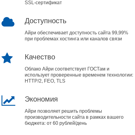
SSL-сертификат
Доступность
Айри обеспечивает доступность сайта 99,99%
при проблемах хостинга или каналов связи
Качество
Облако Айри соответствует ГОСТам и
использует проверенные временем технологии:
HTTP/2, FEO, TLS
Экономия
Айри позволяет решить проблемы
производительности сайта в рамках вашего
бюджета: от 60 рублей/день