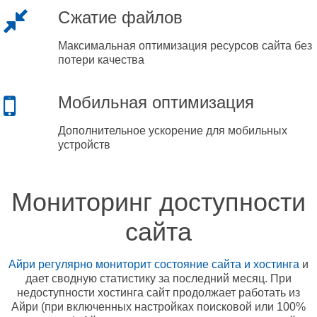
Сжатие файлов
Максимальная оптимизация ресурсов сайта без
потери качества
Мобильная оптимизация
Дополнительное ускорение для мобильных
устройств
Мониторинг доступности
сайта
Айри регулярно мониторит состояние сайта и хостинга
и
дает сводную статистику за последний месяц. При
недоступности хостинга сайт продолжает работать из
Айри (при включенных настройках поисковой или 100%