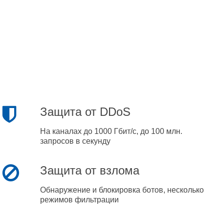
Защита от DDoS
На каналах до 1000 Гбит/с, до 100 млн.
запросов в секунду
Защита от взлома
Обнаружение и блокировка ботов, несколько
режимов фильтрации