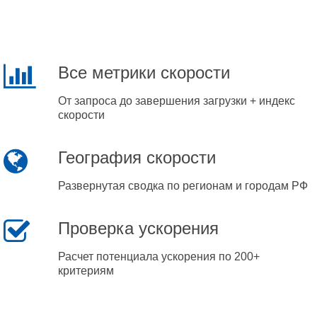
Все метрики скорости
От запроса до завершения загрузки + индекс
скорости
География скорости
Развернутая сводка по регионам и городам РФ
Проверка ускорения
Расчет потенциала ускорения по 200+
критериям