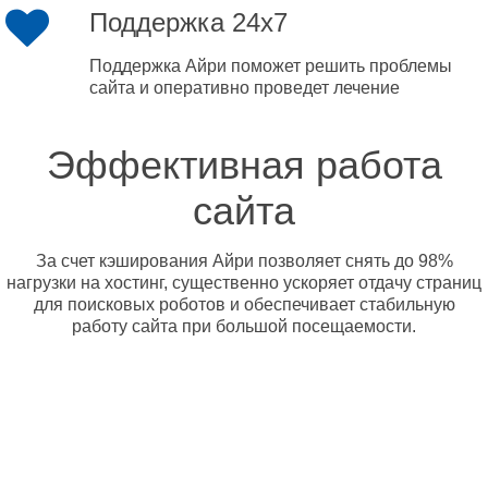
Поддержка 24x7
Поддержка Айри поможет решить проблемы
сайта и оперативно проведет лечение
Эффективная работа
сайта
За счет кэширования Айри позволяет снять до 98%
нагрузки на хостинг, существенно ускоряет отдачу страниц
для поисковых роботов и обеспечивает стабильную
работу сайта при большой посещаемости.