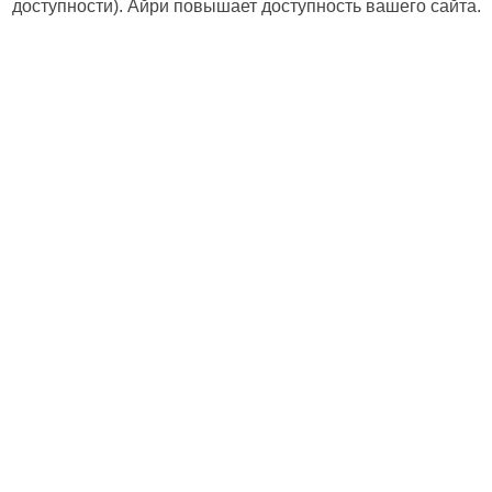
доступности). Айри повышает доступность вашего сайта.