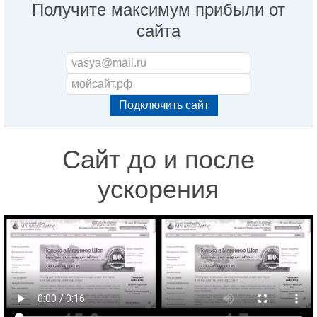
Получите максимум прибыли от
сайта
Сайт до и после
ускорения