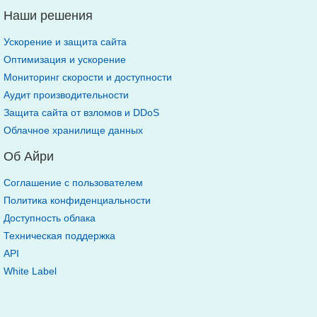
Наши решения
Ускорение и защита сайта
Оптимизация и ускорение
Мониторинг скорости и доступности
Аудит производительности
Защита сайта от взломов и DDoS
Облачное хранилище данных
Об Айри
Соглашение с пользователем
Политика конфиденциальности
Доступность облака
Техническая поддержка
API
White Label