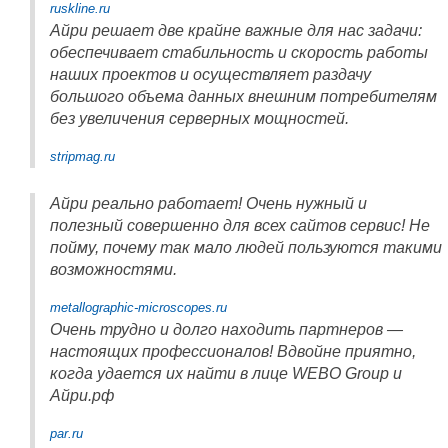
ruskline.ru
Айри решает две крайне важные для нас задачи:
обеспечивает стабильность и скорость работы
наших проектов и осуществляет раздачу
большого объема данных внешним потребителям
без увеличения серверных мощностей.
stripmag.ru
Айри реально работает! Очень нужный и
полезный совершенно для всех сайтов сервис! Не
пойму, почему так мало людей пользуются такими
возможностями.
metallographic-microscopes.ru
Очень трудно и долго находить партнеров —
настоящих профессионалов! Вдвойне приятно,
когда удается их найти в лице WEBO Group и
Айри.рф
par.ru