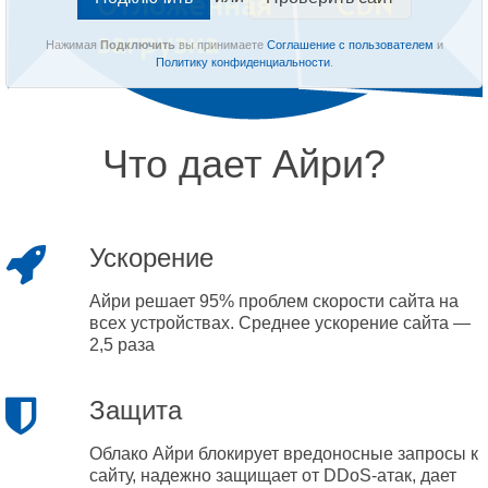
Нажимая
Подключить
вы принимаете
Соглашение с пользователем
и
Политику конфиденциальности
.
Что дает Айри?
Ускорение
Айри решает 95% проблем скорости сайта на
всех устройствах. Среднее ускорение сайта —
2,5 раза
Защита
Облако Айри блокирует вредоносные запросы к
сайту, надежно защищает от DDoS-атак, дает