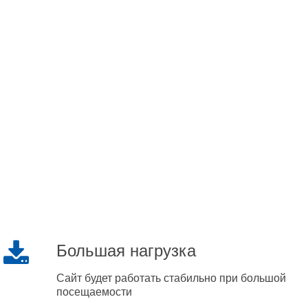
Большая нагрузка
Сайт будет работать стабильно при большой
посещаемости