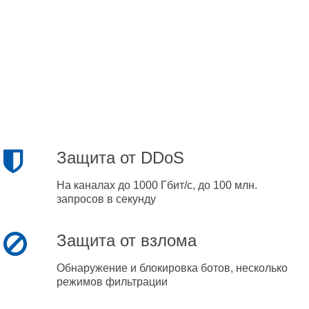
Защита от DDoS
На каналах до 1000 Гбит/с, до 100 млн.
запросов в секунду
Защита от взлома
Обнаружение и блокировка ботов, несколько
режимов фильтрации