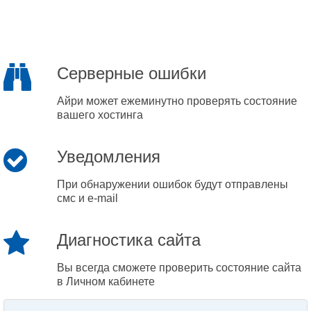
Серверные ошибки
Айри может ежеминутно проверять состояние
вашего хостинга
Уведомления
При обнаружении ошибок будут отправлены
смс и e-mail
Диагностика сайта
Вы всегда сможете проверить состояние сайта
в Личном кабинете