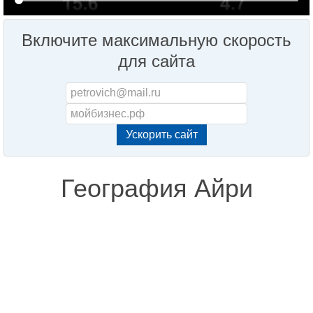
Включите максимальную скорость
для сайта
География Айри