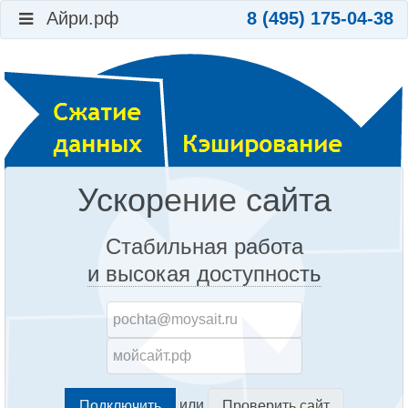
Айри.рф
8 (495) 175-04-38
Ускорение сайта
Стабильная работа
и высокая доступность
или
Проверить сайт