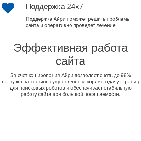
Поддержка 24x7
Поддержка Айри поможет решить проблемы
сайта и оперативно проведет лечение
Эффективная работа
сайта
За счет кэширования Айри позволяет снять до 98%
нагрузки на хостинг, существенно ускоряет отдачу страниц
для поисковых роботов и обеспечивает стабильную
работу сайта при большой посещаемости.