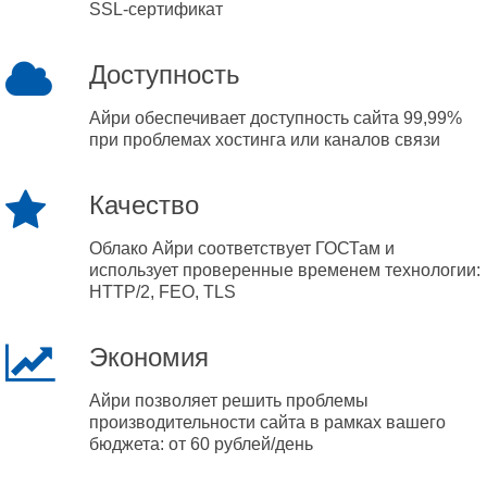
SSL-сертификат
Доступность
Айри обеспечивает доступность сайта 99,99%
при проблемах хостинга или каналов связи
Качество
Облако Айри соответствует ГОСТам и
использует проверенные временем технологии:
HTTP/2, FEO, TLS
Экономия
Айри позволяет решить проблемы
производительности сайта в рамках вашего
бюджета: от 60 рублей/день