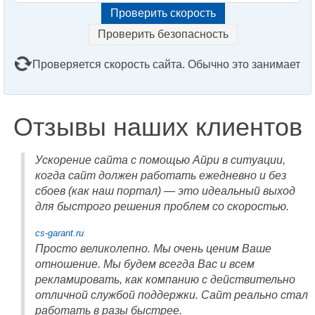
Проверить безопасность
Проверяется скорость сайта. Обычно это занимает
2–3 минуты. Подождите, пожалуйста...
Отзывы наших клиентов
Ускорение сайта с помощью Айри в ситуации,
когда сайт должен работать ежедневно и без
сбоев (как наш портал) — это идеальный выход
для быстрого решения проблем со скоростью.
cs-garant.ru
Просто великолепно. Мы очень ценим Ваше
отношение. Мы будем всегда Вас и всем
рекламировать, как компанию с действительно
отличной службой поддержки. Сайт реально стал
работать в разы быстрее.