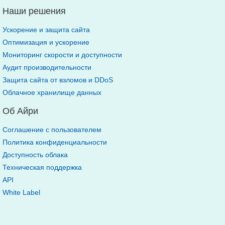
Наши решения
Ускорение и защита сайта
Оптимизация и ускорение
Мониторинг скорости и доступности
Аудит производительности
Защита сайта от взломов и DDoS
Облачное хранилище данных
Об Айри
Соглашение с пользователем
Политика конфиденциальности
Доступность облака
Техническая поддержка
API
White Label