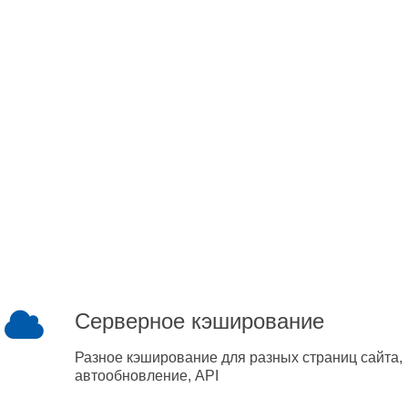
Серверное кэширование
Разное кэширование для разных страниц сайта,
автообновление, API