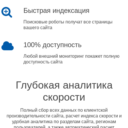
Быстрая индексация
Поисковые роботы получат все страницы
вашего сайта
100% доступность
Любой внешний мониторинг покажет полную
доступность сайта
Глубокая аналитика
скорости
Полный сбор всех данных по клиентской
производительности сайта, расчет индекса скорости и
удобная аналитика по разделам сайта, регионам
пользователей, а также автоматический расчет