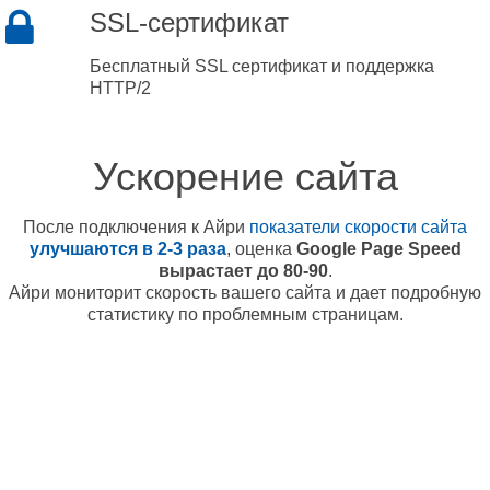
SSL-сертификат
Бесплатный SSL сертификат и поддержка
HTTP/2
Ускорение сайта
После подключения к Айри
показатели скорости сайта
улучшаются в 2-3 раза
, оценка
Google Page Speed
вырастает до 80-90
.
Айри мониторит скорость вашего сайта и дает подробную
статистику по проблемным страницам.