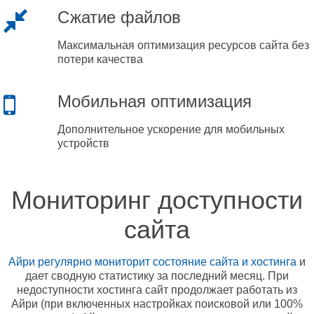
Сжатие файлов
Максимальная оптимизация ресурсов сайта без
потери качества
Мобильная оптимизация
Дополнительное ускорение для мобильных
устройств
Мониторинг доступности
сайта
Айри регулярно мониторит состояние сайта и хостинга
и
дает сводную статистику за последний месяц. При
недоступности хостинга сайт продолжает работать из
Айри (при включенных настройках поисковой или 100%