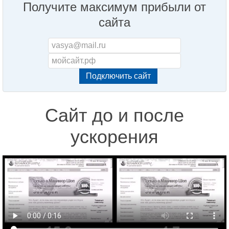
Получите максимум прибыли от
сайта
Сайт до и после
ускорения