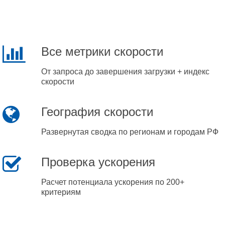
Все метрики скорости
От запроса до завершения загрузки + индекс
скорости
География скорости
Развернутая сводка по регионам и городам РФ
Проверка ускорения
Расчет потенциала ускорения по 200+
критериям