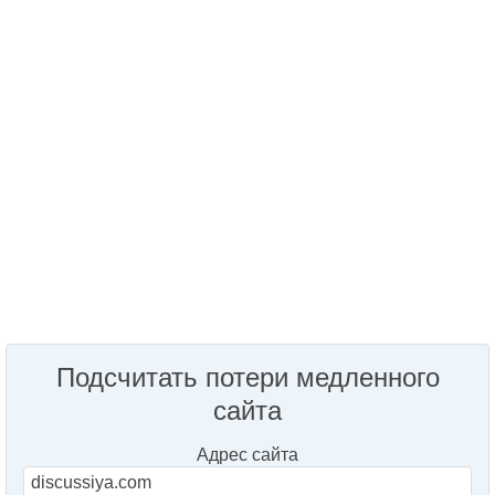
Подсчитать потери медленного
сайта
Адрес сайта