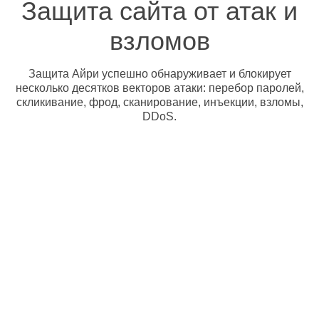
Защита сайта от атак и
взломов
Защита Айри успешно обнаруживает и блокирует
несколько десятков векторов атаки: перебор паролей,
скликивание, фрод, сканирование, инъекции, взломы,
DDoS.