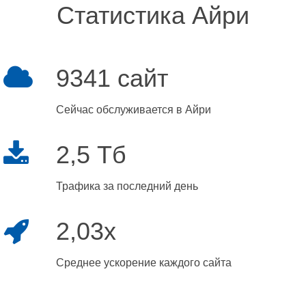
Статистика Айри
9341 сайт
Сейчас обслуживается в Айри
2,5 Тб
Трафика за последний день
2,03x
Среднее ускорение каждого сайта