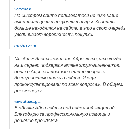
vorotnet.ru
На быстром сайте пользователи до 40% чаще
выполняли цели и покупали товары. Клиенты
дольше находятся на сайте, а это в свою очередь
увеличивает вероятность покупки.
henderson.ru
Мы благодарны компании Айри за то, что когда
наш сервер подвергся атаке злоумышленников,
облако Айри полностью решило вопрос с
доступностью нашего сайта. И еще
проконсультировали по всем вопросам. В общем,
рекомендую!
www.alcomag.ru
В облаке Айри сайты под надежной защитой.
Благодарю за профессиональную помощь и
решение проблемы!