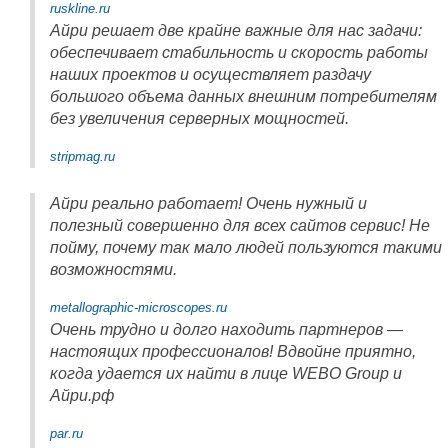
ruskline.ru
Айри решает две крайне важные для нас задачи:
обеспечивает стабильность и скорость работы
наших проектов и осуществляет раздачу
большого объема данных внешним потребителям
без увеличения серверных мощностей.
stripmag.ru
Айри реально работает! Очень нужный и
полезный совершенно для всех сайтов сервис! Не
пойму, почему так мало людей пользуются такими
возможностями.
metallographic-microscopes.ru
Очень трудно и долго находить партнеров —
настоящих профессионалов! Вдвойне приятно,
когда удается их найти в лице WEBO Group и
Айри.рф
par.ru