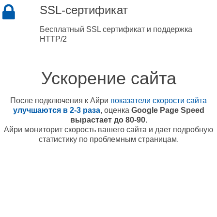
SSL-сертификат
Бесплатный SSL сертификат и поддержка
HTTP/2
Ускорение сайта
После подключения к Айри
показатели скорости сайта
улучшаются в 2-3 раза
, оценка
Google Page Speed
вырастает до 80-90
.
Айри мониторит скорость вашего сайта и дает подробную
статистику по проблемным страницам.