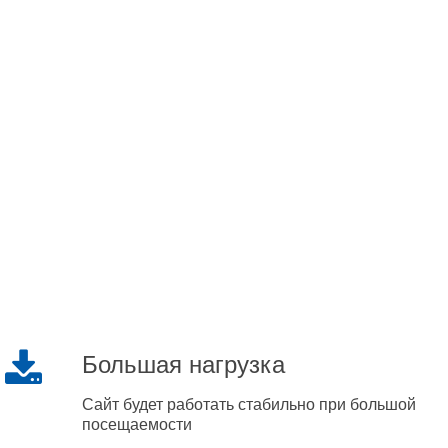
Большая нагрузка
Сайт будет работать стабильно при большой
посещаемости