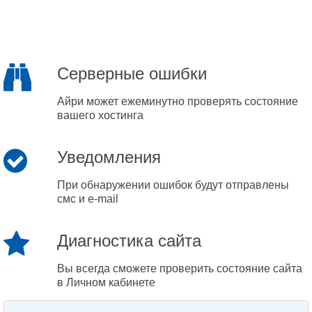
Серверные ошибки
Айри может ежеминутно проверять состояние
вашего хостинга
Уведомления
При обнаружении ошибок будут отправлены
смс и e-mail
Диагностика сайта
Вы всегда сможете проверить состояние сайта
в Личном кабинете