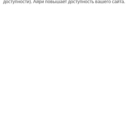
доступности). Айри повышает доступность вашего сайта.