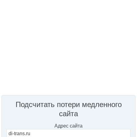
Подсчитать потери медленного
сайта
Адрес сайта