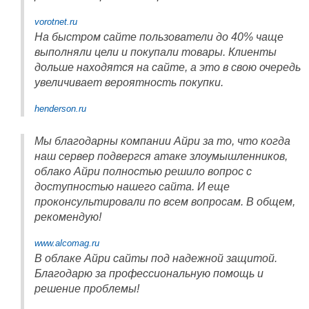
vorotnet.ru
На быстром сайте пользователи до 40% чаще
выполняли цели и покупали товары. Клиенты
дольше находятся на сайте, а это в свою очередь
увеличивает вероятность покупки.
henderson.ru
Мы благодарны компании Айри за то, что когда
наш сервер подвергся атаке злоумышленников,
облако Айри полностью решило вопрос с
доступностью нашего сайта. И еще
проконсультировали по всем вопросам. В общем,
рекомендую!
www.alcomag.ru
В облаке Айри сайты под надежной защитой.
Благодарю за профессиональную помощь и
решение проблемы!