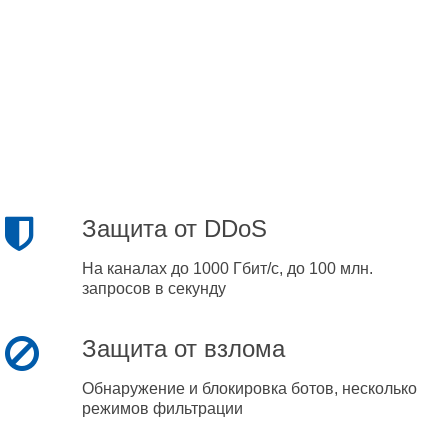
Защита от DDoS
На каналах до 1000 Гбит/с, до 100 млн.
запросов в секунду
Защита от взлома
Обнаружение и блокировка ботов, несколько
режимов фильтрации