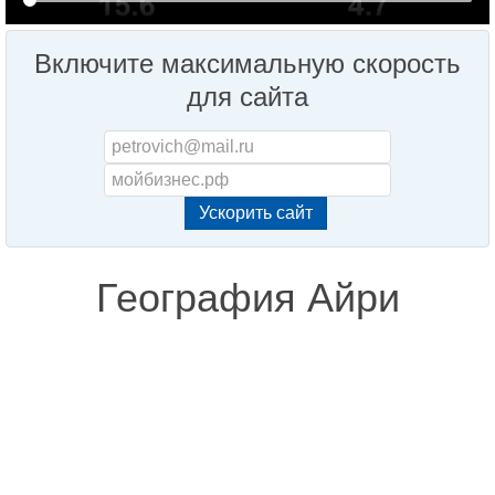
Включите максимальную скорость
для сайта
География Айри