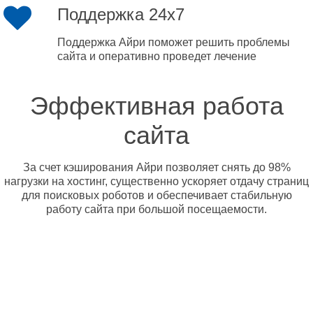
Поддержка 24x7
Поддержка Айри поможет решить проблемы
сайта и оперативно проведет лечение
Эффективная работа
сайта
За счет кэширования Айри позволяет снять до 98%
нагрузки на хостинг, существенно ускоряет отдачу страниц
для поисковых роботов и обеспечивает стабильную
работу сайта при большой посещаемости.