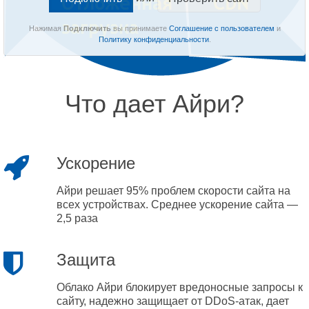
Нажимая
Подключить
вы принимаете
Соглашение с пользователем
и
Политику конфиденциальности
.
Что дает Айри?
Ускорение
Айри решает 95% проблем скорости сайта на
всех устройствах. Среднее ускорение сайта —
2,5 раза
Защита
Облако Айри блокирует вредоносные запросы к
сайту, надежно защищает от DDoS-атак, дает