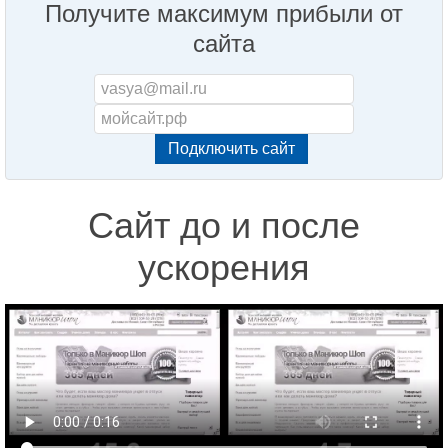
Получите максимум прибыли от
сайта
Сайт до и после
ускорения