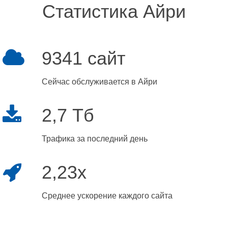
Статистика Айри
9341 сайт
Сейчас обслуживается в Айри
2,7 Тб
Трафика за последний день
2,23x
Среднее ускорение каждого сайта