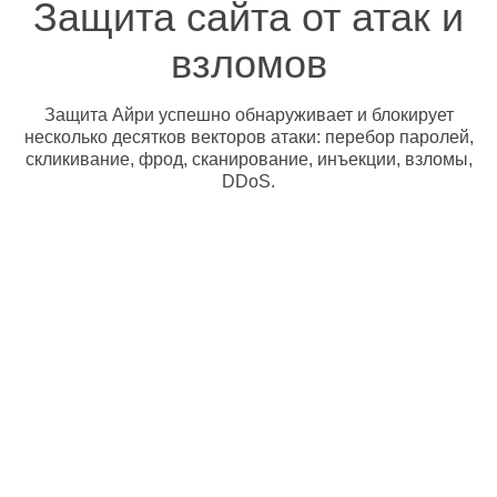
Защита сайта от атак и
взломов
Защита Айри успешно обнаруживает и блокирует
несколько десятков векторов атаки: перебор паролей,
скликивание, фрод, сканирование, инъекции, взломы,
DDoS.