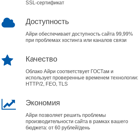
SSL-сертификат
Доступность
Айри обеспечивает доступность сайта 99,99%
при проблемах хостинга или каналов связи
Качество
Облако Айри соответствует ГОСТам и
использует проверенные временем технологии:
HTTP/2, FEO, TLS
Экономия
Айри позволяет решить проблемы
производительности сайта в рамках вашего
бюджета: от 60 рублей/день