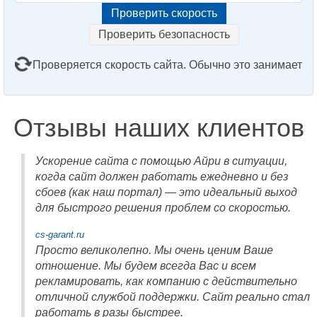
Проверить безопасность
Проверяется скорость сайта. Обычно это занимает
2–3 минуты. Подождите, пожалуйста...
Отзывы наших клиентов
Ускорение сайта с помощью Айри в ситуации,
когда сайт должен работать ежедневно и без
сбоев (как наш портал) — это идеальный выход
для быстрого решения проблем со скоростью.
cs-garant.ru
Просто великолепно. Мы очень ценим Ваше
отношение. Мы будем всегда Вас и всем
рекламировать, как компанию с действительно
отличной службой поддержки. Сайт реально стал
работать в разы быстрее.