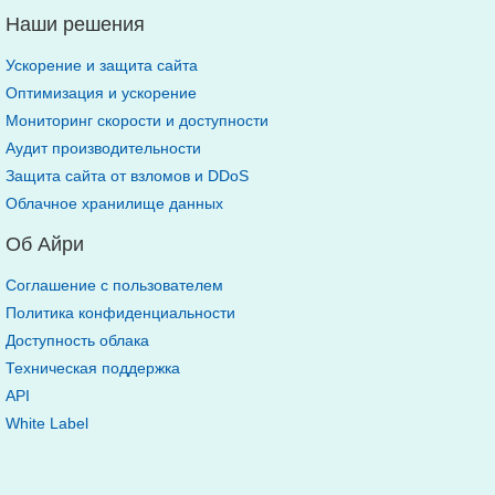
Наши решения
Ускорение и защита сайта
Оптимизация и ускорение
Мониторинг скорости и доступности
Аудит производительности
Защита сайта от взломов и DDoS
Облачное хранилище данных
Об Айри
Соглашение с пользователем
Политика конфиденциальности
Доступность облака
Техническая поддержка
API
White Label