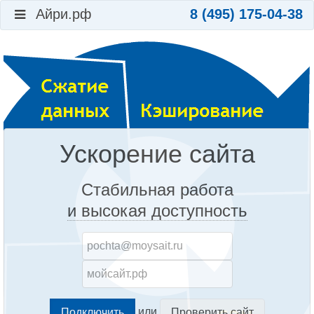
Айри.рф
8 (495) 175-04-38
Ускорение сайта
Стабильная работа
и высокая доступность
или
Проверить сайт