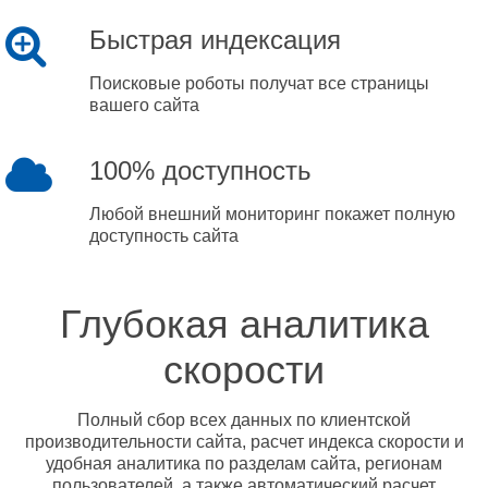
Быстрая индексация
Поисковые роботы получат все страницы
вашего сайта
100% доступность
Любой внешний мониторинг покажет полную
доступность сайта
Глубокая аналитика
скорости
Полный сбор всех данных по клиентской
производительности сайта, расчет индекса скорости и
удобная аналитика по разделам сайта, регионам
пользователей, а также автоматический расчет