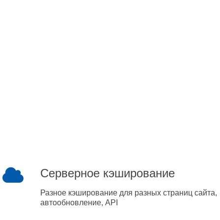
Серверное кэширование
Разное кэширование для разных страниц сайта,
автообновление, API