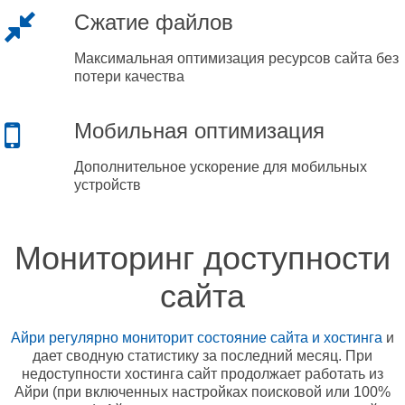
Сжатие файлов
Максимальная оптимизация ресурсов сайта без
потери качества
Мобильная оптимизация
Дополнительное ускорение для мобильных
устройств
Мониторинг доступности
сайта
Айри регулярно мониторит состояние сайта и хостинга
и
дает сводную статистику за последний месяц. При
недоступности хостинга сайт продолжает работать из
Айри (при включенных настройках поисковой или 100%