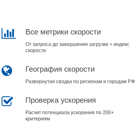
Все метрики скорости
От запроса до завершения загрузки + индекс
скорости
География скорости
Развернутая сводка по регионам и городам РФ
Проверка ускорения
Расчет потенциала ускорения по 200+
критериям