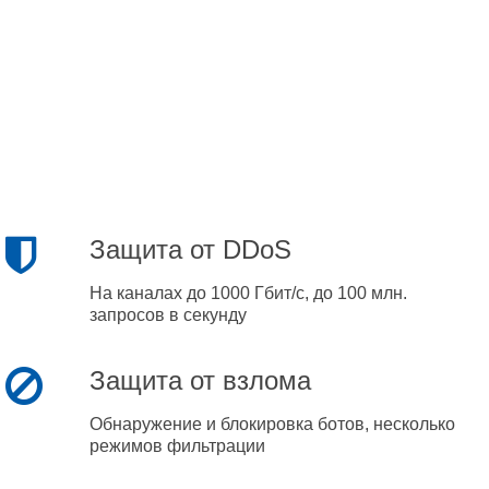
Защита от DDoS
На каналах до 1000 Гбит/с, до 100 млн.
запросов в секунду
Защита от взлома
Обнаружение и блокировка ботов, несколько
режимов фильтрации