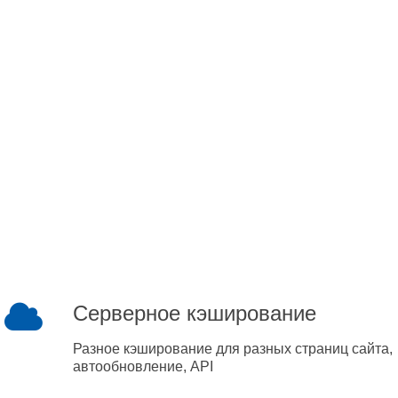
Серверное кэширование
Разное кэширование для разных страниц сайта,
автообновление, API