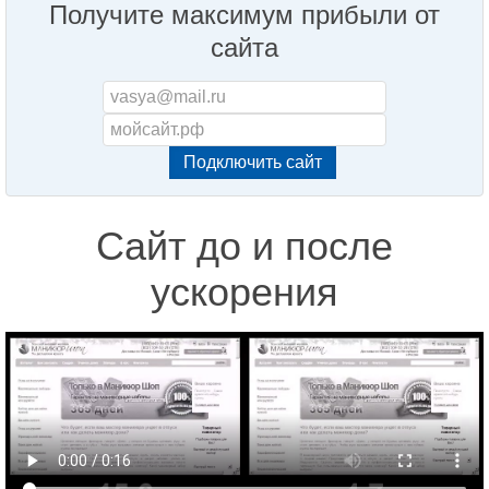
Получите максимум прибыли от
сайта
Сайт до и после
ускорения