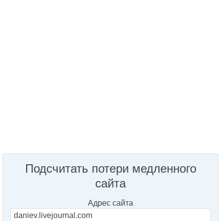
Подсчитать потери медленного
сайта
Адрес сайта