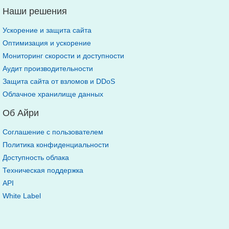
Наши решения
Ускорение и защита сайта
Оптимизация и ускорение
Мониторинг скорости и доступности
Аудит производительности
Защита сайта от взломов и DDoS
Облачное хранилище данных
Об Айри
Соглашение с пользователем
Политика конфиденциальности
Доступность облака
Техническая поддержка
API
White Label