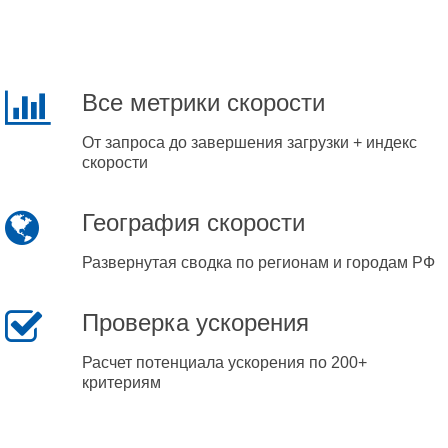
Все метрики скорости
От запроса до завершения загрузки + индекс
скорости
География скорости
Развернутая сводка по регионам и городам РФ
Проверка ускорения
Расчет потенциала ускорения по 200+
критериям