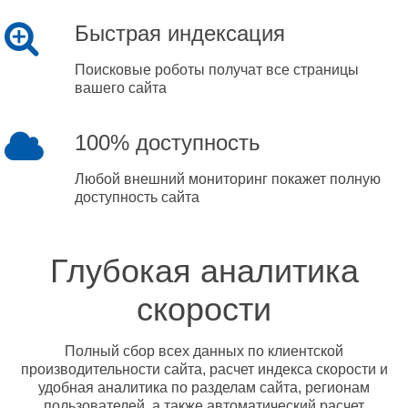
Быстрая индексация
Поисковые роботы получат все страницы
вашего сайта
100% доступность
Любой внешний мониторинг покажет полную
доступность сайта
Глубокая аналитика
скорости
Полный сбор всех данных по клиентской
производительности сайта, расчет индекса скорости и
удобная аналитика по разделам сайта, регионам
пользователей, а также автоматический расчет