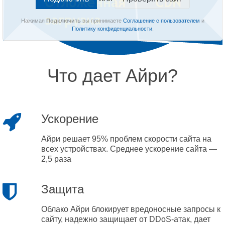
Нажимая
Подключить
вы принимаете
Соглашение с пользователем
и
Политику конфиденциальности
.
Что дает Айри?
Ускорение
Айри решает 95% проблем скорости сайта на
всех устройствах. Среднее ускорение сайта —
2,5 раза
Защита
Облако Айри блокирует вредоносные запросы к
сайту, надежно защищает от DDoS-атак, дает