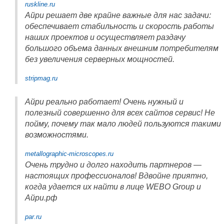
ruskline.ru
Айри решает две крайне важные для нас задачи:
обеспечивает стабильность и скорость работы
наших проектов и осуществляет раздачу
большого объема данных внешним потребителям
без увеличения серверных мощностей.
stripmag.ru
Айри реально работает! Очень нужный и
полезный совершенно для всех сайтов сервис! Не
пойму, почему так мало людей пользуются такими
возможностями.
metallographic-microscopes.ru
Очень трудно и долго находить партнеров —
настоящих профессионалов! Вдвойне приятно,
когда удается их найти в лице WEBO Group и
Айри.рф
par.ru