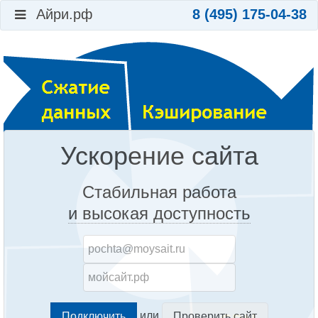
Айри.рф
8 (495) 175-04-38
Ускорение сайта
Стабильная работа
и высокая доступность
или
Проверить сайт