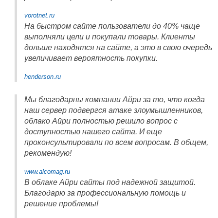
vorotnet.ru
На быстром сайте пользователи до 40% чаще
выполняли цели и покупали товары. Клиенты
дольше находятся на сайте, а это в свою очередь
увеличивает вероятность покупки.
henderson.ru
Мы благодарны компании Айри за то, что когда
наш сервер подвергся атаке злоумышленников,
облако Айри полностью решило вопрос с
доступностью нашего сайта. И еще
проконсультировали по всем вопросам. В общем,
рекомендую!
www.alcomag.ru
В облаке Айри сайты под надежной защитой.
Благодарю за профессиональную помощь и
решение проблемы!