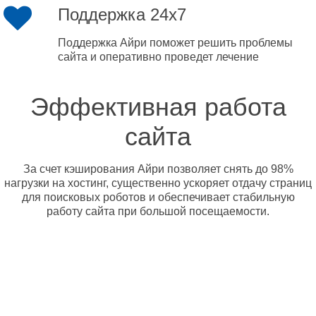
Поддержка 24x7
Поддержка Айри поможет решить проблемы
сайта и оперативно проведет лечение
Эффективная работа
сайта
За счет кэширования Айри позволяет снять до 98%
нагрузки на хостинг, существенно ускоряет отдачу страниц
для поисковых роботов и обеспечивает стабильную
работу сайта при большой посещаемости.