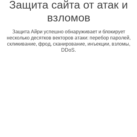
Защита сайта от атак и
взломов
Защита Айри успешно обнаруживает и блокирует
несколько десятков векторов атаки: перебор паролей,
скликивание, фрод, сканирование, инъекции, взломы,
DDoS.