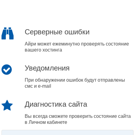
Серверные ошибки
Айри может ежеминутно проверять состояние
вашего хостинга
Уведомления
При обнаружении ошибок будут отправлены
смс и e-mail
Диагностика сайта
Вы всегда сможете проверить состояние сайта
в Личном кабинете