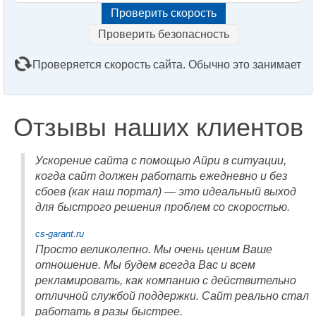
Проверить безопасность
Проверяется скорость сайта. Обычно это занимает
2–3 минуты. Подождите, пожалуйста...
Отзывы наших клиентов
Ускорение сайта с помощью Айри в ситуации,
когда сайт должен работать ежедневно и без
сбоев (как наш портал) — это идеальный выход
для быстрого решения проблем со скоростью.
cs-garant.ru
Просто великолепно. Мы очень ценим Ваше
отношение. Мы будем всегда Вас и всем
рекламировать, как компанию с действительно
отличной службой поддержки. Сайт реально стал
работать в разы быстрее.