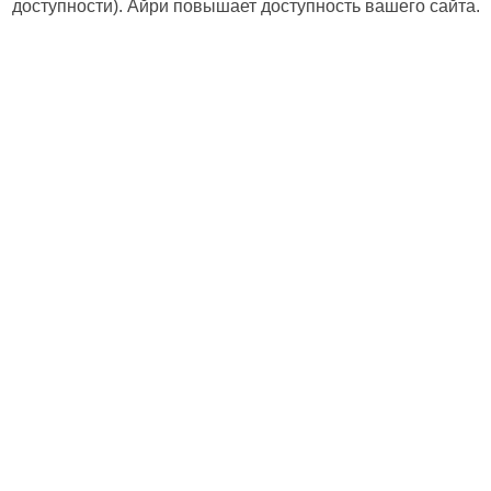
доступности). Айри повышает доступность вашего сайта.