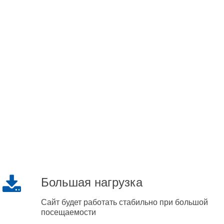
Большая нагрузка
Сайт будет работать стабильно при большой
посещаемости