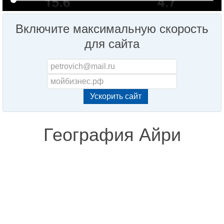
Включите максимальную скорость
для сайта
География Айри