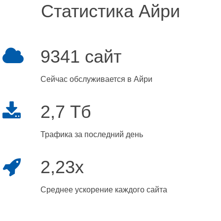
Статистика Айри
9341 сайт
Сейчас обслуживается в Айри
2,7 Тб
Трафика за последний день
2,23x
Среднее ускорение каждого сайта