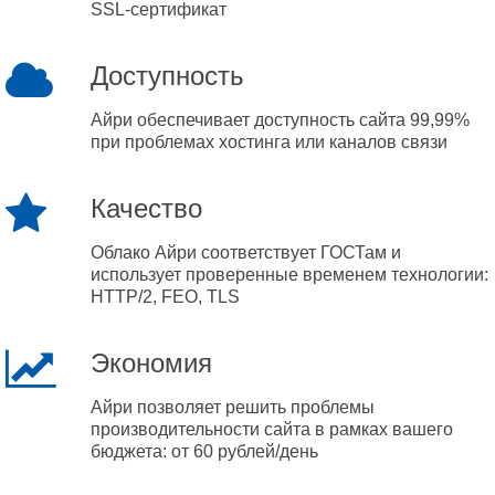
SSL-сертификат
Доступность
Айри обеспечивает доступность сайта 99,99%
при проблемах хостинга или каналов связи
Качество
Облако Айри соответствует ГОСТам и
использует проверенные временем технологии:
HTTP/2, FEO, TLS
Экономия
Айри позволяет решить проблемы
производительности сайта в рамках вашего
бюджета: от 60 рублей/день