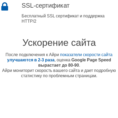
SSL-сертификат
Бесплатный SSL сертификат и поддержка
HTTP/2
Ускорение сайта
После подключения к Айри
показатели скорости сайта
улучшаются в 2-3 раза
, оценка
Google Page Speed
вырастает до 80-90
.
Айри мониторит скорость вашего сайта и дает подробную
статистику по проблемным страницам.