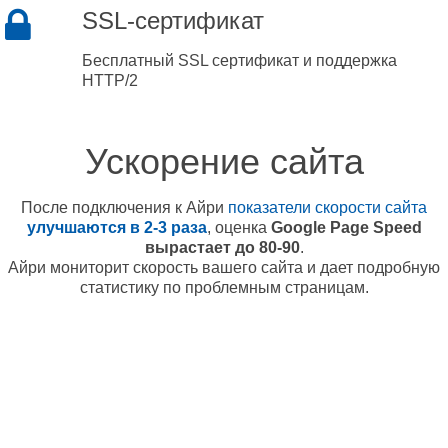
SSL-сертификат
Бесплатный SSL сертификат и поддержка
HTTP/2
Ускорение сайта
После подключения к Айри
показатели скорости сайта
улучшаются в 2-3 раза
, оценка
Google Page Speed
вырастает до 80-90
.
Айри мониторит скорость вашего сайта и дает подробную
статистику по проблемным страницам.