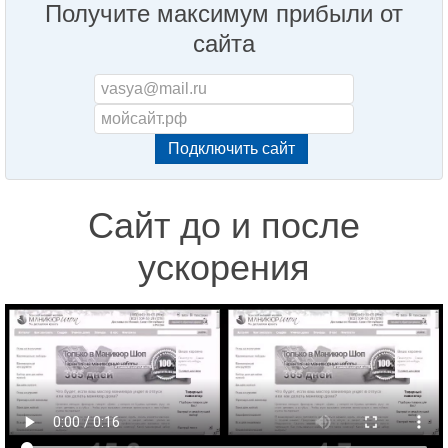
Получите максимум прибыли от
сайта
Сайт до и после
ускорения