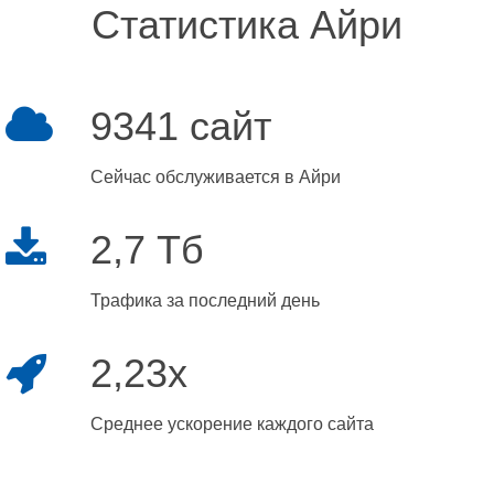
Статистика Айри
9341 сайт
Сейчас обслуживается в Айри
2,7 Тб
Трафика за последний день
2,23x
Среднее ускорение каждого сайта