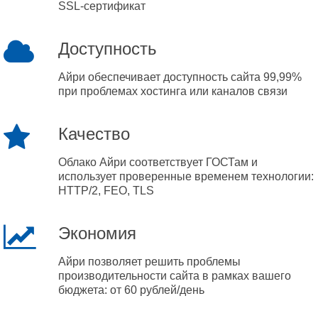
SSL-сертификат
Доступность
Айри обеспечивает доступность сайта 99,99%
при проблемах хостинга или каналов связи
Качество
Облако Айри соответствует ГОСТам и
использует проверенные временем технологии:
HTTP/2, FEO, TLS
Экономия
Айри позволяет решить проблемы
производительности сайта в рамках вашего
бюджета: от 60 рублей/день