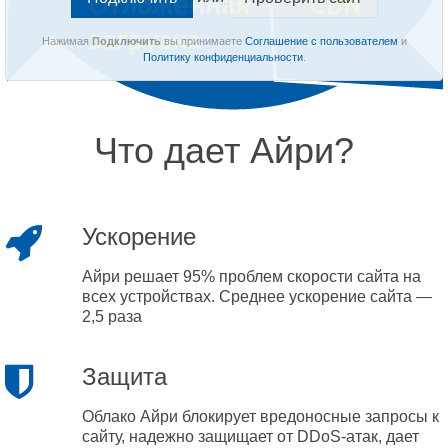
Нажимая
Подключить
вы принимаете
Соглашение с пользователем
и
Политику конфиденциальности
.
Что дает Айри?
Ускорение
Айри решает 95% проблем скорости сайта на
всех устройствах. Среднее ускорение сайта —
2,5 раза
Защита
Облако Айри блокирует вредоносные запросы к
сайту, надежно защищает от DDoS-атак, дает