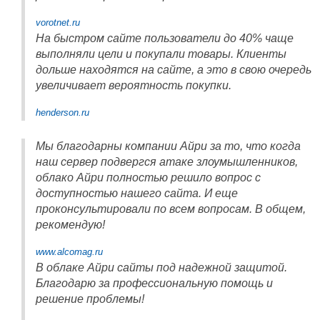
vorotnet.ru
На быстром сайте пользователи до 40% чаще
выполняли цели и покупали товары. Клиенты
дольше находятся на сайте, а это в свою очередь
увеличивает вероятность покупки.
henderson.ru
Мы благодарны компании Айри за то, что когда
наш сервер подвергся атаке злоумышленников,
облако Айри полностью решило вопрос с
доступностью нашего сайта. И еще
проконсультировали по всем вопросам. В общем,
рекомендую!
www.alcomag.ru
В облаке Айри сайты под надежной защитой.
Благодарю за профессиональную помощь и
решение проблемы!