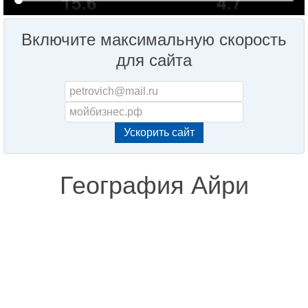
Включите максимальную скорость
для сайта
География Айри