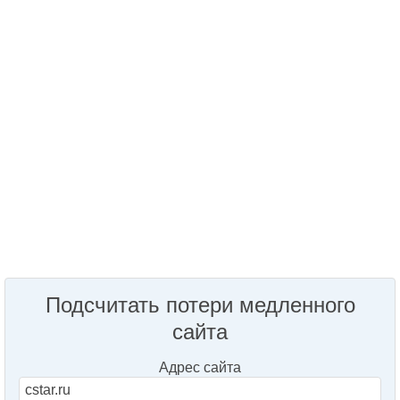
Подсчитать потери медленного
сайта
Адрес сайта