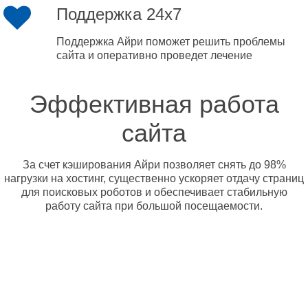
Поддержка 24x7
Поддержка Айри поможет решить проблемы
сайта и оперативно проведет лечение
Эффективная работа
сайта
За счет кэширования Айри позволяет снять до 98%
нагрузки на хостинг, существенно ускоряет отдачу страниц
для поисковых роботов и обеспечивает стабильную
работу сайта при большой посещаемости.