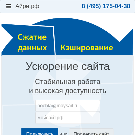
Айри.рф
8 (495) 175-04-38
Ускорение сайта
Стабильная работа
и высокая доступность
или
Проверить сайт