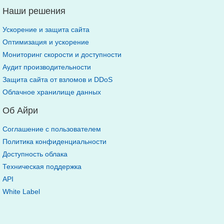
Наши решения
Ускорение и защита сайта
Оптимизация и ускорение
Мониторинг скорости и доступности
Аудит производительности
Защита сайта от взломов и DDoS
Облачное хранилище данных
Об Айри
Соглашение с пользователем
Политика конфиденциальности
Доступность облака
Техническая поддержка
API
White Label