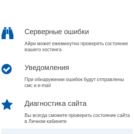
Серверные ошибки
Айри может ежеминутно проверять состояние
вашего хостинга
Уведомления
При обнаружении ошибок будут отправлены
смс и e-mail
Диагностика сайта
Вы всегда сможете проверить состояние сайта
в Личном кабинете