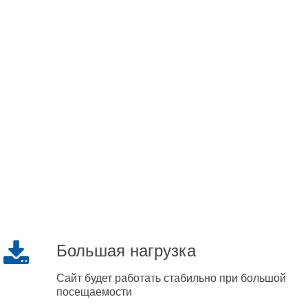
Большая нагрузка
Сайт будет работать стабильно при большой
посещаемости