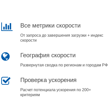
Все метрики скорости
От запроса до завершения загрузки + индекс
скорости
География скорости
Развернутая сводка по регионам и городам РФ
Проверка ускорения
Расчет потенциала ускорения по 200+
критериям