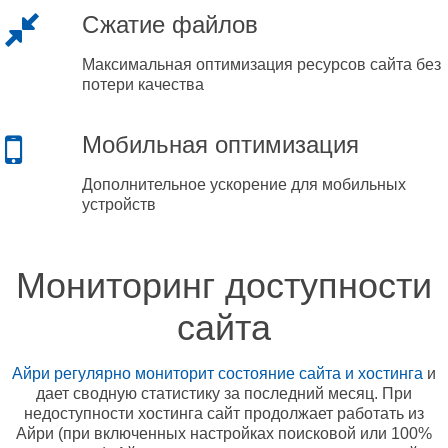
Сжатие файлов
Максимальная оптимизация ресурсов сайта без
потери качества
Мобильная оптимизация
Дополнительное ускорение для мобильных
устройств
Мониторинг доступности
сайта
Айри регулярно мониторит состояние сайта и хостинга
и
дает сводную статистику за последний месяц. При
недоступности хостинга сайт продолжает работать из
Айри (при включенных настройках поисковой или 100%