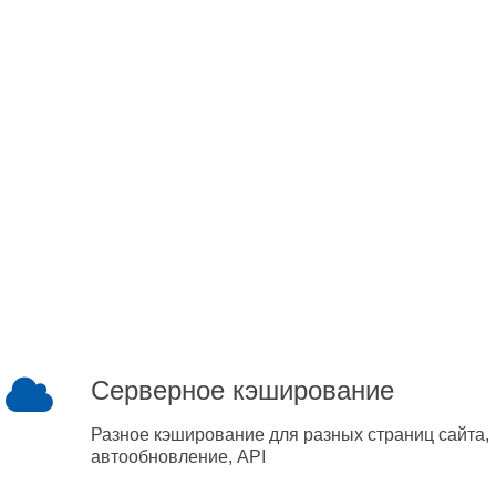
Серверное кэширование
Разное кэширование для разных страниц сайта,
автообновление, API