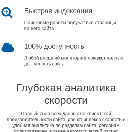
Быстрая индексация
Поисковые роботы получат все страницы
вашего сайта
100% доступность
Любой внешний мониторинг покажет полную
доступность сайта
Глубокая аналитика
скорости
Полный сбор всех данных по клиентской
производительности сайта, расчет индекса скорости и
удобная аналитика по разделам сайта, регионам
пользователей, а также автоматический расчет