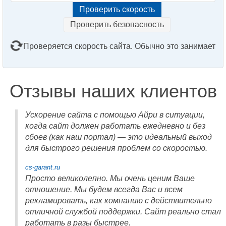
Проверить безопасность
Проверяется скорость сайта. Обычно это занимает
2–3 минуты. Подождите, пожалуйста...
Отзывы наших клиентов
Ускорение сайта с помощью Айри в ситуации,
когда сайт должен работать ежедневно и без
сбоев (как наш портал) — это идеальный выход
для быстрого решения проблем со скоростью.
cs-garant.ru
Просто великолепно. Мы очень ценим Ваше
отношение. Мы будем всегда Вас и всем
рекламировать, как компанию с действительно
отличной службой поддержки. Сайт реально стал
работать в разы быстрее.