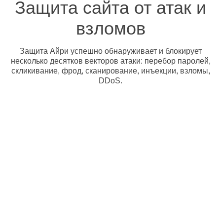
Защита сайта от атак и
взломов
Защита Айри успешно обнаруживает и блокирует
несколько десятков векторов атаки: перебор паролей,
скликивание, фрод, сканирование, инъекции, взломы,
DDoS.