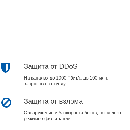
Защита от DDoS
На каналах до 1000 Гбит/с, до 100 млн.
запросов в секунду
Защита от взлома
Обнаружение и блокировка ботов, несколько
режимов фильтрации