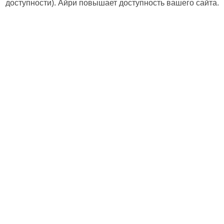
доступности). Айри повышает доступность вашего сайта.