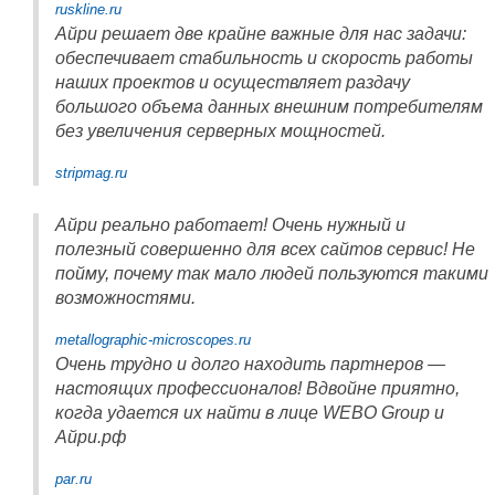
ruskline.ru
Айри решает две крайне важные для нас задачи:
обеспечивает стабильность и скорость работы
наших проектов и осуществляет раздачу
большого объема данных внешним потребителям
без увеличения серверных мощностей.
stripmag.ru
Айри реально работает! Очень нужный и
полезный совершенно для всех сайтов сервис! Не
пойму, почему так мало людей пользуются такими
возможностями.
metallographic-microscopes.ru
Очень трудно и долго находить партнеров —
настоящих профессионалов! Вдвойне приятно,
когда удается их найти в лице WEBO Group и
Айри.рф
par.ru