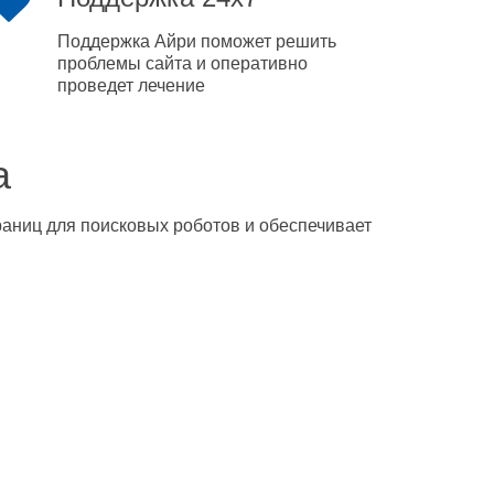
Поддержка Айри поможет решить
проблемы сайта и оперативно
проведет лечение
а
траниц для поисковых роботов и обеспечивает