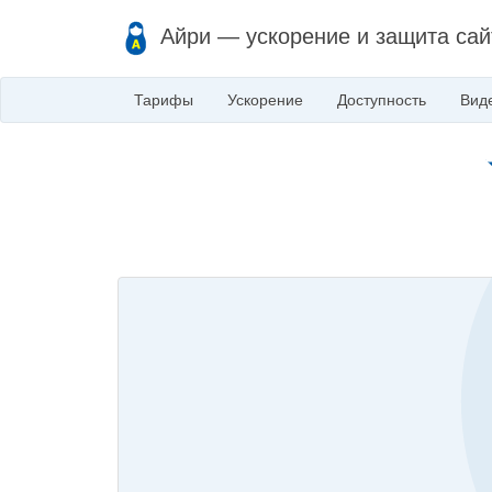
Айри — ускорение и защита сай
Тарифы
Ускорение
Доступность
Вид