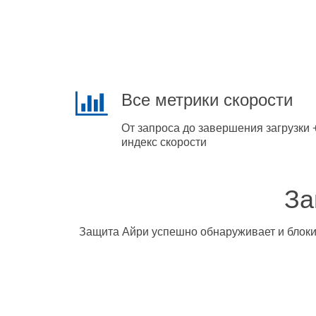
Все метрики скорости
От запроса до завершения загрузки 
индекс скорости
За
Защита Айри успешно обнаруживает и блокир