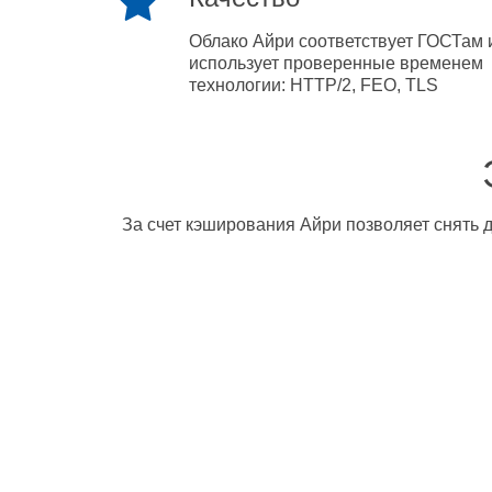
Облако Айри соответствует ГОСТам 
использует проверенные временем
технологии: HTTP/2, FEO, TLS
За счет кэширования Айри позволяет снять д