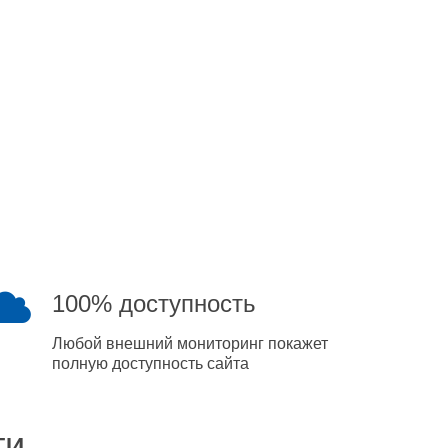
100% доступность
Любой внешний мониторинг покажет
полную доступность сайта
ти