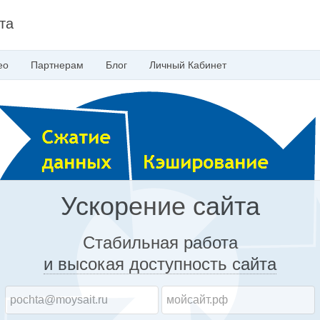
та
ео
Партнерам
Блог
Личный
Кабинет
Ускорение сайта
Стабильная работа
и высокая доступность
сайта