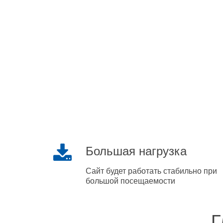
Большая нагрузка
Сайт будет работать стабильно при
большой посещаемости
Г