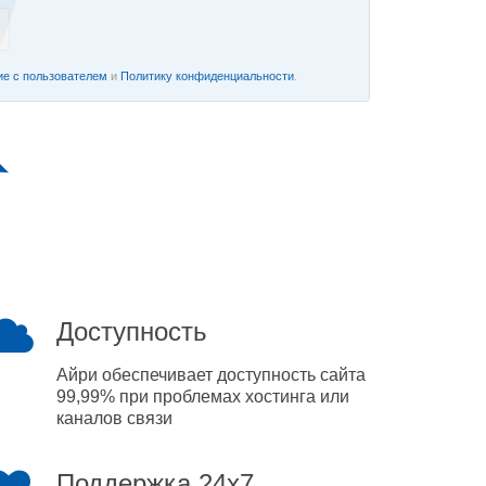
е с пользователем
и
Политику конфиденциальности
.
Доступность
Айри обеспечивает доступность сайта
99,99% при проблемах хостинга или
каналов связи
Поддержка 24x7