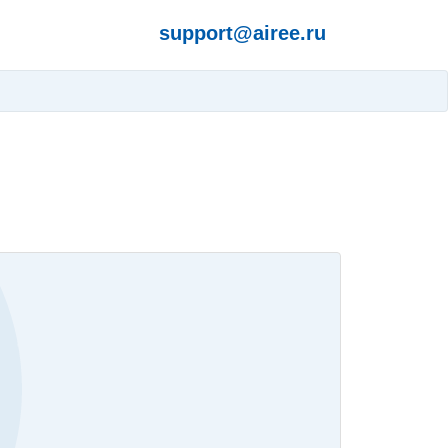
support@airee.ru