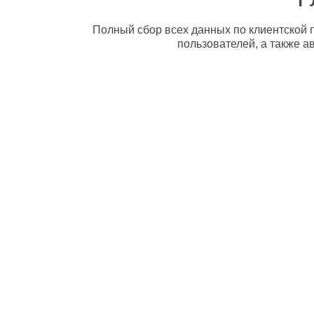
Полный сбор всех данных по клиентской п
пользователей, а также а