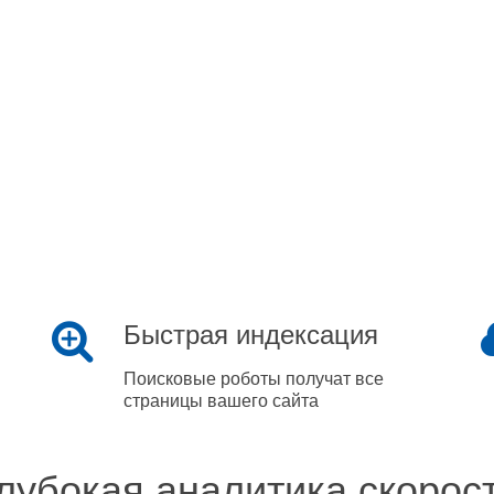
Быстрая индексация
Поисковые роботы получат все
страницы вашего сайта
лубокая аналитика скорос