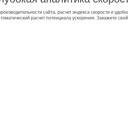
роизводительности сайта, расчет индекса скорости и удобн
втоматический расчет потенциала ускорения. Закажите свой