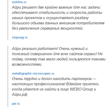
ruskline.ru
Айри решает две крайне важные для нас задачи:
обеспечивает стабильность и скорость работы
наших проектов и осуществляет раздачу
большого объема данных внешним потребителям
без увеличения серверных мощностей.
stripmag.ru
Айри реально работает! Очень нужный и
полезный совершенно для всех сайтов сервис! Не
пойму, почему так мало людей пользуются такими
возможностями.
metallographic-microscopes.ru
Очень трудно и долго находить партнеров —
настоящих профессионалов! Вдвойне приятно,
когда удается их найти в лице WEBO Group и
Айри.рф
par.ru