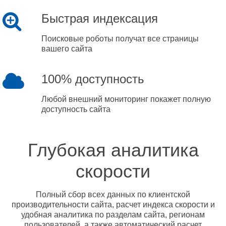
Быстрая индексация
Поисковые роботы получат все страницы
вашего сайта
100% доступность
Любой внешний мониторинг покажет полную
доступность сайта
Глубокая аналитика
скорости
Полный сбор всех данных по клиентской
производительности сайта, расчет индекса скорости и
удобная аналитика по разделам сайта, регионам
пользователей, а также автоматический расчет