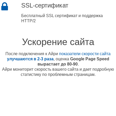
SSL-сертификат
Бесплатный SSL сертификат и поддержка
HTTP/2
Ускорение сайта
После подключения к Айри
показатели скорости сайта
улучшаются в 2-3 раза
, оценка
Google Page Speed
вырастает до 80-90
.
Айри мониторит скорость вашего сайта и дает подробную
статистику по проблемным страницам.