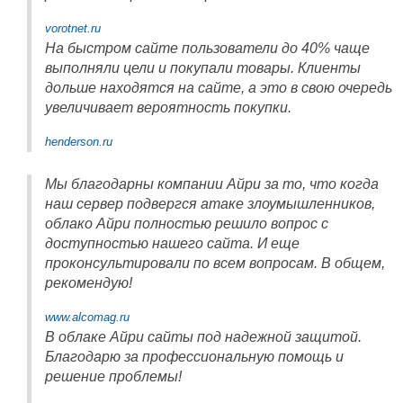
vorotnet.ru
На быстром сайте пользователи до 40% чаще
выполняли цели и покупали товары. Клиенты
дольше находятся на сайте, а это в свою очередь
увеличивает вероятность покупки.
henderson.ru
Мы благодарны компании Айри за то, что когда
наш сервер подвергся атаке злоумышленников,
облако Айри полностью решило вопрос с
доступностью нашего сайта. И еще
проконсультировали по всем вопросам. В общем,
рекомендую!
www.alcomag.ru
В облаке Айри сайты под надежной защитой.
Благодарю за профессиональную помощь и
решение проблемы!