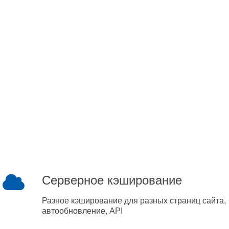
Серверное кэширование
Разное кэширование для разных страниц сайта,
автообновление, API