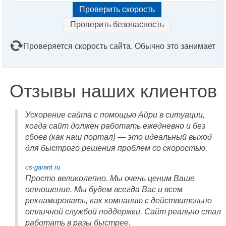
Проверить безопасность
Проверяется скорость сайта. Обычно это занимает
2–3 минуты. Подождите, пожалуйста...
Отзывы наших клиентов
Ускорение сайта с помощью Айри в ситуации,
когда сайт должен работать ежедневно и без
сбоев (как наш портал) — это идеальный выход
для быстрого решения проблем со скоростью.
cs-garant.ru
Просто великолепно. Мы очень ценим Ваше
отношение. Мы будем всегда Вас и всем
рекламировать, как компанию с действительно
отличной службой поддержки. Сайт реально стал
работать в разы быстрее.