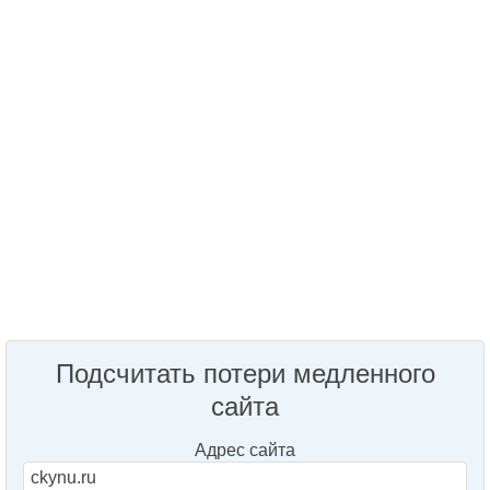
Подсчитать потери медленного
сайта
Адрес сайта