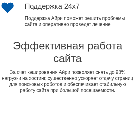
Поддержка 24x7
Поддержка Айри поможет решить проблемы
сайта и оперативно проведет лечение
Эффективная работа
сайта
За счет кэширования Айри позволяет снять до 98%
нагрузки на хостинг, существенно ускоряет отдачу страниц
для поисковых роботов и обеспечивает стабильную
работу сайта при большой посещаемости.