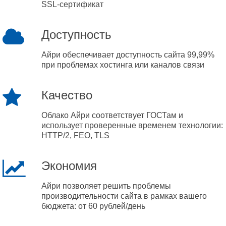
SSL-сертификат
Доступность
Айри обеспечивает доступность сайта 99,99%
при проблемах хостинга или каналов связи
Качество
Облако Айри соответствует ГОСТам и
использует проверенные временем технологии:
HTTP/2, FEO, TLS
Экономия
Айри позволяет решить проблемы
производительности сайта в рамках вашего
бюджета: от 60 рублей/день