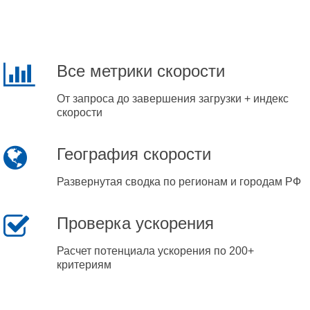
Все метрики скорости
От запроса до завершения загрузки + индекс
скорости
География скорости
Развернутая сводка по регионам и городам РФ
Проверка ускорения
Расчет потенциала ускорения по 200+
критериям