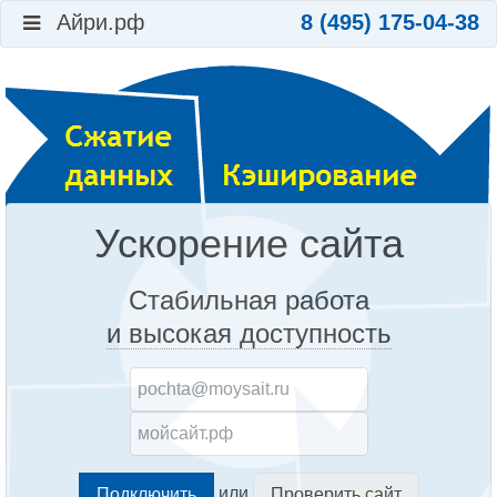
Айри.рф
8 (495) 175-04-38
Ускорение сайта
Стабильная работа
и высокая доступность
или
Проверить сайт