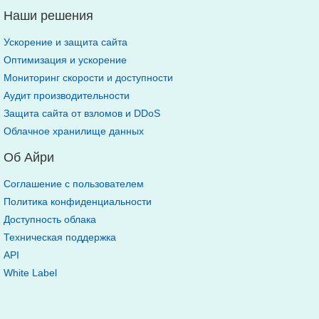
Наши решения
Ускорение и защита сайта
Оптимизация и ускорение
Мониторинг скорости и доступности
Аудит производительности
Защита сайта от взломов и DDoS
Облачное хранилище данных
Об Айри
Соглашение с пользователем
Политика конфиденциальности
Доступность облака
Техническая поддержка
API
White Label