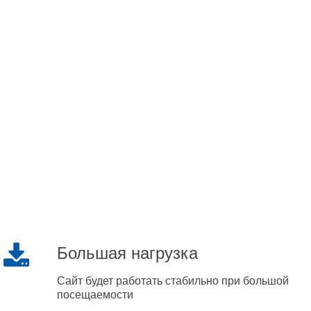
Большая нагрузка
Сайт будет работать стабильно при большой
посещаемости