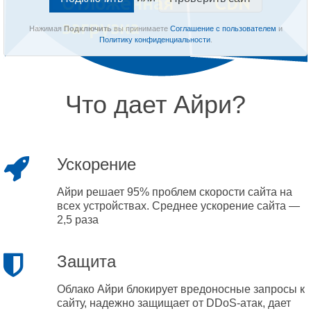
Нажимая
Подключить
вы принимаете
Соглашение с пользователем
и
Политику конфиденциальности
.
Что дает Айри?
Ускорение
Айри решает 95% проблем скорости сайта на
всех устройствах. Среднее ускорение сайта —
2,5 раза
Защита
Облако Айри блокирует вредоносные запросы к
сайту, надежно защищает от DDoS-атак, дает