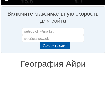
Включите максимальную скорость
для сайта
География Айри