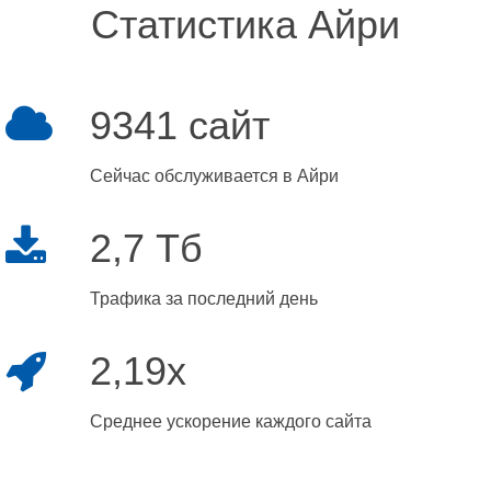
Статистика Айри
9341 сайт
Сейчас обслуживается в Айри
2,7 Тб
Трафика за последний день
2,19x
Среднее ускорение каждого сайта