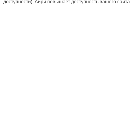
доступности). Айри повышает доступность вашего сайта.