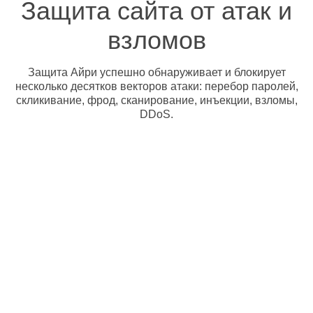
Защита сайта от атак и
взломов
Защита Айри успешно обнаруживает и блокирует
несколько десятков векторов атаки: перебор паролей,
скликивание, фрод, сканирование, инъекции, взломы,
DDoS.