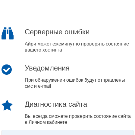
Серверные ошибки
Айри может ежеминутно проверять состояние
вашего хостинга
Уведомления
При обнаружении ошибок будут отправлены
смс и e-mail
Диагностика сайта
Вы всегда сможете проверить состояние сайта
в Личном кабинете