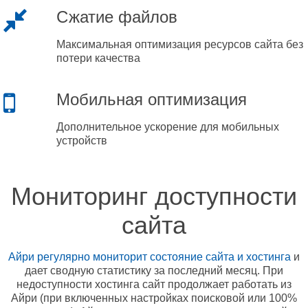
Сжатие файлов
Максимальная оптимизация ресурсов сайта без
потери качества
Мобильная оптимизация
Дополнительное ускорение для мобильных
устройств
Мониторинг доступности
сайта
Айри регулярно мониторит состояние сайта и хостинга
и
дает сводную статистику за последний месяц. При
недоступности хостинга сайт продолжает работать из
Айри (при включенных настройках поисковой или 100%