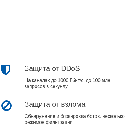
Защита от DDoS
На каналах до 1000 Гбит/с, до 100 млн.
запросов в секунду
Защита от взлома
Обнаружение и блокировка ботов, несколько
режимов фильтрации