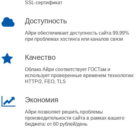
SSL-сертификат
Доступность
Айри обеспечивает доступность сайта 99,99%
при проблемах хостинга или каналов связи
Качество
Облако Айри соответствует ГОСТам и
использует проверенные временем технологии:
HTTP/2, FEO, TLS
Экономия
Айри позволяет решить проблемы
производительности сайта в рамках вашего
бюджета: от 60 рублей/день