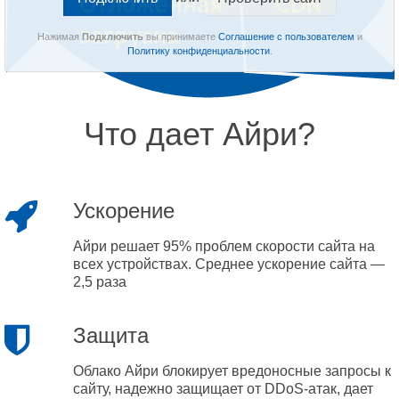
Нажимая
Подключить
вы принимаете
Соглашение с пользователем
и
Политику конфиденциальности
.
Что дает Айри?
Ускорение
Айри решает 95% проблем скорости сайта на
всех устройствах. Среднее ускорение сайта —
2,5 раза
Защита
Облако Айри блокирует вредоносные запросы к
сайту, надежно защищает от DDoS-атак, дает