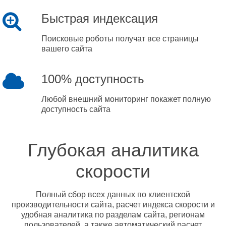
Быстрая индексация
Поисковые роботы получат все страницы
вашего сайта
100% доступность
Любой внешний мониторинг покажет полную
доступность сайта
Глубокая аналитика
скорости
Полный сбор всех данных по клиентской
производительности сайта, расчет индекса скорости и
удобная аналитика по разделам сайта, регионам
пользователей, а также автоматический расчет