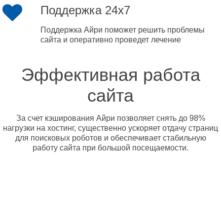
Поддержка 24x7
Поддержка Айри поможет решить проблемы
сайта и оперативно проведет лечение
Эффективная работа
сайта
За счет кэширования Айри позволяет снять до 98%
нагрузки на хостинг, существенно ускоряет отдачу страниц
для поисковых роботов и обеспечивает стабильную
работу сайта при большой посещаемости.