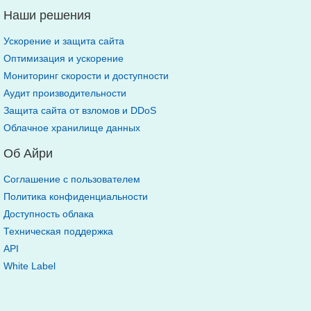
Наши решения
Ускорение и защита сайта
Оптимизация и ускорение
Мониторинг скорости и доступности
Аудит производительности
Защита сайта от взломов и DDoS
Облачное хранилище данных
Об Айри
Соглашение с пользователем
Политика конфиденциальности
Доступность облака
Техническая поддержка
API
White Label