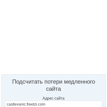
Подсчитать потери медленного
сайта
Адрес сайта