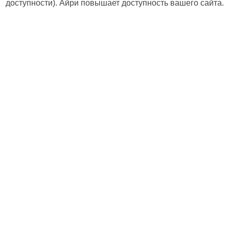
доступности). Айри повышает доступность вашего сайта.