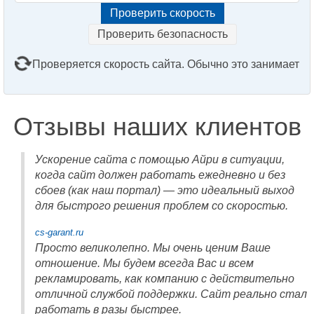
Проверить безопасность
Проверяется скорость сайта. Обычно это занимает
2–3 минуты. Подождите, пожалуйста...
Отзывы наших клиентов
Ускорение сайта с помощью Айри в ситуации,
когда сайт должен работать ежедневно и без
сбоев (как наш портал) — это идеальный выход
для быстрого решения проблем со скоростью.
cs-garant.ru
Просто великолепно. Мы очень ценим Ваше
отношение. Мы будем всегда Вас и всем
рекламировать, как компанию с действительно
отличной службой поддержки. Сайт реально стал
работать в разы быстрее.