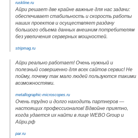
ruskline.ru
Айри решает две крайне важные для нас задачи:
обеспечивает стабильность и скорость работы
наших проектов и осуществляет раздачу
большого объема данных внешним потребителям
без увеличения серверных мощностей.
stripmag.ru
Айри реально работает! Очень нужный и
полезный совершенно для всех сайтов сервис! Не
пойму, почему так мало людей пользуются такими
возможностями.
metallographic-microscopes.ru
Очень трудно и долго находить партнеров —
настоящих профессионалов! Вдвойне приятно,
когда удается их найти в лице WEBO Group и
Айри.рф
par.ru