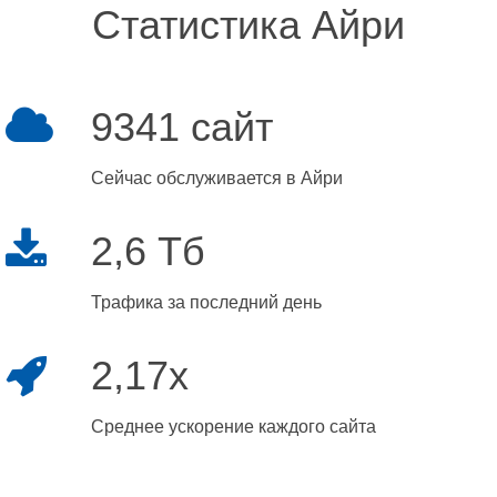
Статистика Айри
9341 сайт
Сейчас обслуживается в Айри
2,6 Тб
Трафика за последний день
2,17x
Среднее ускорение каждого сайта