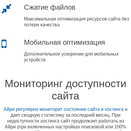
Сжатие файлов
Максимальная оптимизация ресурсов сайта без
потери качества
Мобильная оптимизация
Дополнительное ускорение для мобильных
устройств
Мониторинг доступности
сайта
Айри регулярно мониторит состояние сайта и хостинга
и
дает сводную статистику за последний месяц. При
недоступности хостинга сайт продолжает работать из
Айри (при включенных настройках поисковой или 100%