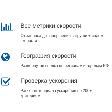
Все метрики скорости
От запроса до завершения загрузки + индекс
скорости
География скорости
Развернутая сводка по регионам и городам РФ
Проверка ускорения
Расчет потенциала ускорения по 200+
критериям