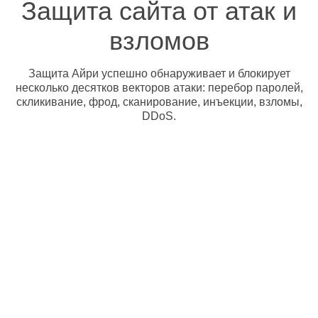
Защита сайта от атак и
взломов
Защита Айри успешно обнаруживает и блокирует
несколько десятков векторов атаки: перебор паролей,
скликивание, фрод, сканирование, инъекции, взломы,
DDoS.