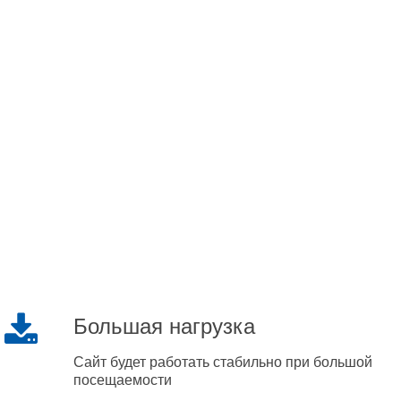
Большая нагрузка
Сайт будет работать стабильно при большой
посещаемости