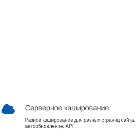
Серверное кэширование
Разное кэширование для разных страниц сайта,
автообновление, API