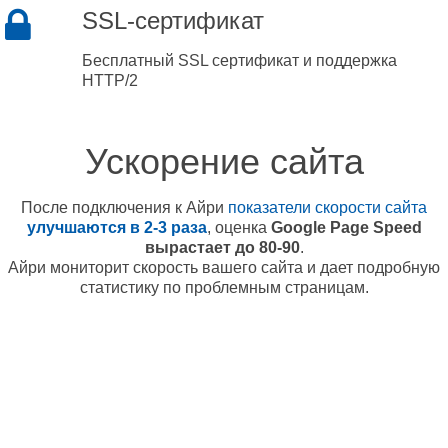
SSL-сертификат
Бесплатный SSL сертификат и поддержка
HTTP/2
Ускорение сайта
После подключения к Айри
показатели скорости сайта
улучшаются в 2-3 раза
, оценка
Google Page Speed
вырастает до 80-90
.
Айри мониторит скорость вашего сайта и дает подробную
статистику по проблемным страницам.