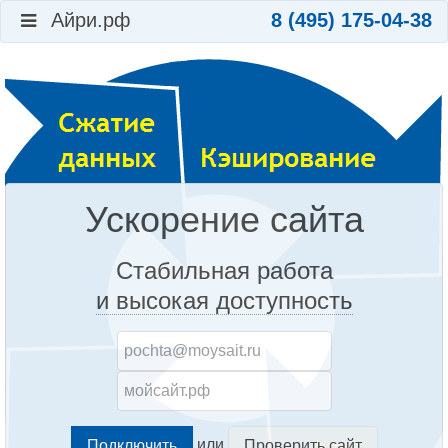
Айри.рф
8 (495) 175-04-38
Ускорение сайта
Стабильная работа
и высокая доступность
или
Проверить сайт