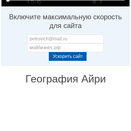
Включите максимальную скорость
для сайта
География Айри