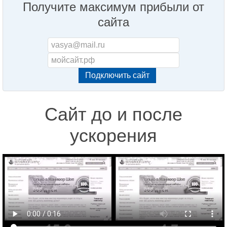
Получите максимум прибыли от
сайта
Сайт до и после
ускорения