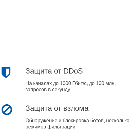
Защита от DDoS
На каналах до 1000 Гбит/с, до 100 млн.
запросов в секунду
Защита от взлома
Обнаружение и блокировка ботов, несколько
режимов фильтрации