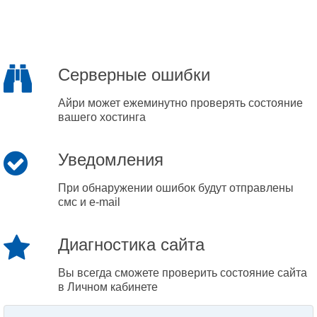
Серверные ошибки
Айри может ежеминутно проверять состояние
вашего хостинга
Уведомления
При обнаружении ошибок будут отправлены
смс и e-mail
Диагностика сайта
Вы всегда сможете проверить состояние сайта
в Личном кабинете