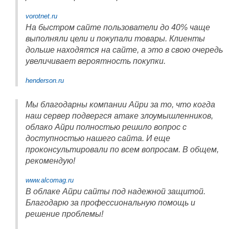
vorotnet.ru
На быстром сайте пользователи до 40% чаще
выполняли цели и покупали товары. Клиенты
дольше находятся на сайте, а это в свою очередь
увеличивает вероятность покупки.
henderson.ru
Мы благодарны компании Айри за то, что когда
наш сервер подвергся атаке злоумышленников,
облако Айри полностью решило вопрос с
доступностью нашего сайта. И еще
проконсультировали по всем вопросам. В общем,
рекомендую!
www.alcomag.ru
В облаке Айри сайты под надежной защитой.
Благодарю за профессиональную помощь и
решение проблемы!