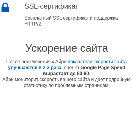
SSL-сертификат
Бесплатный SSL сертификат и поддержка
HTTP/2
Ускорение сайта
После подключения к Айри
показатели скорости сайта
улучшаются в 2-3 раза
, оценка
Google Page Speed
вырастает до 80-90
.
Айри мониторит скорость вашего сайта и дает подробную
статистику по проблемным страницам.