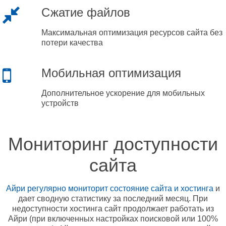
Сжатие файлов
Максимальная оптимизация ресурсов сайта без
потери качества
Мобильная оптимизация
Дополнительное ускорение для мобильных
устройств
Мониторинг доступности
сайта
Айри регулярно мониторит состояние сайта и хостинга
и
дает сводную статистику за последний месяц. При
недоступности хостинга сайт продолжает работать из
Айри (при включенных настройках поисковой или 100%