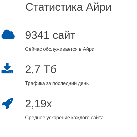
Статистика Айри
9341 сайт
Сейчас обслуживается в Айри
2,7 Тб
Трафика за последний день
2,19x
Среднее ускорение каждого сайта