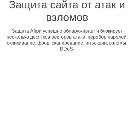
Защита сайта от атак и
взломов
Защита Айри успешно обнаруживает и блокирует
несколько десятков векторов атаки: перебор паролей,
скликивание, фрод, сканирование, инъекции, взломы,
DDoS.