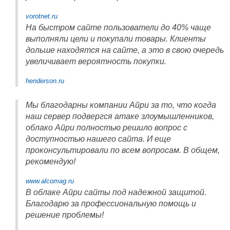
vorotnet.ru
На быстром сайте пользователи до 40% чаще
выполняли цели и покупали товары. Клиенты
дольше находятся на сайте, а это в свою очередь
увеличивает вероятность покупки.
henderson.ru
Мы благодарны компании Айри за то, что когда
наш сервер подвергся атаке злоумышленников,
облако Айри полностью решило вопрос с
доступностью нашего сайта. И еще
проконсультировали по всем вопросам. В общем,
рекомендую!
www.alcomag.ru
В облаке Айри сайты под надежной защитой.
Благодарю за профессиональную помощь и
решение проблемы!