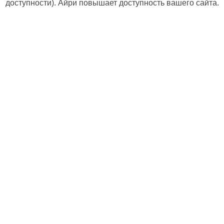
доступности). Айри повышает доступность вашего сайта.