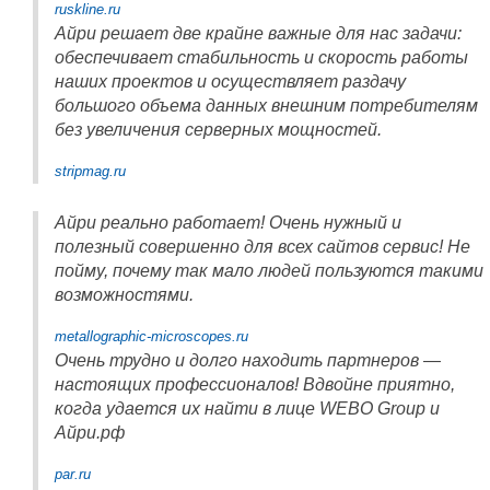
ruskline.ru
Айри решает две крайне важные для нас задачи:
обеспечивает стабильность и скорость работы
наших проектов и осуществляет раздачу
большого объема данных внешним потребителям
без увеличения серверных мощностей.
stripmag.ru
Айри реально работает! Очень нужный и
полезный совершенно для всех сайтов сервис! Не
пойму, почему так мало людей пользуются такими
возможностями.
metallographic-microscopes.ru
Очень трудно и долго находить партнеров —
настоящих профессионалов! Вдвойне приятно,
когда удается их найти в лице WEBO Group и
Айри.рф
par.ru