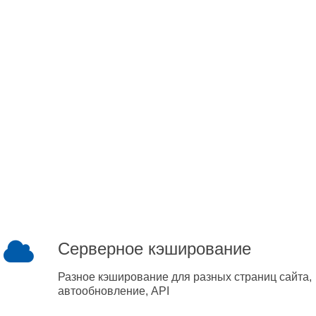
Серверное кэширование
Разное кэширование для разных страниц сайта,
автообновление, API