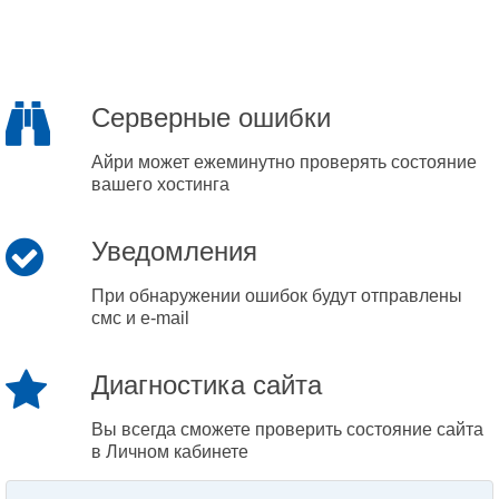
Серверные ошибки
Айри может ежеминутно проверять состояние
вашего хостинга
Уведомления
При обнаружении ошибок будут отправлены
смс и e-mail
Диагностика сайта
Вы всегда сможете проверить состояние сайта
в Личном кабинете