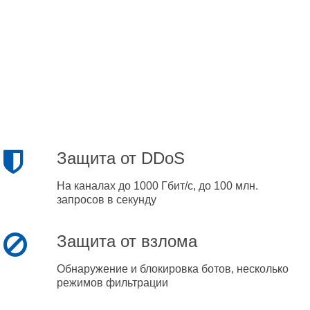
Защита от DDoS
На каналах до 1000 Гбит/с, до 100 млн.
запросов в секунду
Защита от взлома
Обнаружение и блокировка ботов, несколько
режимов фильтрации