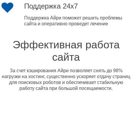
Поддержка 24x7
Поддержка Айри поможет решить проблемы
сайта и оперативно проведет лечение
Эффективная работа
сайта
За счет кэширования Айри позволяет снять до 98%
нагрузки на хостинг, существенно ускоряет отдачу страниц
для поисковых роботов и обеспечивает стабильную
работу сайта при большой посещаемости.