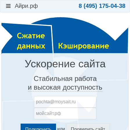
Айри.рф
8 (495) 175-04-38
Ускорение сайта
Стабильная работа
и высокая доступность
или
Проверить сайт