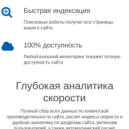
Быстрая индексация
Поисковые роботы получат все страницы
вашего сайта
100% доступность
Любой внешний мониторинг покажет полную
доступность сайта
Глубокая аналитика
скорости
Полный сбор всех данных по клиентской
производительности сайта, расчет индекса скорости и
удобная аналитика по разделам сайта, регионам
пользователей, а также автоматический расчет