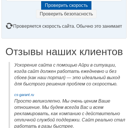
Проверить безопасность
Проверяется скорость сайта. Обычно это занимает
2–3 минуты. Подождите, пожалуйста...
Отзывы наших клиентов
Ускорение сайта с помощью Айри в ситуации,
когда сайт должен работать ежедневно и без
сбоев (как наш портал) — это идеальный выход
для быстрого решения проблем со скоростью.
cs-garant.ru
Просто великолепно. Мы очень ценим Ваше
отношение. Мы будем всегда Вас и всем
рекламировать, как компанию с действительно
отличной службой поддержки. Сайт реально стал
работать в разы быстрее.