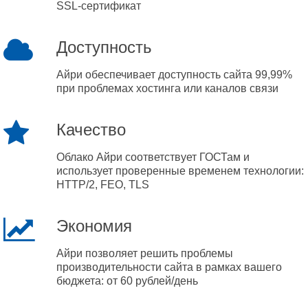
SSL-сертификат
Доступность
Айри обеспечивает доступность сайта 99,99%
при проблемах хостинга или каналов связи
Качество
Облако Айри соответствует ГОСТам и
использует проверенные временем технологии:
HTTP/2, FEO, TLS
Экономия
Айри позволяет решить проблемы
производительности сайта в рамках вашего
бюджета: от 60 рублей/день