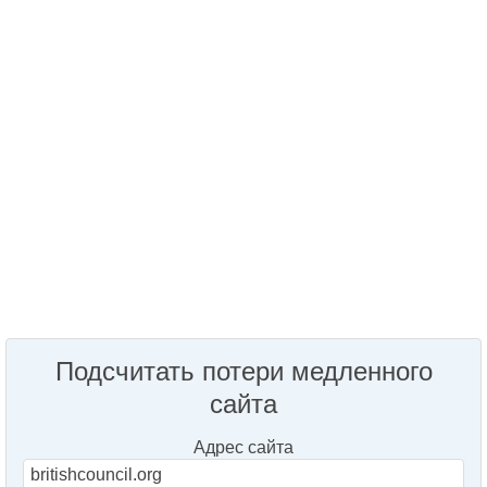
Подсчитать потери медленного
сайта
Адрес сайта