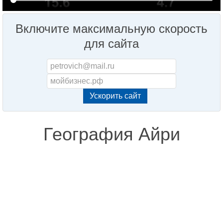
Включите максимальную скорость
для сайта
География Айри