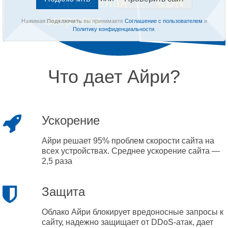
Нажимая
Подключить
вы принимаете
Соглашение с пользователем
и
Политику конфиденциальности
.
Что дает Айри?
Ускорение
Айри решает 95% проблем скорости сайта на
всех устройствах. Среднее ускорение сайта —
2,5 раза
Защита
Облако Айри блокирует вредоносные запросы к
сайту, надежно защищает от DDoS-атак, дает