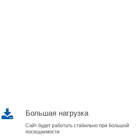
Большая нагрузка
Сайт будет работать стабильно при большой
посещаемости