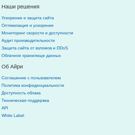
Наши решения
Ускорение и защита сайта
Оптимизация и ускорение
Мониторинг скорости и доступности
Аудит производительности
Защита сайта от взломов и DDoS
Облачное хранилище данных
Об Айри
Соглашение с пользователем
Политика конфиденциальности
Доступность облака
Техническая поддержка
API
White Label