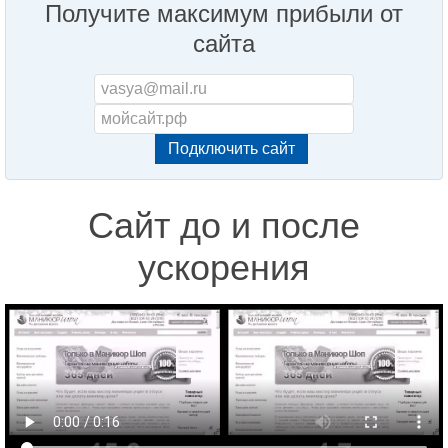
Получите максимум прибыли от
сайта
Сайт до и после
ускорения