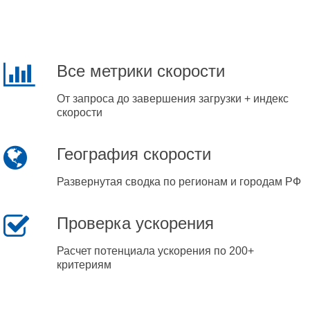
Все метрики скорости
От запроса до завершения загрузки + индекс
скорости
География скорости
Развернутая сводка по регионам и городам РФ
Проверка ускорения
Расчет потенциала ускорения по 200+
критериям