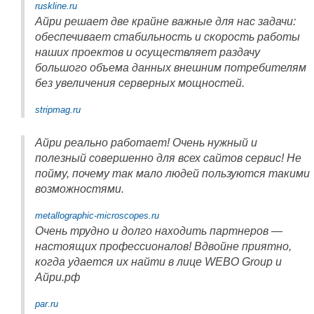
ruskline.ru
Айри решает две крайне важные для нас задачи:
обеспечивает стабильность и скорость работы
наших проектов и осуществляет раздачу
большого объема данных внешним потребителям
без увеличения серверных мощностей.
stripmag.ru
Айри реально работает! Очень нужный и
полезный совершенно для всех сайтов сервис! Не
пойму, почему так мало людей пользуются такими
возможностями.
metallographic-microscopes.ru
Очень трудно и долго находить партнеров —
настоящих профессионалов! Вдвойне приятно,
когда удается их найти в лице WEBO Group и
Айри.рф
par.ru