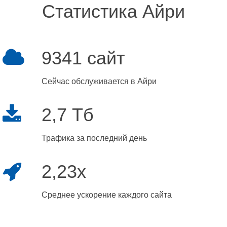
Статистика Айри
9341 сайт
Сейчас обслуживается в Айри
2,7 Тб
Трафика за последний день
2,23x
Среднее ускорение каждого сайта