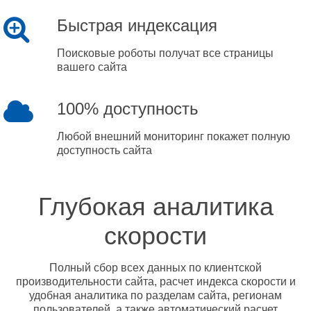
Быстрая индексация
Поисковые роботы получат все страницы
вашего сайта
100% доступность
Любой внешний мониторинг покажет полную
доступность сайта
Глубокая аналитика
скорости
Полный сбор всех данных по клиентской
производительности сайта, расчет индекса скорости и
удобная аналитика по разделам сайта, регионам
пользователей, а также автоматический расчет