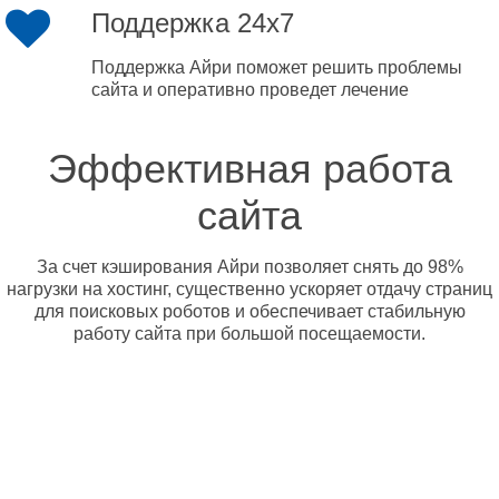
Поддержка 24x7
Поддержка Айри поможет решить проблемы
сайта и оперативно проведет лечение
Эффективная работа
сайта
За счет кэширования Айри позволяет снять до 98%
нагрузки на хостинг, существенно ускоряет отдачу страниц
для поисковых роботов и обеспечивает стабильную
работу сайта при большой посещаемости.