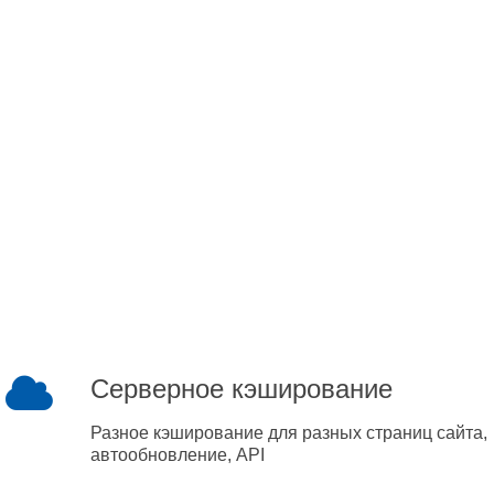
Серверное кэширование
Разное кэширование для разных страниц сайта,
автообновление, API