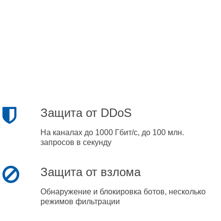
Защита от DDoS
На каналах до 1000 Гбит/с, до 100 млн.
запросов в секунду
Защита от взлома
Обнаружение и блокировка ботов, несколько
режимов фильтрации