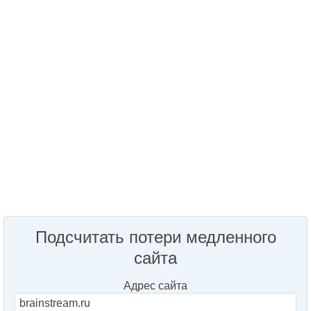
Подсчитать потери медленного
сайта
Адрес сайта