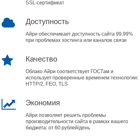
SSL-сертификат
Доступность
Айри обеспечивает доступность сайта 99,99%
при проблемах хостинга или каналов связи
Качество
Облако Айри соответствует ГОСТам и
использует проверенные временем технологии:
HTTP/2, FEO, TLS
Экономия
Айри позволяет решить проблемы
производительности сайта в рамках вашего
бюджета: от 60 рублей/день