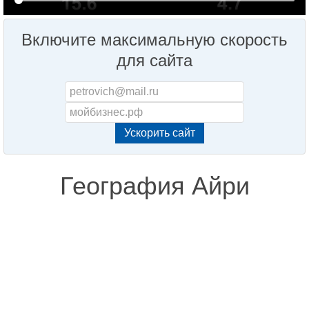
Включите максимальную скорость
для сайта
География Айри