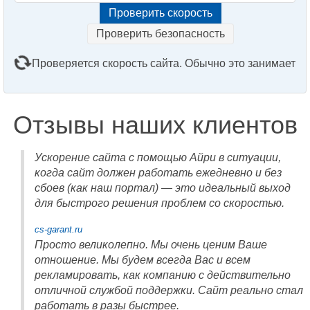
Проверить безопасность
Проверяется скорость сайта. Обычно это занимает
2–3 минуты. Подождите, пожалуйста...
Отзывы наших клиентов
Ускорение сайта с помощью Айри в ситуации,
когда сайт должен работать ежедневно и без
сбоев (как наш портал) — это идеальный выход
для быстрого решения проблем со скоростью.
cs-garant.ru
Просто великолепно. Мы очень ценим Ваше
отношение. Мы будем всегда Вас и всем
рекламировать, как компанию с действительно
отличной службой поддержки. Сайт реально стал
работать в разы быстрее.