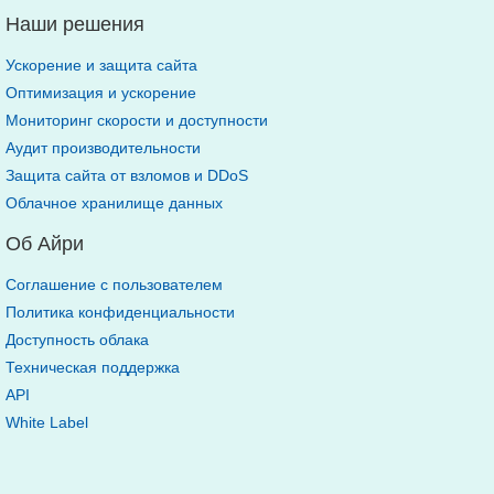
Наши решения
Ускорение и защита сайта
Оптимизация и ускорение
Мониторинг скорости и доступности
Аудит производительности
Защита сайта от взломов и DDoS
Облачное хранилище данных
Об Айри
Соглашение с пользователем
Политика конфиденциальности
Доступность облака
Техническая поддержка
API
White Label