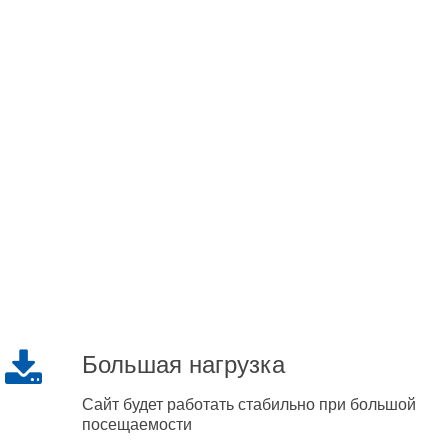
Большая нагрузка
Сайт будет работать стабильно при большой
посещаемости