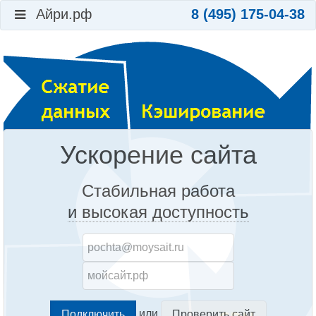
Айри.рф
8 (495) 175-04-38
Ускорение сайта
Стабильная работа
и высокая доступность
или
Проверить сайт