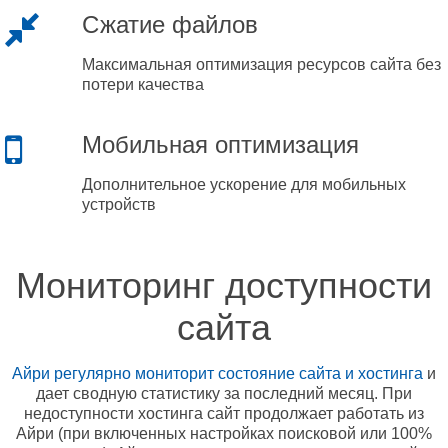
Сжатие файлов
Максимальная оптимизация ресурсов сайта без
потери качества
Мобильная оптимизация
Дополнительное ускорение для мобильных
устройств
Мониторинг доступности
сайта
Айри регулярно мониторит состояние сайта и хостинга
и
дает сводную статистику за последний месяц. При
недоступности хостинга сайт продолжает работать из
Айри (при включенных настройках поисковой или 100%