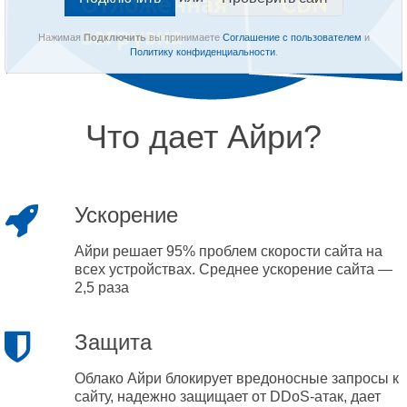
Нажимая
Подключить
вы принимаете
Соглашение с пользователем
и
Политику конфиденциальности
.
Что дает Айри?
Ускорение
Айри решает 95% проблем скорости сайта на
всех устройствах. Среднее ускорение сайта —
2,5 раза
Защита
Облако Айри блокирует вредоносные запросы к
сайту, надежно защищает от DDoS-атак, дает