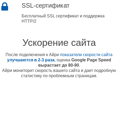
SSL-сертификат
Бесплатный SSL сертификат и поддержка
HTTP/2
Ускорение сайта
После подключения к Айри
показатели скорости сайта
улучшаются в 2-3 раза
, оценка
Google Page Speed
вырастает до 80-90
.
Айри мониторит скорость вашего сайта и дает подробную
статистику по проблемным страницам.