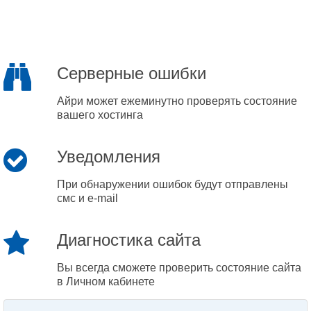
Серверные ошибки
Айри может ежеминутно проверять состояние
вашего хостинга
Уведомления
При обнаружении ошибок будут отправлены
смс и e-mail
Диагностика сайта
Вы всегда сможете проверить состояние сайта
в Личном кабинете