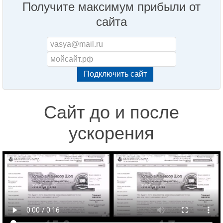
Получите максимум прибыли от
сайта
Сайт до и после
ускорения