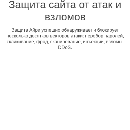
Защита сайта от атак и
взломов
Защита Айри успешно обнаруживает и блокирует
несколько десятков векторов атаки: перебор паролей,
скликивание, фрод, сканирование, инъекции, взломы,
DDoS.