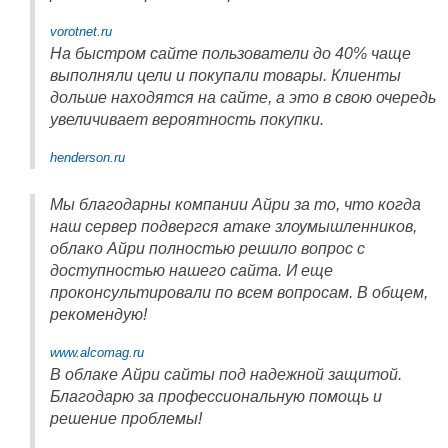
vorotnet.ru
На быстром сайте пользователи до 40% чаще
выполняли цели и покупали товары. Клиенты
дольше находятся на сайте, а это в свою очередь
увеличивает вероятность покупки.
henderson.ru
Мы благодарны компании Айри за то, что когда
наш сервер подвергся атаке злоумышленников,
облако Айри полностью решило вопрос с
доступностью нашего сайта. И еще
проконсультировали по всем вопросам. В общем,
рекомендую!
www.alcomag.ru
В облаке Айри сайты под надежной защитой.
Благодарю за профессиональную помощь и
решение проблемы!