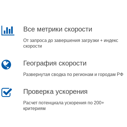
Все метрики скорости
От запроса до завершения загрузки + индекс
скорости
География скорости
Развернутая сводка по регионам и городам РФ
Проверка ускорения
Расчет потенциала ускорения по 200+
критериям