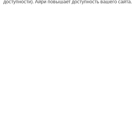
доступности). Айри повышает доступность вашего сайта.