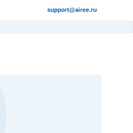
support@airee.ru