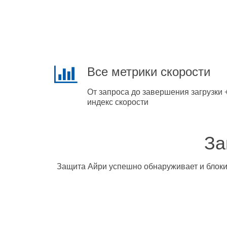
Все метрики скорости
От запроса до завершения загрузки 
индекс скорости
За
Защита Айри успешно обнаруживает и блокир