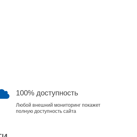
100% доступность
Любой внешний мониторинг покажет
полную доступность сайта
ти