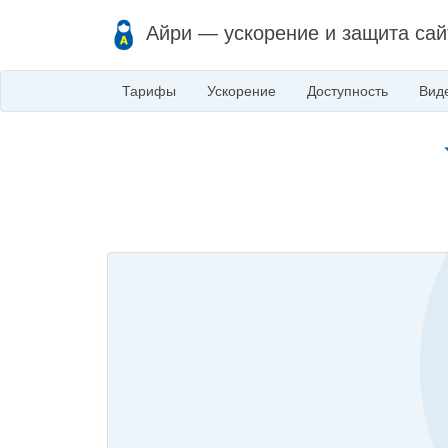
Айри — ускорение и защита сай
Тарифы
Ускорение
Доступность
Вид