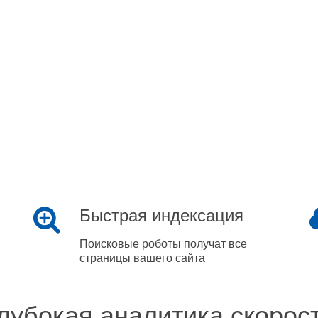
Быстрая индексация
Поисковые роботы получат все
страницы вашего сайта
лубокая аналитика скорос