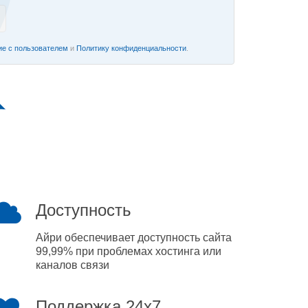
е с пользователем
и
Политику конфиденциальности
.
Доступность
Айри обеспечивает доступность сайта
99,99% при проблемах хостинга или
каналов связи
Поддержка 24x7