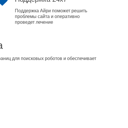
Поддержка Айри поможет решить
проблемы сайта и оперативно
проведет лечение
а
траниц для поисковых роботов и обеспечивает