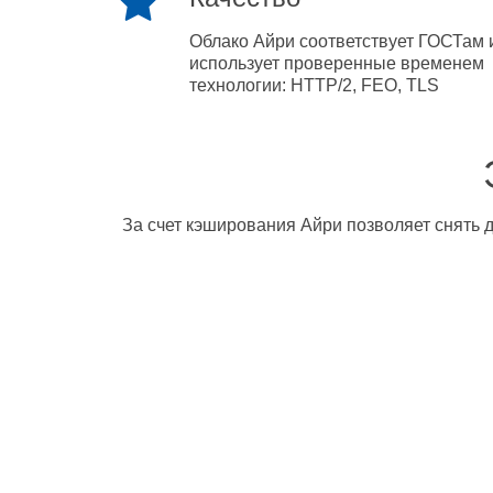
Облако Айри соответствует ГОСТам 
использует проверенные временем
технологии: HTTP/2, FEO, TLS
За счет кэширования Айри позволяет снять д