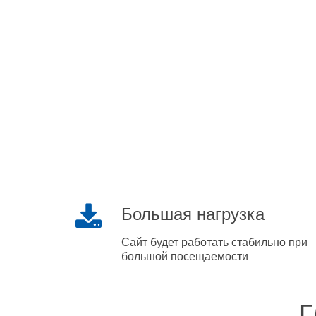
Большая нагрузка
Сайт будет работать стабильно при
большой посещаемости
Г