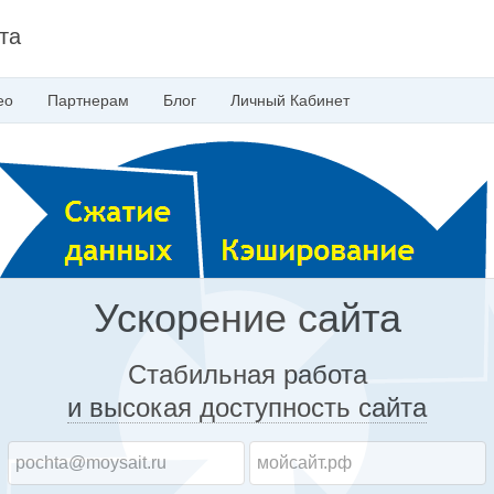
та
ео
Партнерам
Блог
Личный
Кабинет
Ускорение сайта
Стабильная работа
и высокая доступность
сайта