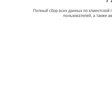
Полный сбор всех данных по клиентской п
пользователей, а также а