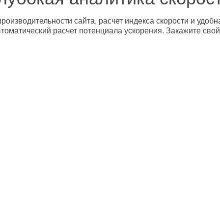
роизводительности сайта, расчет индекса скорости и удобн
втоматический расчет потенциала ускорения. Закажите свой