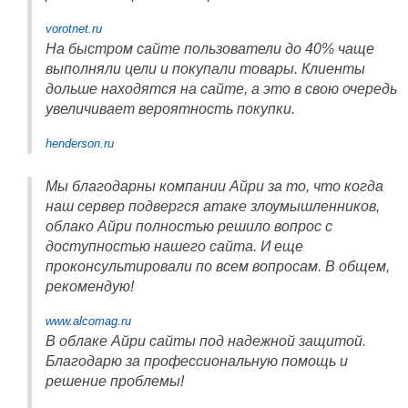
vorotnet.ru
На быстром сайте пользователи до 40% чаще
выполняли цели и покупали товары. Клиенты
дольше находятся на сайте, а это в свою очередь
увеличивает вероятность покупки.
henderson.ru
Мы благодарны компании Айри за то, что когда
наш сервер подвергся атаке злоумышленников,
облако Айри полностью решило вопрос с
доступностью нашего сайта. И еще
проконсультировали по всем вопросам. В общем,
рекомендую!
www.alcomag.ru
В облаке Айри сайты под надежной защитой.
Благодарю за профессиональную помощь и
решение проблемы!