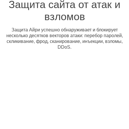
Защита сайта от атак и
взломов
Защита Айри успешно обнаруживает и блокирует
несколько десятков векторов атаки: перебор паролей,
скликивание, фрод, сканирование, инъекции, взломы,
DDoS.