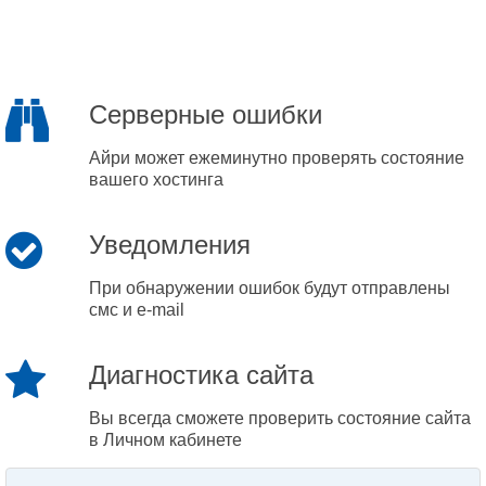
Серверные ошибки
Айри может ежеминутно проверять состояние
вашего хостинга
Уведомления
При обнаружении ошибок будут отправлены
смс и e-mail
Диагностика сайта
Вы всегда сможете проверить состояние сайта
в Личном кабинете