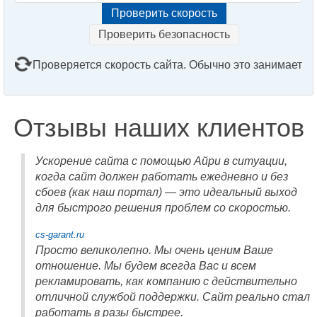
Проверить безопасность
Проверяется скорость сайта. Обычно это занимает
2–3 минуты. Подождите, пожалуйста...
Отзывы наших клиентов
Ускорение сайта с помощью Айри в ситуации,
когда сайт должен работать ежедневно и без
сбоев (как наш портал) — это идеальный выход
для быстрого решения проблем со скоростью.
cs-garant.ru
Просто великолепно. Мы очень ценим Ваше
отношение. Мы будем всегда Вас и всем
рекламировать, как компанию с действительно
отличной службой поддержки. Сайт реально стал
работать в разы быстрее.