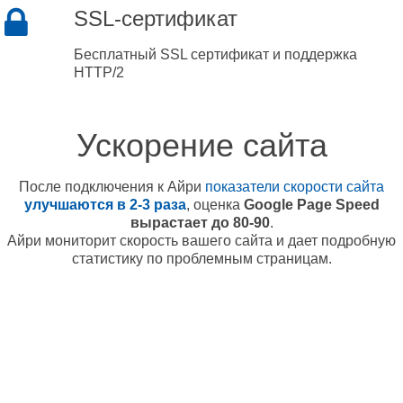
SSL-сертификат
Бесплатный SSL сертификат и поддержка
HTTP/2
Ускорение сайта
После подключения к Айри
показатели скорости сайта
улучшаются в 2-3 раза
, оценка
Google Page Speed
вырастает до 80-90
.
Айри мониторит скорость вашего сайта и дает подробную
статистику по проблемным страницам.