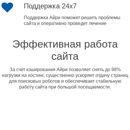
Поддержка 24x7
Поддержка Айри поможет решить проблемы
сайта и оперативно проведет лечение
Эффективная работа
сайта
За счет кэширования Айри позволяет снять до 98%
нагрузки на хостинг, существенно ускоряет отдачу страниц
для поисковых роботов и обеспечивает стабильную
работу сайта при большой посещаемости.