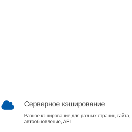
Серверное кэширование
Разное кэширование для разных страниц сайта,
автообновление, API