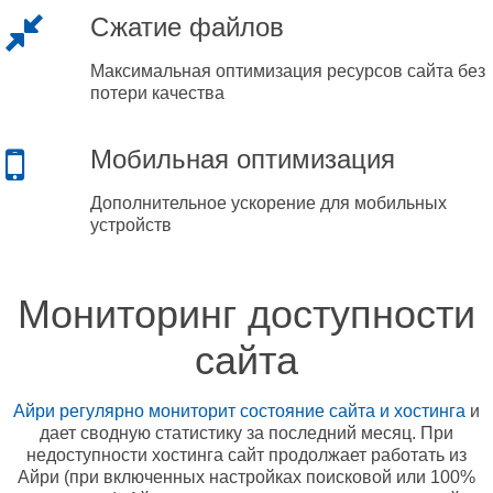
Сжатие файлов
Максимальная оптимизация ресурсов сайта без
потери качества
Мобильная оптимизация
Дополнительное ускорение для мобильных
устройств
Мониторинг доступности
сайта
Айри регулярно мониторит состояние сайта и хостинга
и
дает сводную статистику за последний месяц. При
недоступности хостинга сайт продолжает работать из
Айри (при включенных настройках поисковой или 100%