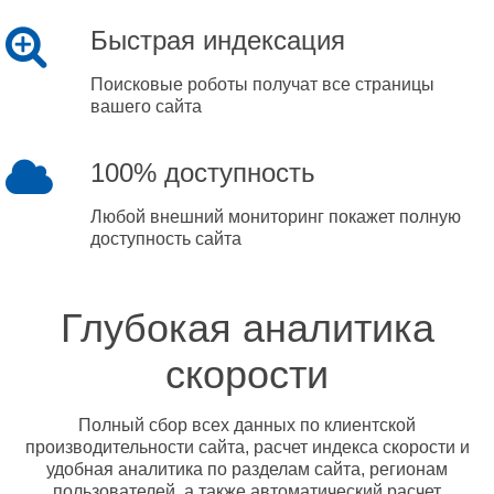
Быстрая индексация
Поисковые роботы получат все страницы
вашего сайта
100% доступность
Любой внешний мониторинг покажет полную
доступность сайта
Глубокая аналитика
скорости
Полный сбор всех данных по клиентской
производительности сайта, расчет индекса скорости и
удобная аналитика по разделам сайта, регионам
пользователей, а также автоматический расчет