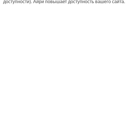
доступности). Айри повышает доступность вашего сайта.