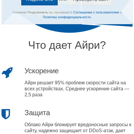
Нажимая
Подключить
вы принимаете
Соглашение с пользователем
и
Политику конфиденциальности
.
Что дает Айри?
Ускорение
Айри решает 95% проблем скорости сайта на
всех устройствах. Среднее ускорение сайта —
2,5 раза
Защита
Облако Айри блокирует вредоносные запросы к
сайту, надежно защищает от DDoS-атак, дает