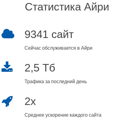
Статистика Айри
9341 сайт
Сейчас обслуживается в Айри
2,5 Тб
Трафика за последний день
2x
Среднее ускорение каждого сайта