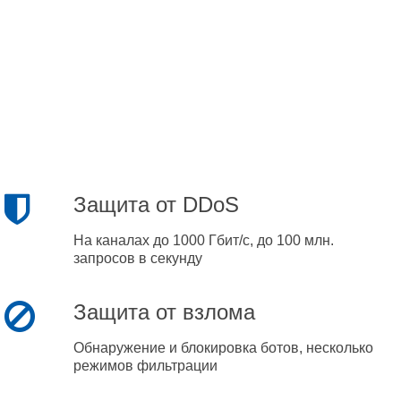
Защита от DDoS
На каналах до 1000 Гбит/с, до 100 млн.
запросов в секунду
Защита от взлома
Обнаружение и блокировка ботов, несколько
режимов фильтрации