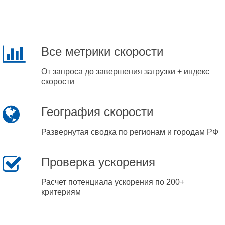
Все метрики скорости
От запроса до завершения загрузки + индекс
скорости
География скорости
Развернутая сводка по регионам и городам РФ
Проверка ускорения
Расчет потенциала ускорения по 200+
критериям