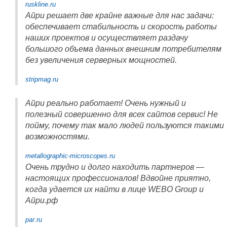
ruskline.ru
Айри решает две крайне важные для нас задачи:
обеспечивает стабильность и скорость работы
наших проектов и осуществляет раздачу
большого объема данных внешним потребителям
без увеличения серверных мощностей.
stripmag.ru
Айри реально работает! Очень нужный и
полезный совершенно для всех сайтов сервис! Не
пойму, почему так мало людей пользуются такими
возможностями.
metallographic-microscopes.ru
Очень трудно и долго находить партнеров —
настоящих профессионалов! Вдвойне приятно,
когда удается их найти в лице WEBO Group и
Айри.рф
par.ru