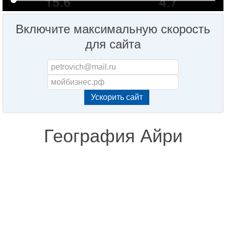
Включите максимальную скорость
для сайта
География Айри