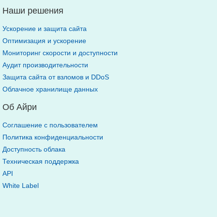
Наши решения
Ускорение и защита сайта
Оптимизация и ускорение
Мониторинг скорости и доступности
Аудит производительности
Защита сайта от взломов и DDoS
Облачное хранилище данных
Об Айри
Соглашение с пользователем
Политика конфиденциальности
Доступность облака
Техническая поддержка
API
White Label