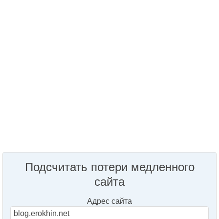
Подсчитать потери медленного
сайта
Адрес сайта