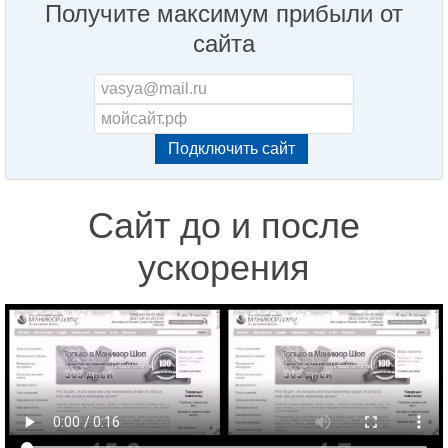
Получите максимум прибыли от
сайта
Сайт до и после
ускорения