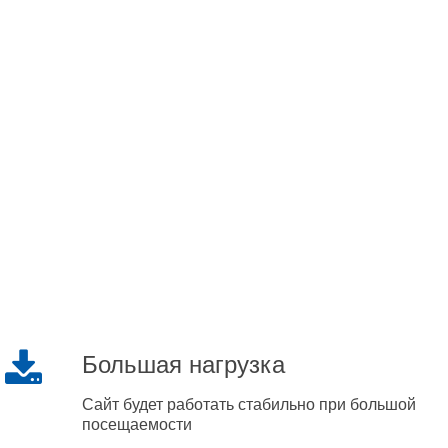
Большая нагрузка
Сайт будет работать стабильно при большой
посещаемости