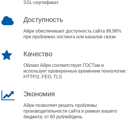
SSL-сертификат
Доступность
Айри обеспечивает доступность сайта 99,99%
при проблемах хостинга или каналов связи
Качество
Облако Айри соответствует ГОСТам и
использует проверенные временем технологии:
HTTP/2, FEO, TLS
Экономия
Айри позволяет решить проблемы
производительности сайта в рамках вашего
бюджета: от 60 рублей/день