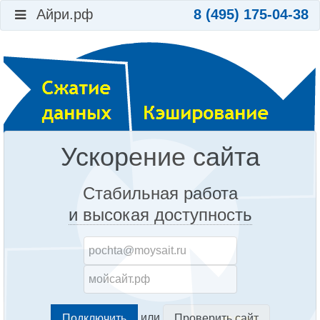
Айри.рф
8 (495) 175-04-38
Ускорение сайта
Стабильная работа
и высокая доступность
или
Проверить сайт