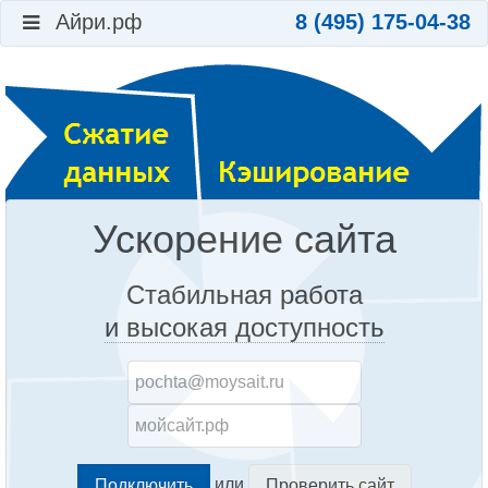
Айри.рф
8 (495) 175-04-38
Ускорение сайта
Стабильная работа
и высокая доступность
или
Проверить сайт