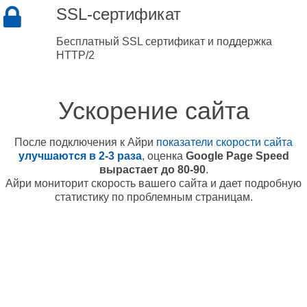
SSL-сертификат
Бесплатный SSL сертификат и поддержка
HTTP/2
Ускорение сайта
После подключения к Айри
показатели скорости сайта
улучшаются в 2-3 раза
, оценка
Google Page Speed
вырастает до 80-90
.
Айри мониторит скорость вашего сайта и дает подробную
статистику по проблемным страницам.