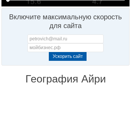
Включите максимальную скорость
для сайта
География Айри