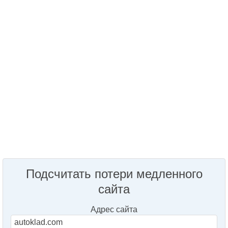
Подсчитать потери медленного
сайта
Адрес сайта