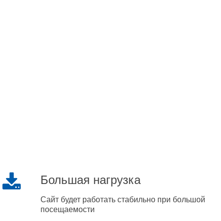
Большая нагрузка
Сайт будет работать стабильно при большой
посещаемости