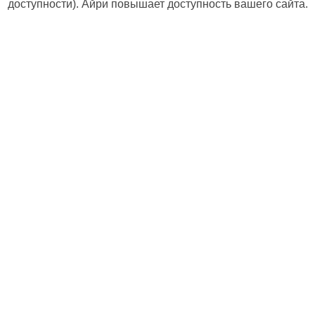
доступности). Айри повышает доступность вашего сайта.