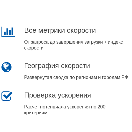
Все метрики скорости
От запроса до завершения загрузки + индекс
скорости
География скорости
Развернутая сводка по регионам и городам РФ
Проверка ускорения
Расчет потенциала ускорения по 200+
критериям