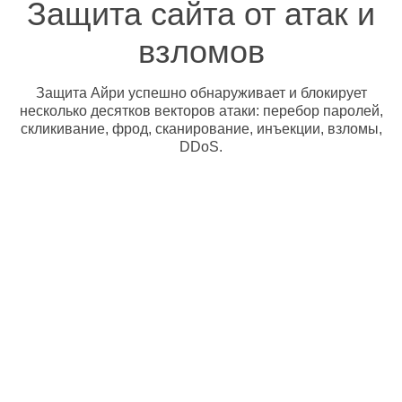
Защита сайта от атак и
взломов
Защита Айри успешно обнаруживает и блокирует
несколько десятков векторов атаки: перебор паролей,
скликивание, фрод, сканирование, инъекции, взломы,
DDoS.