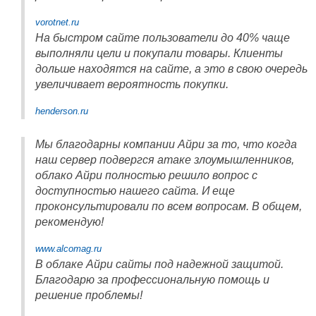
vorotnet.ru
На быстром сайте пользователи до 40% чаще
выполняли цели и покупали товары. Клиенты
дольше находятся на сайте, а это в свою очередь
увеличивает вероятность покупки.
henderson.ru
Мы благодарны компании Айри за то, что когда
наш сервер подвергся атаке злоумышленников,
облако Айри полностью решило вопрос с
доступностью нашего сайта. И еще
проконсультировали по всем вопросам. В общем,
рекомендую!
www.alcomag.ru
В облаке Айри сайты под надежной защитой.
Благодарю за профессиональную помощь и
решение проблемы!