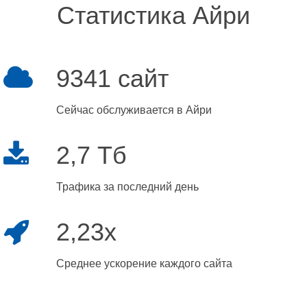
Статистика Айри
9341 сайт
Сейчас обслуживается в Айри
2,7 Тб
Трафика за последний день
2,23x
Среднее ускорение каждого сайта