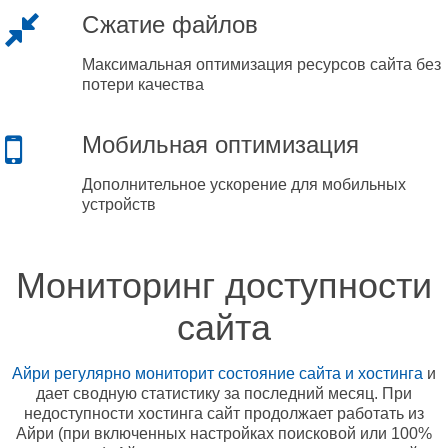
Сжатие файлов
Максимальная оптимизация ресурсов сайта без
потери качества
Мобильная оптимизация
Дополнительное ускорение для мобильных
устройств
Мониторинг доступности
сайта
Айри регулярно мониторит состояние сайта и хостинга
и
дает сводную статистику за последний месяц. При
недоступности хостинга сайт продолжает работать из
Айри (при включенных настройках поисковой или 100%