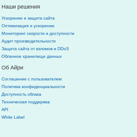
Наши решения
Ускорение и защита сайта
Оптимизация и ускорение
Мониторинг скорости и доступности
Аудит производительности
Защита сайта от взломов и DDoS
Облачное хранилище данных
Об Айри
Соглашение с пользователем
Политика конфиденциальности
Доступность облака
Техническая поддержка
API
White Label