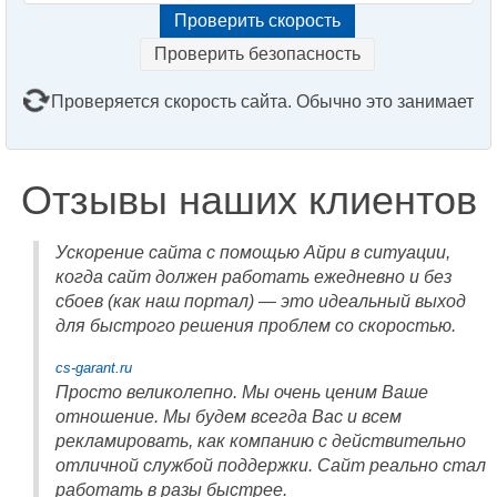
Проверить безопасность
Проверяется скорость сайта. Обычно это занимает
2–3 минуты. Подождите, пожалуйста...
Отзывы наших клиентов
Ускорение сайта с помощью Айри в ситуации,
когда сайт должен работать ежедневно и без
сбоев (как наш портал) — это идеальный выход
для быстрого решения проблем со скоростью.
cs-garant.ru
Просто великолепно. Мы очень ценим Ваше
отношение. Мы будем всегда Вас и всем
рекламировать, как компанию с действительно
отличной службой поддержки. Сайт реально стал
работать в разы быстрее.