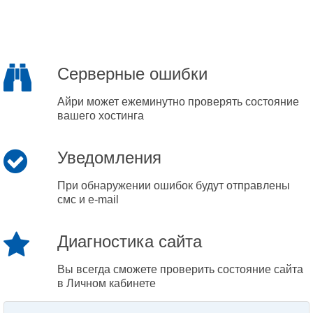
Серверные ошибки
Айри может ежеминутно проверять состояние
вашего хостинга
Уведомления
При обнаружении ошибок будут отправлены
смс и e-mail
Диагностика сайта
Вы всегда сможете проверить состояние сайта
в Личном кабинете