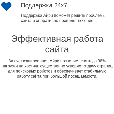
Поддержка 24x7
Поддержка Айри поможет решить проблемы
сайта и оперативно проведет лечение
Эффективная работа
сайта
За счет кэширования Айри позволяет снять до 98%
нагрузки на хостинг, существенно ускоряет отдачу страниц
для поисковых роботов и обеспечивает стабильную
работу сайта при большой посещаемости.