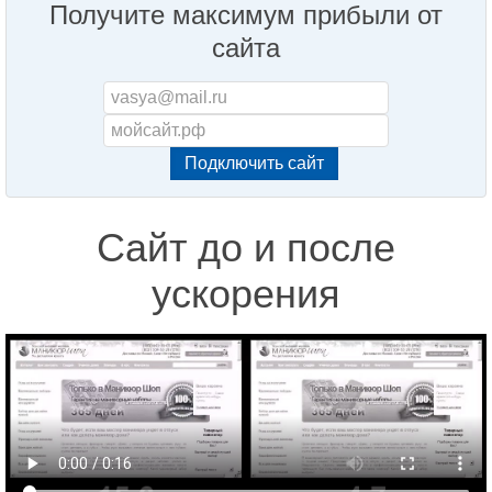
Получите максимум прибыли от
сайта
Сайт до и после
ускорения