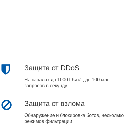
Защита от DDoS
На каналах до 1000 Гбит/с, до 100 млн.
запросов в секунду
Защита от взлома
Обнаружение и блокировка ботов, несколько
режимов фильтрации