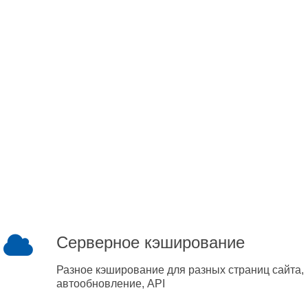
Серверное кэширование
Разное кэширование для разных страниц сайта,
автообновление, API