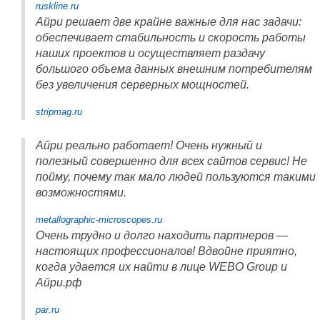
ruskline.ru
Айри решает две крайне важные для нас задачи:
обеспечивает стабильность и скорость работы
наших проектов и осуществляет раздачу
большого объема данных внешним потребителям
без увеличения серверных мощностей.
stripmag.ru
Айри реально работает! Очень нужный и
полезный совершенно для всех сайтов сервис! Не
пойму, почему так мало людей пользуются такими
возможностями.
metallographic-microscopes.ru
Очень трудно и долго находить партнеров —
настоящих профессионалов! Вдвойне приятно,
когда удается их найти в лице WEBO Group и
Айри.рф
par.ru