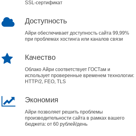
SSL-сертификат
Доступность
Айри обеспечивает доступность сайта 99,99%
при проблемах хостинга или каналов связи
Качество
Облако Айри соответствует ГОСТам и
использует проверенные временем технологии:
HTTP/2, FEO, TLS
Экономия
Айри позволяет решить проблемы
производительности сайта в рамках вашего
бюджета: от 60 рублей/день