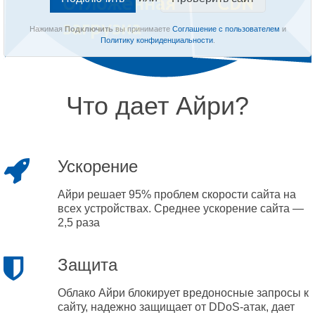
Нажимая
Подключить
вы принимаете
Соглашение с пользователем
и
Политику конфиденциальности
.
Что дает Айри?
Ускорение
Айри решает 95% проблем скорости сайта на
всех устройствах. Среднее ускорение сайта —
2,5 раза
Защита
Облако Айри блокирует вредоносные запросы к
сайту, надежно защищает от DDoS-атак, дает