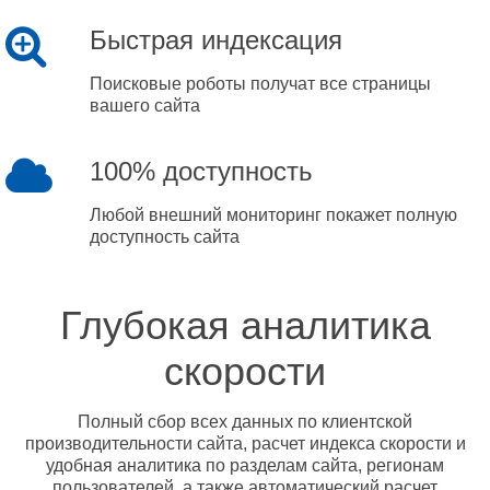
Быстрая индексация
Поисковые роботы получат все страницы
вашего сайта
100% доступность
Любой внешний мониторинг покажет полную
доступность сайта
Глубокая аналитика
скорости
Полный сбор всех данных по клиентской
производительности сайта, расчет индекса скорости и
удобная аналитика по разделам сайта, регионам
пользователей, а также автоматический расчет