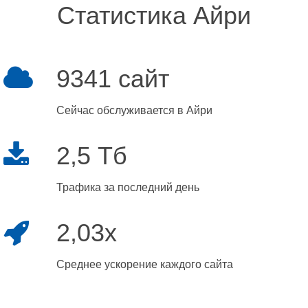
Статистика Айри
9341 сайт
Сейчас обслуживается в Айри
2,5 Тб
Трафика за последний день
2,03x
Среднее ускорение каждого сайта