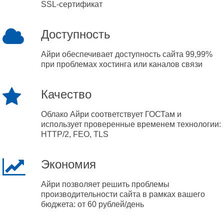
SSL-сертификат
Доступность
Айри обеспечивает доступность сайта 99,99%
при проблемах хостинга или каналов связи
Качество
Облако Айри соответствует ГОСТам и
использует проверенные временем технологии:
HTTP/2, FEO, TLS
Экономия
Айри позволяет решить проблемы
производительности сайта в рамках вашего
бюджета: от 60 рублей/день