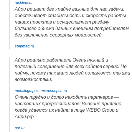
ruskline.ru
Айри решает две крайне важные для нас задачи:
обеспечивает стабильность и скорость работы
наших проектов и осуществляет раздачу
большого объема данных внешним потребителям
без увеличения серверных мощностей.
stripmag.ru
Айри реально работает! Очень нужный и
полезный совершенно для всех сайтов сервис! Не
пойму, почему так мало людей пользуются такими
возможностями.
metallographic-microscopes.ru
Очень трудно и долго находить партнеров —
настоящих профессионалов! Вдвойне приятно,
когда удается их найти в лице WEBO Group и
Айри.рф
par.ru