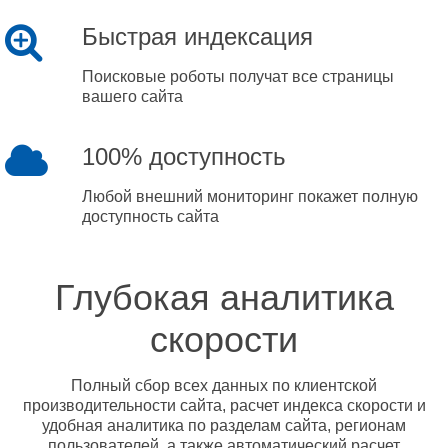
Быстрая индексация
Поисковые роботы получат все страницы
вашего сайта
100% доступность
Любой внешний мониторинг покажет полную
доступность сайта
Глубокая аналитика
скорости
Полный сбор всех данных по клиентской
производительности сайта, расчет индекса скорости и
удобная аналитика по разделам сайта, регионам
пользователей, а также автоматический расчет