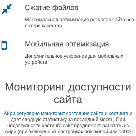
Сжатие файлов
Максимальная оптимизация ресурсов сайта без
потери качества
Мобильная оптимизация
Дополнительное ускорение для мобильных
устройств
Мониторинг доступности
сайта
Айри регулярно мониторит состояние сайта и хостинга
и
дает сводную статистику за последний месяц. При
недоступности хостинга сайт продолжает работать из
Айри (при включенных настройках поисковой или 100%