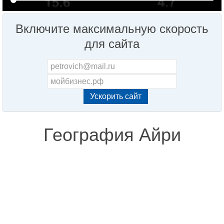
Включите максимальную скорость
для сайта
География Айри