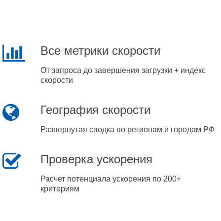
Все метрики скорости
От запроса до завершения загрузки + индекс
скорости
География скорости
Развернутая сводка по регионам и городам РФ
Проверка ускорения
Расчет потенциала ускорения по 200+
критериям