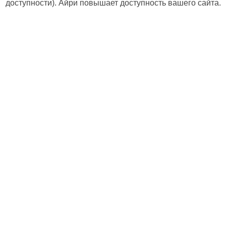
доступности). Айри повышает доступность вашего сайта.