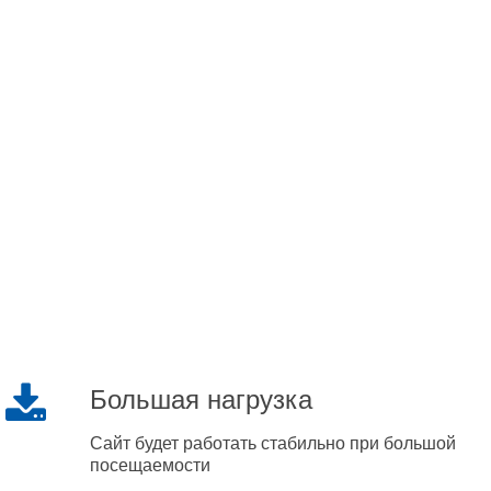
Большая нагрузка
Сайт будет работать стабильно при большой
посещаемости