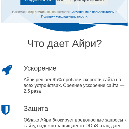
Нажимая
Подключить
вы принимаете
Соглашение с пользователем
и
Политику конфиденциальности
.
Что дает Айри?
Ускорение
Айри решает 95% проблем скорости сайта на
всех устройствах. Среднее ускорение сайта —
2,5 раза
Защита
Облако Айри блокирует вредоносные запросы к
сайту, надежно защищает от DDoS-атак, дает