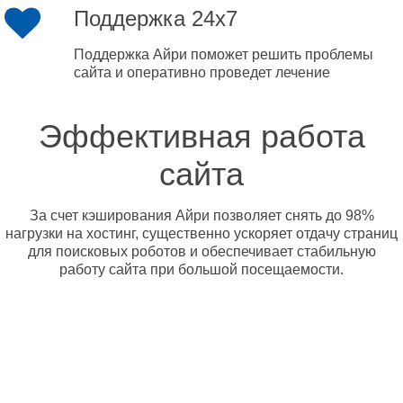
Поддержка 24x7
Поддержка Айри поможет решить проблемы
сайта и оперативно проведет лечение
Эффективная работа
сайта
За счет кэширования Айри позволяет снять до 98%
нагрузки на хостинг, существенно ускоряет отдачу страниц
для поисковых роботов и обеспечивает стабильную
работу сайта при большой посещаемости.