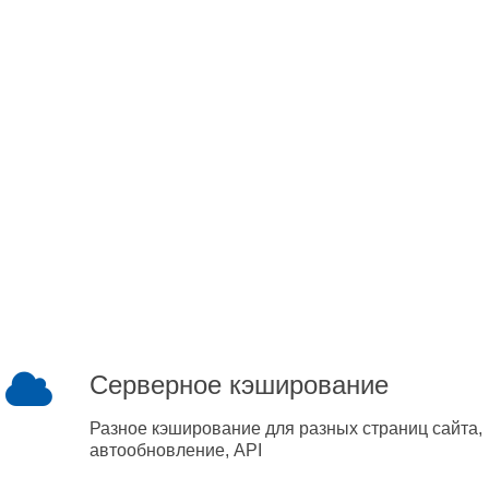
Серверное кэширование
Разное кэширование для разных страниц сайта,
автообновление, API