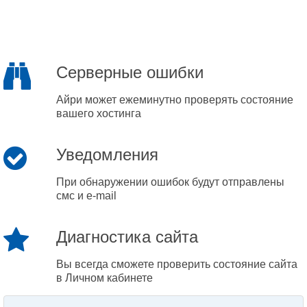
Серверные ошибки
Айри может ежеминутно проверять состояние
вашего хостинга
Уведомления
При обнаружении ошибок будут отправлены
смс и e-mail
Диагностика сайта
Вы всегда сможете проверить состояние сайта
в Личном кабинете