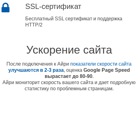
SSL-сертификат
Бесплатный SSL сертификат и поддержка
HTTP/2
Ускорение сайта
После подключения к Айри
показатели скорости сайта
улучшаются в 2-3 раза
, оценка
Google Page Speed
вырастает до 80-90
.
Айри мониторит скорость вашего сайта и дает подробную
статистику по проблемным страницам.