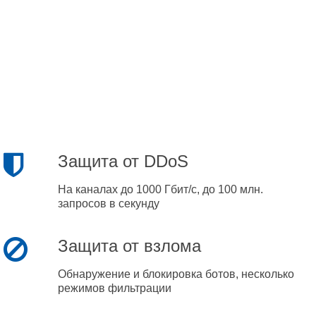
Защита от DDoS
На каналах до 1000 Гбит/с, до 100 млн.
запросов в секунду
Защита от взлома
Обнаружение и блокировка ботов, несколько
режимов фильтрации