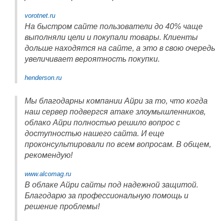
vorotnet.ru
На быстром сайте пользователи до 40% чаще
выполняли цели и покупали товары. Клиенты
дольше находятся на сайте, а это в свою очередь
увеличивает вероятность покупки.
henderson.ru
Мы благодарны компании Айри за то, что когда
наш сервер подвергся атаке злоумышленников,
облако Айри полностью решило вопрос с
доступностью нашего сайта. И еще
проконсультировали по всем вопросам. В общем,
рекомендую!
www.alcomag.ru
В облаке Айри сайты под надежной защитой.
Благодарю за профессиональную помощь и
решение проблемы!