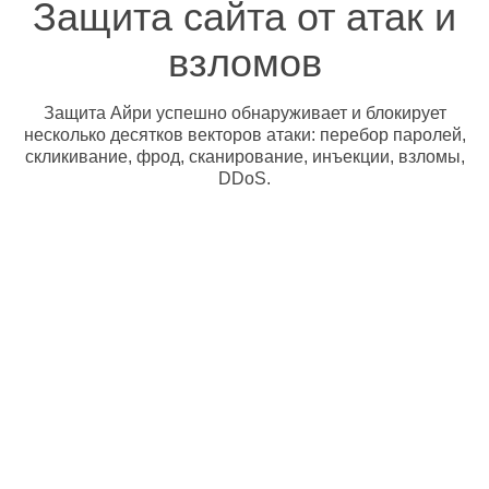
Защита сайта от атак и
взломов
Защита Айри успешно обнаруживает и блокирует
несколько десятков векторов атаки: перебор паролей,
скликивание, фрод, сканирование, инъекции, взломы,
DDoS.