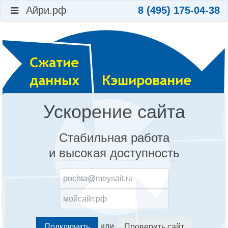
Айри.рф
8 (495) 175-04-38
Ускорение сайта
Стабильная работа
и высокая доступность
или
Проверить сайт