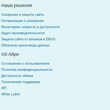
Наши решения
Ускорение и защита сайта
Оптимизация и ускорение
Мониторинг скорости и доступности
Аудит производительности
Защита сайта от взломов и DDoS
Облачное хранилище данных
Об Айри
Соглашение с пользователем
Политика конфиденциальности
Доступность облака
Техническая поддержка
API
White Label