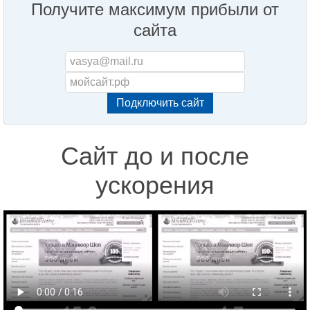
Получите максимум прибыли от
сайта
Сайт до и после
ускорения