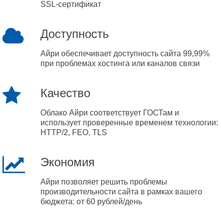
SSL-сертификат
Доступность
Айри обеспечивает доступность сайта 99,99%
при проблемах хостинга или каналов связи
Качество
Облако Айри соответствует ГОСТам и
использует проверенные временем технологии:
HTTP/2, FEO, TLS
Экономия
Айри позволяет решить проблемы
производительности сайта в рамках вашего
бюджета: от 60 рублей/день