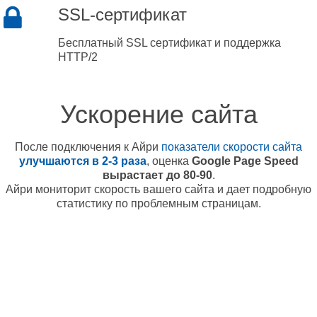
SSL-сертификат
Бесплатный SSL сертификат и поддержка
HTTP/2
Ускорение сайта
После подключения к Айри
показатели скорости сайта
улучшаются в 2-3 раза
, оценка
Google Page Speed
вырастает до 80-90
.
Айри мониторит скорость вашего сайта и дает подробную
статистику по проблемным страницам.