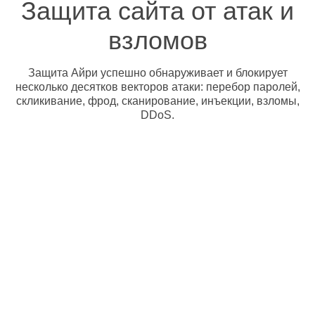
Защита сайта от атак и
взломов
Защита Айри успешно обнаруживает и блокирует
несколько десятков векторов атаки: перебор паролей,
скликивание, фрод, сканирование, инъекции, взломы,
DDoS.