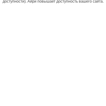
доступности). Айри повышает доступность вашего сайта.