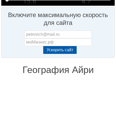
Включите максимальную скорость
для сайта
География Айри