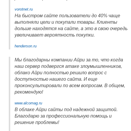
vorotnet.ru
На быстром сайте пользователи до 40% чаще
выполняли цели и покупали товары. Клиенты
дольше находятся на сайте, а это в свою очередь
увеличивает вероятность покупки.
henderson.ru
Мы благодарны компании Айри за то, что когда
наш сервер подвергся атаке злоумышленников,
облако Айри полностью решило вопрос с
доступностью нашего сайта. И еще
проконсультировали по всем вопросам. В общем,
рекомендую!
www.alcomag.ru
В облаке Айри сайты под надежной защитой.
Благодарю за профессиональную помощь и
решение проблемы!