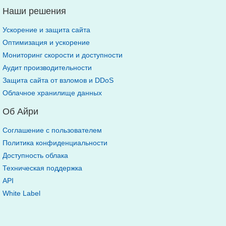
Наши решения
Ускорение и защита сайта
Оптимизация и ускорение
Мониторинг скорости и доступности
Аудит производительности
Защита сайта от взломов и DDoS
Облачное хранилище данных
Об Айри
Соглашение с пользователем
Политика конфиденциальности
Доступность облака
Техническая поддержка
API
White Label