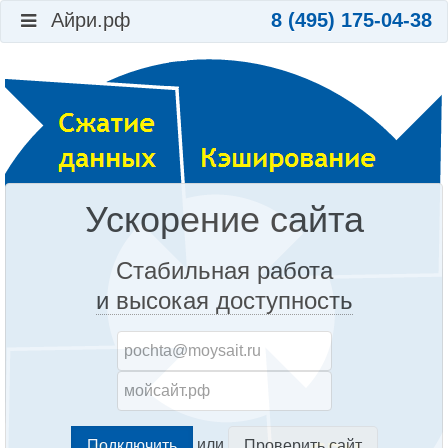
Айри.рф
8 (495) 175-04-38
Ускорение сайта
Стабильная работа
и высокая доступность
или
Проверить сайт