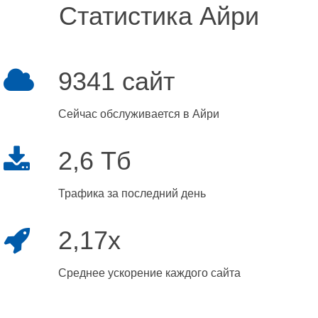
Статистика Айри
9341 сайт
Сейчас обслуживается в Айри
2,6 Тб
Трафика за последний день
2,17x
Среднее ускорение каждого сайта