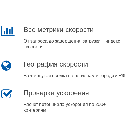
Все метрики скорости
От запроса до завершения загрузки + индекс
скорости
География скорости
Развернутая сводка по регионам и городам РФ
Проверка ускорения
Расчет потенциала ускорения по 200+
критериям