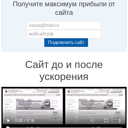
Получите максимум прибыли от
сайта
Сайт до и после
ускорения