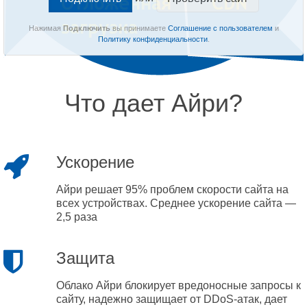
Нажимая
Подключить
вы принимаете
Соглашение с пользователем
и
Политику конфиденциальности
.
Что дает Айри?
Ускорение
Айри решает 95% проблем скорости сайта на
всех устройствах. Среднее ускорение сайта —
2,5 раза
Защита
Облако Айри блокирует вредоносные запросы к
сайту, надежно защищает от DDoS-атак, дает