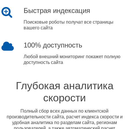
Быстрая индексация
Поисковые роботы получат все страницы
вашего сайта
100% доступность
Любой внешний мониторинг покажет полную
доступность сайта
Глубокая аналитика
скорости
Полный сбор всех данных по клиентской
производительности сайта, расчет индекса скорости и
удобная аналитика по разделам сайта, регионам
пользователей, а также автоматический расчет