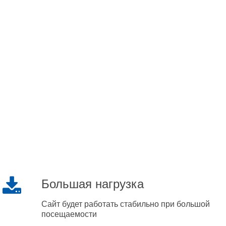
Большая нагрузка
Сайт будет работать стабильно при большой
посещаемости