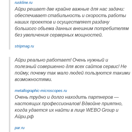
ruskline.ru
Айри решает две крайне важные для нас задачи:
обеспечивает стабильность и скорость работы
наших проектов и осуществляет раздачу
большого объема данных внешним потребителям
без увеличения серверных мощностей.
stripmag.ru
Айри реально работает! Очень нужный и
полезный совершенно для всех сайтов сервис! Не
пойму, почему так мало людей пользуются такими
возможностями.
metallographic-microscopes.ru
Очень трудно и долго находить партнеров —
настоящих профессионалов! Вдвойне приятно,
когда удается их найти в лице WEBO Group и
Айри.рф
par.ru