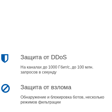
Защита от DDoS
На каналах до 1000 Гбит/с, до 100 млн.
запросов в секунду
Защита от взлома
Обнаружение и блокировка ботов, несколько
режимов фильтрации