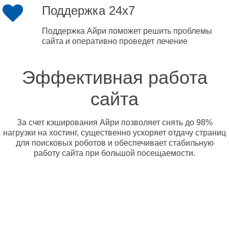
Поддержка 24x7
Поддержка Айри поможет решить проблемы
сайта и оперативно проведет лечение
Эффективная работа
сайта
За счет кэширования Айри позволяет снять до 98%
нагрузки на хостинг, существенно ускоряет отдачу страниц
для поисковых роботов и обеспечивает стабильную
работу сайта при большой посещаемости.