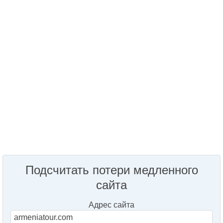
Подсчитать потери медленного
сайта
Адрес сайта