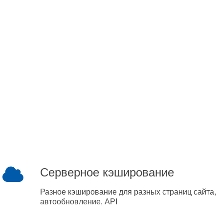
Серверное кэширование
Разное кэширование для разных страниц сайта,
автообновление, API