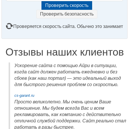
Проверить безопасность
Проверяется скорость сайта. Обычно это занимает
2–3 минуты. Подождите, пожалуйста...
Отзывы наших клиентов
Ускорение сайта с помощью Айри в ситуации,
когда сайт должен работать ежедневно и без
сбоев (как наш портал) — это идеальный выход
для быстрого решения проблем со скоростью.
cs-garant.ru
Просто великолепно. Мы очень ценим Ваше
отношение. Мы будем всегда Вас и всем
рекламировать, как компанию с действительно
отличной службой поддержки. Сайт реально стал
работать в разы быстрее.