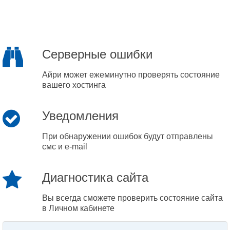
Серверные ошибки
Айри может ежеминутно проверять состояние
вашего хостинга
Уведомления
При обнаружении ошибок будут отправлены
смс и e-mail
Диагностика сайта
Вы всегда сможете проверить состояние сайта
в Личном кабинете