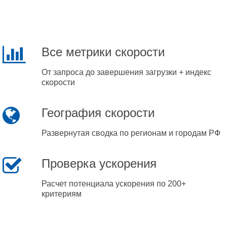
Все метрики скорости
От запроса до завершения загрузки + индекс
скорости
География скорости
Развернутая сводка по регионам и городам РФ
Проверка ускорения
Расчет потенциала ускорения по 200+
критериям