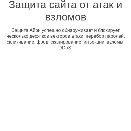
Защита сайта от атак и
взломов
Защита Айри успешно обнаруживает и блокирует
несколько десятков векторов атаки: перебор паролей,
скликивание, фрод, сканирование, инъекции, взломы,
DDoS.