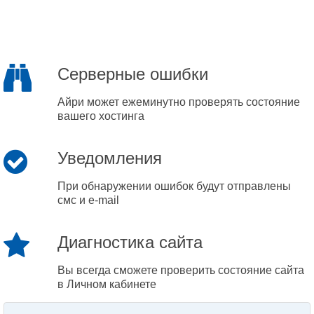
Серверные ошибки
Айри может ежеминутно проверять состояние
вашего хостинга
Уведомления
При обнаружении ошибок будут отправлены
смс и e-mail
Диагностика сайта
Вы всегда сможете проверить состояние сайта
в Личном кабинете