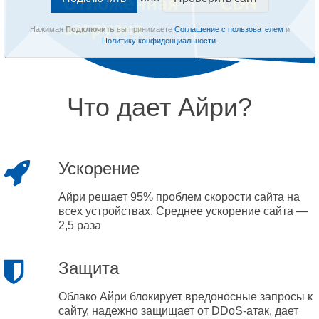
Нажимая
Подключить
вы принимаете
Соглашение с пользователем
и
Политику конфиденциальности
.
Что дает Айри?
Ускорение
Айри решает 95% проблем скорости сайта на
всех устройствах. Среднее ускорение сайта —
2,5 раза
Защита
Облако Айри блокирует вредоносные запросы к
сайту, надежно защищает от DDoS-атак, дает