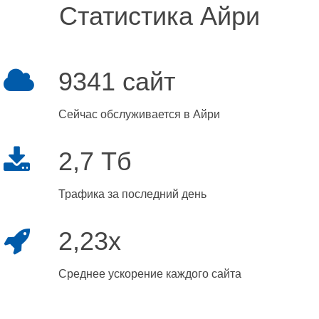
Статистика Айри
9341 сайт
Сейчас обслуживается в Айри
2,7 Тб
Трафика за последний день
2,23x
Среднее ускорение каждого сайта