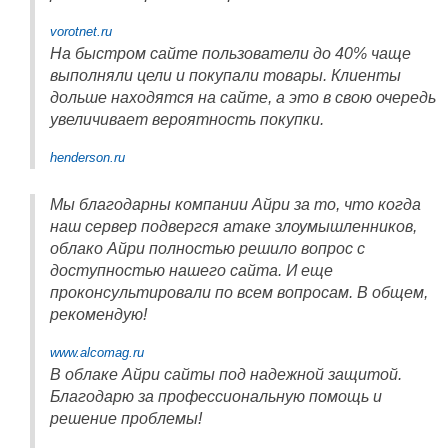
vorotnet.ru
На быстром сайте пользователи до 40% чаще
выполняли цели и покупали товары. Клиенты
дольше находятся на сайте, а это в свою очередь
увеличивает вероятность покупки.
henderson.ru
Мы благодарны компании Айри за то, что когда
наш сервер подвергся атаке злоумышленников,
облако Айри полностью решило вопрос с
доступностью нашего сайта. И еще
проконсультировали по всем вопросам. В общем,
рекомендую!
www.alcomag.ru
В облаке Айри сайты под надежной защитой.
Благодарю за профессиональную помощь и
решение проблемы!