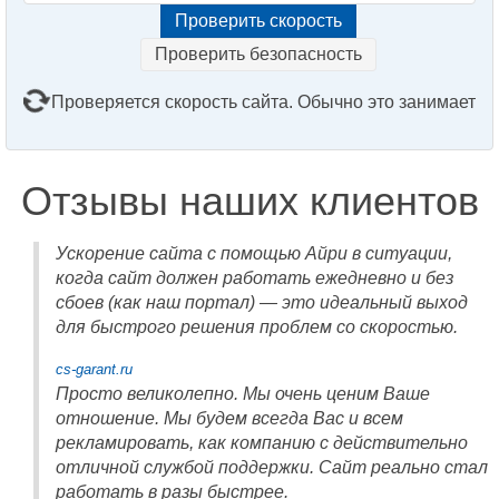
Проверить безопасность
Проверяется скорость сайта. Обычно это занимает
2–3 минуты. Подождите, пожалуйста...
Отзывы наших клиентов
Ускорение сайта с помощью Айри в ситуации,
когда сайт должен работать ежедневно и без
сбоев (как наш портал) — это идеальный выход
для быстрого решения проблем со скоростью.
cs-garant.ru
Просто великолепно. Мы очень ценим Ваше
отношение. Мы будем всегда Вас и всем
рекламировать, как компанию с действительно
отличной службой поддержки. Сайт реально стал
работать в разы быстрее.