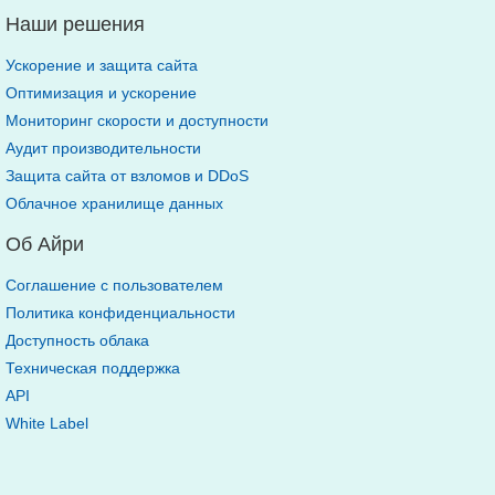
Наши решения
Ускорение и защита сайта
Оптимизация и ускорение
Мониторинг скорости и доступности
Аудит производительности
Защита сайта от взломов и DDoS
Облачное хранилище данных
Об Айри
Соглашение с пользователем
Политика конфиденциальности
Доступность облака
Техническая поддержка
API
White Label