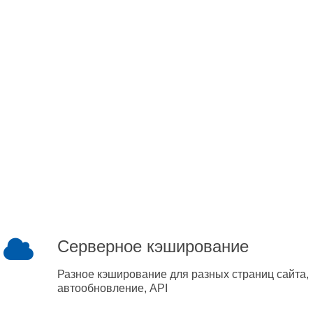
Серверное кэширование
Разное кэширование для разных страниц сайта,
автообновление, API