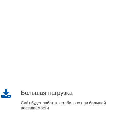
Большая нагрузка
Сайт будет работать стабильно при большой
посещаемости