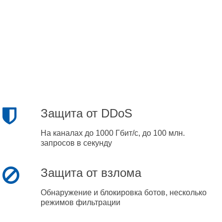
Защита от DDoS
На каналах до 1000 Гбит/с, до 100 млн.
запросов в секунду
Защита от взлома
Обнаружение и блокировка ботов, несколько
режимов фильтрации