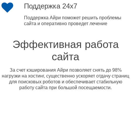
Поддержка 24x7
Поддержка Айри поможет решить проблемы
сайта и оперативно проведет лечение
Эффективная работа
сайта
За счет кэширования Айри позволяет снять до 98%
нагрузки на хостинг, существенно ускоряет отдачу страниц
для поисковых роботов и обеспечивает стабильную
работу сайта при большой посещаемости.