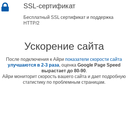
SSL-сертификат
Бесплатный SSL сертификат и поддержка
HTTP/2
Ускорение сайта
После подключения к Айри
показатели скорости сайта
улучшаются в 2-3 раза
, оценка
Google Page Speed
вырастает до 80-90
.
Айри мониторит скорость вашего сайта и дает подробную
статистику по проблемным страницам.