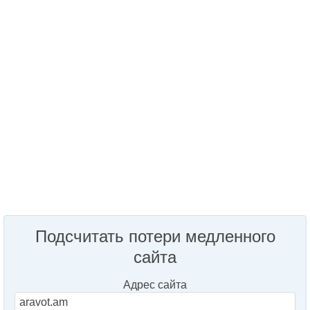
Подсчитать потери медленного
сайта
Адрес сайта