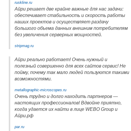
ruskline.ru
Айри решает две крайне важные для нас задачи:
обеспечивает стабильность и скорость работы
наших проектов и осуществляет раздачу
большого объема данных внешним потребителям
без увеличения серверных мощностей.
stripmag.ru
Айри реально работает! Очень нужный и
полезный совершенно для всех сайтов сервис! Не
пойму, почему так мало людей пользуются такими
возможностями.
metallographic-microscopes.ru
Очень трудно и долго находить партнеров —
настоящих профессионалов! Вдвойне приятно,
когда удается их найти в лице WEBO Group и
Айри.рф
par.ru