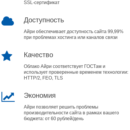
SSL-сертификат
Доступность
Айри обеспечивает доступность сайта 99,99%
при проблемах хостинга или каналов связи
Качество
Облако Айри соответствует ГОСТам и
использует проверенные временем технологии:
HTTP/2, FEO, TLS
Экономия
Айри позволяет решить проблемы
производительности сайта в рамках вашего
бюджета: от 60 рублей/день