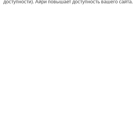
доступности). Айри повышает доступность вашего сайта.