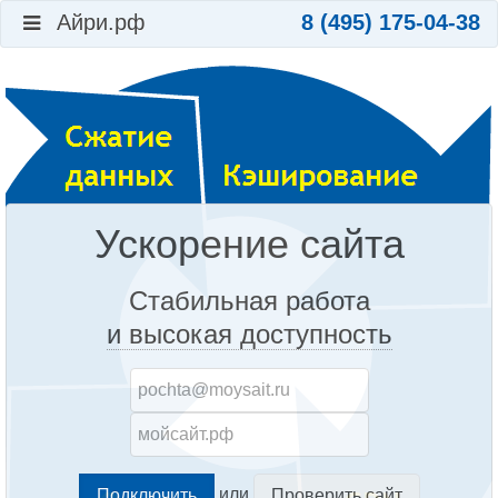
Айри.рф
8 (495) 175-04-38
Ускорение сайта
Стабильная работа
и высокая доступность
или
Проверить сайт