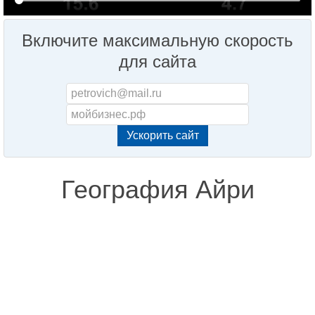
Включите максимальную скорость
для сайта
География Айри