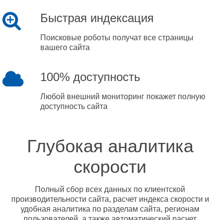
Быстрая индексация
Поисковые роботы получат все страницы
вашего сайта
100% доступность
Любой внешний мониторинг покажет полную
доступность сайта
Глубокая аналитика
скорости
Полный сбор всех данных по клиентской
производительности сайта, расчет индекса скорости и
удобная аналитика по разделам сайта, регионам
пользователей, а также автоматический расчет