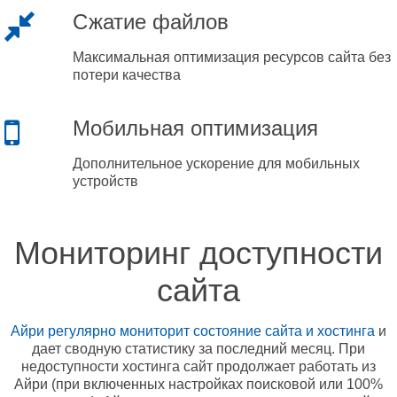
Сжатие файлов
Максимальная оптимизация ресурсов сайта без
потери качества
Мобильная оптимизация
Дополнительное ускорение для мобильных
устройств
Мониторинг доступности
сайта
Айри регулярно мониторит состояние сайта и хостинга
и
дает сводную статистику за последний месяц. При
недоступности хостинга сайт продолжает работать из
Айри (при включенных настройках поисковой или 100%