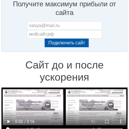
Получите максимум прибыли от
сайта
Сайт до и после
ускорения