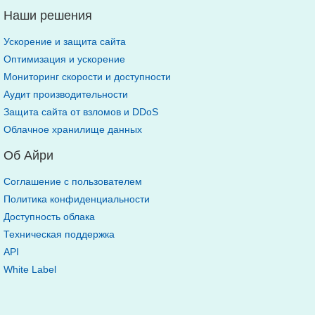
Наши решения
Ускорение и защита сайта
Оптимизация и ускорение
Мониторинг скорости и доступности
Аудит производительности
Защита сайта от взломов и DDoS
Облачное хранилище данных
Об Айри
Соглашение с пользователем
Политика конфиденциальности
Доступность облака
Техническая поддержка
API
White Label