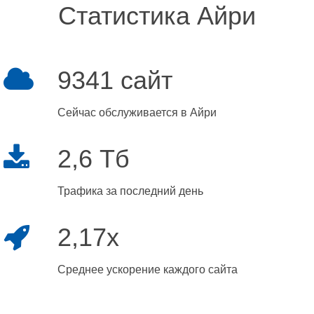
Статистика Айри
9341 сайт
Сейчас обслуживается в Айри
2,6 Тб
Трафика за последний день
2,17x
Среднее ускорение каждого сайта