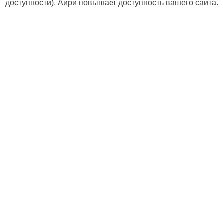
доступности). Айри повышает доступность вашего сайта.