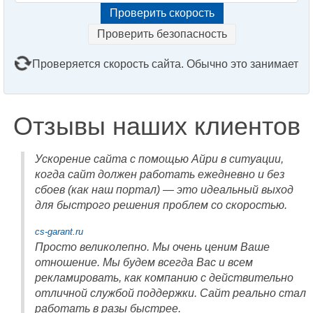
Проверить безопасность
Проверяется скорость сайта. Обычно это занимает
2–3 минуты. Подождите, пожалуйста...
Отзывы наших клиентов
Ускорение сайта с помощью Айри в ситуации,
когда сайт должен работать ежедневно и без
сбоев (как наш портал) — это идеальный выход
для быстрого решения проблем со скоростью.
cs-garant.ru
Просто великолепно. Мы очень ценим Ваше
отношение. Мы будем всегда Вас и всем
рекламировать, как компанию с действительно
отличной службой поддержки. Сайт реально стал
работать в разы быстрее.