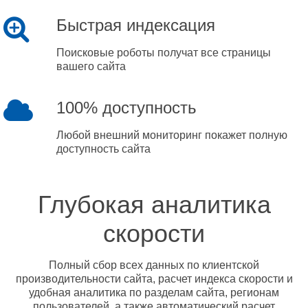
Быстрая индексация
Поисковые роботы получат все страницы
вашего сайта
100% доступность
Любой внешний мониторинг покажет полную
доступность сайта
Глубокая аналитика
скорости
Полный сбор всех данных по клиентской
производительности сайта, расчет индекса скорости и
удобная аналитика по разделам сайта, регионам
пользователей, а также автоматический расчет