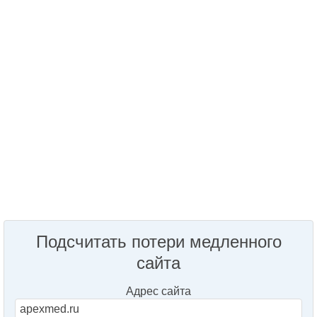
Подсчитать потери медленного
сайта
Адрес сайта