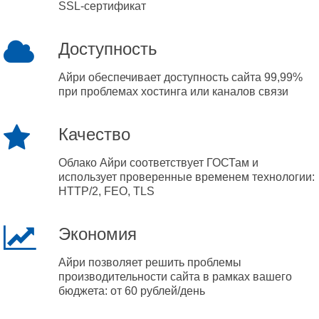
SSL-сертификат
Доступность
Айри обеспечивает доступность сайта 99,99%
при проблемах хостинга или каналов связи
Качество
Облако Айри соответствует ГОСТам и
использует проверенные временем технологии:
HTTP/2, FEO, TLS
Экономия
Айри позволяет решить проблемы
производительности сайта в рамках вашего
бюджета: от 60 рублей/день