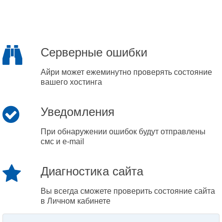
Серверные ошибки
Айри может ежеминутно проверять состояние
вашего хостинга
Уведомления
При обнаружении ошибок будут отправлены
смс и e-mail
Диагностика сайта
Вы всегда сможете проверить состояние сайта
в Личном кабинете