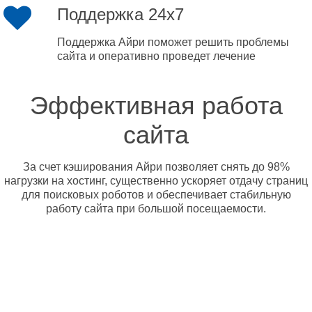
Поддержка 24x7
Поддержка Айри поможет решить проблемы
сайта и оперативно проведет лечение
Эффективная работа
сайта
За счет кэширования Айри позволяет снять до 98%
нагрузки на хостинг, существенно ускоряет отдачу страниц
для поисковых роботов и обеспечивает стабильную
работу сайта при большой посещаемости.