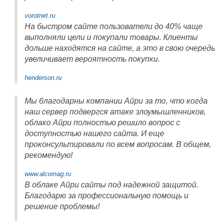
vorotnet.ru
На быстром сайте пользователи до 40% чаще
выполняли цели и покупали товары. Клиенты
дольше находятся на сайте, а это в свою очередь
увеличивает вероятность покупки.
henderson.ru
Мы благодарны компании Айри за то, что когда
наш сервер подвергся атаке злоумышленников,
облако Айри полностью решило вопрос с
доступностью нашего сайта. И еще
проконсультировали по всем вопросам. В общем,
рекомендую!
www.alcomag.ru
В облаке Айри сайты под надежной защитой.
Благодарю за профессиональную помощь и
решение проблемы!