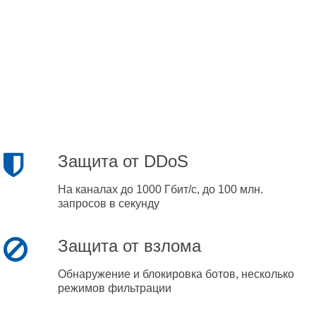
Защита от DDoS
На каналах до 1000 Гбит/с, до 100 млн.
запросов в секунду
Защита от взлома
Обнаружение и блокировка ботов, несколько
режимов фильтрации