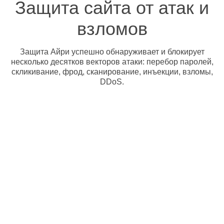
Защита сайта от атак и
взломов
Защита Айри успешно обнаруживает и блокирует
несколько десятков векторов атаки: перебор паролей,
скликивание, фрод, сканирование, инъекции, взломы,
DDoS.