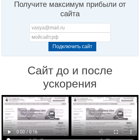
Получите максимум прибыли от
сайта
Сайт до и после
ускорения