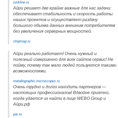
ruskline.ru
Айри решает две крайне важные для нас задачи:
обеспечивает стабильность и скорость работы
наших проектов и осуществляет раздачу
большого объема данных внешним потребителям
без увеличения серверных мощностей.
stripmag.ru
Айри реально работает! Очень нужный и
полезный совершенно для всех сайтов сервис! Не
пойму, почему так мало людей пользуются такими
возможностями.
metallographic-microscopes.ru
Очень трудно и долго находить партнеров —
настоящих профессионалов! Вдвойне приятно,
когда удается их найти в лице WEBO Group и
Айри.рф
par.ru