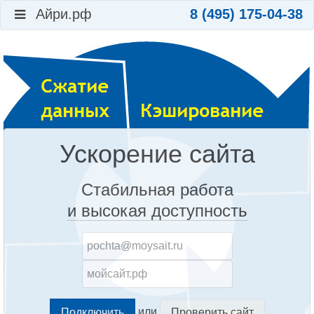
Айри.рф
8 (495) 175-04-38
Ускорение сайта
Стабильная работа
и высокая доступность
или
Проверить сайт