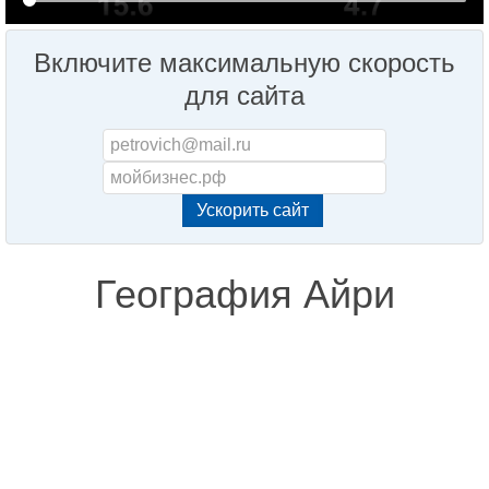
Включите максимальную скорость
для сайта
География Айри