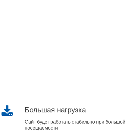
Большая нагрузка
Сайт будет работать стабильно при большой
посещаемости