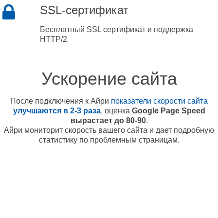
SSL-сертификат
Бесплатный SSL сертификат и поддержка
HTTP/2
Ускорение сайта
После подключения к Айри
показатели скорости сайта
улучшаются в 2-3 раза
, оценка
Google Page Speed
вырастает до 80-90
.
Айри мониторит скорость вашего сайта и дает подробную
статистику по проблемным страницам.