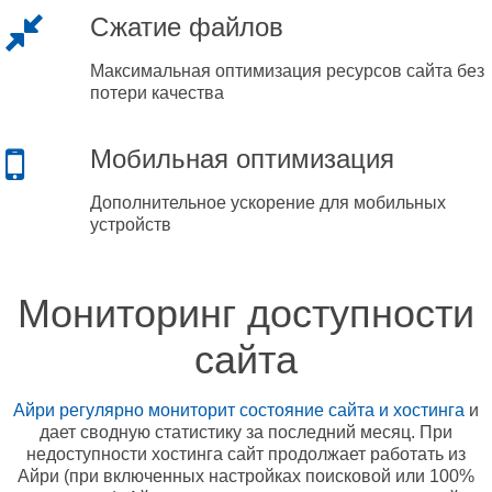
Сжатие файлов
Максимальная оптимизация ресурсов сайта без
потери качества
Мобильная оптимизация
Дополнительное ускорение для мобильных
устройств
Мониторинг доступности
сайта
Айри регулярно мониторит состояние сайта и хостинга
и
дает сводную статистику за последний месяц. При
недоступности хостинга сайт продолжает работать из
Айри (при включенных настройках поисковой или 100%