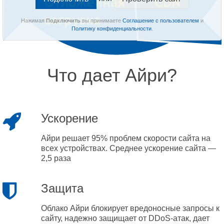
Нажимая
Подключить
вы принимаете
Соглашение с пользователем
и
Политику конфиденциальности
.
Что дает Айри?
Ускорение
Айри решает 95% проблем скорости сайта на
всех устройствах. Среднее ускорение сайта —
2,5 раза
Защита
Облако Айри блокирует вредоносные запросы к
сайту, надежно защищает от DDoS-атак, дает