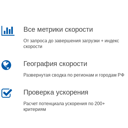
Все метрики скорости
От запроса до завершения загрузки + индекс
скорости
География скорости
Развернутая сводка по регионам и городам РФ
Проверка ускорения
Расчет потенциала ускорения по 200+
критериям