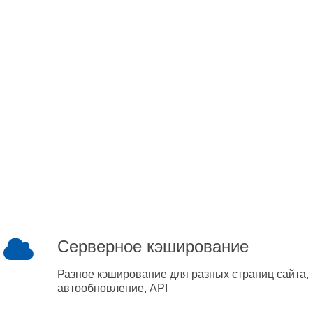
Серверное кэширование
Разное кэширование для разных страниц сайта,
автообновление, API