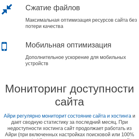
Сжатие файлов
Максимальная оптимизация ресурсов сайта без
потери качества
Мобильная оптимизация
Дополнительное ускорение для мобильных
устройств
Мониторинг доступности
сайта
Айри регулярно мониторит состояние сайта и хостинга
и
дает сводную статистику за последний месяц. При
недоступности хостинга сайт продолжает работать из
Айри (при включенных настройках поисковой или 100%