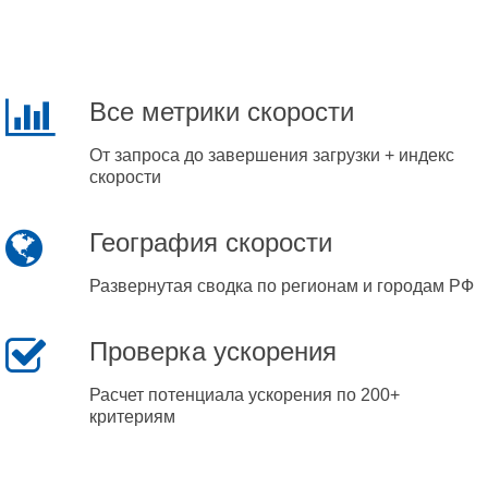
Все метрики скорости
От запроса до завершения загрузки + индекс
скорости
География скорости
Развернутая сводка по регионам и городам РФ
Проверка ускорения
Расчет потенциала ускорения по 200+
критериям