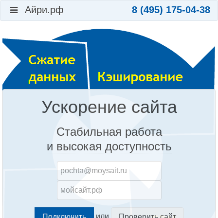
Айри.рф
8 (495) 175-04-38
Ускорение сайта
Стабильная работа
и высокая доступность
или
Проверить сайт