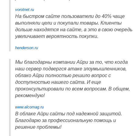
vorotnet.ru
На быстром сайте пользователи до 40% чаще
выполняли цели и покупали товары. Клиенты
дольше находятся на сайте, а это в свою очередь
увеличивает вероятность покупки.
henderson.ru
Мы благодарны компании Айри за то, что когда
наш сервер подвергся атаке злоумышленников,
облако Айри полностью решило вопрос с
доступностью нашего сайта. И еще
проконсультировали по всем вопросам. В общем,
рекомендую!
www.alcomag.ru
В облаке Айри сайты под надежной защитой.
Благодарю за профессиональную помощь и
решение проблемы!