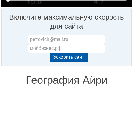
Включите максимальную скорость
для сайта
География Айри