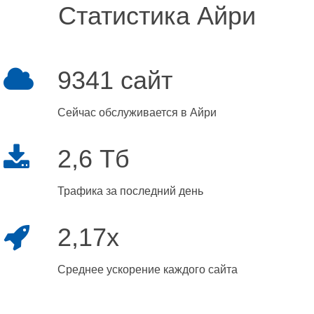
Статистика Айри
9341 сайт
Сейчас обслуживается в Айри
2,6 Тб
Трафика за последний день
2,17x
Среднее ускорение каждого сайта