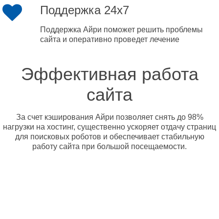
Поддержка 24x7
Поддержка Айри поможет решить проблемы
сайта и оперативно проведет лечение
Эффективная работа
сайта
За счет кэширования Айри позволяет снять до 98%
нагрузки на хостинг, существенно ускоряет отдачу страниц
для поисковых роботов и обеспечивает стабильную
работу сайта при большой посещаемости.