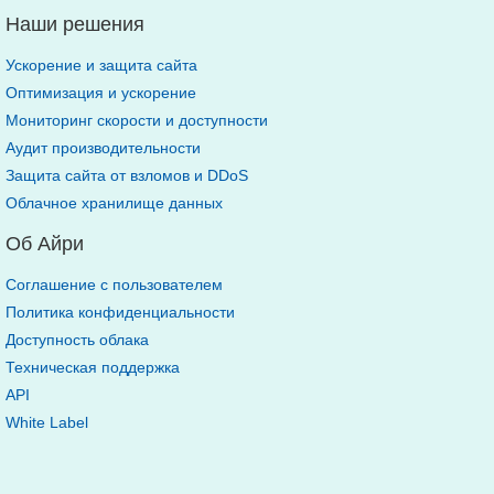
Наши решения
Ускорение и защита сайта
Оптимизация и ускорение
Мониторинг скорости и доступности
Аудит производительности
Защита сайта от взломов и DDoS
Облачное хранилище данных
Об Айри
Соглашение с пользователем
Политика конфиденциальности
Доступность облака
Техническая поддержка
API
White Label