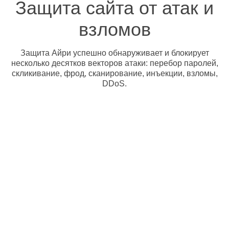
Защита сайта от атак и
взломов
Защита Айри успешно обнаруживает и блокирует
несколько десятков векторов атаки: перебор паролей,
скликивание, фрод, сканирование, инъекции, взломы,
DDoS.