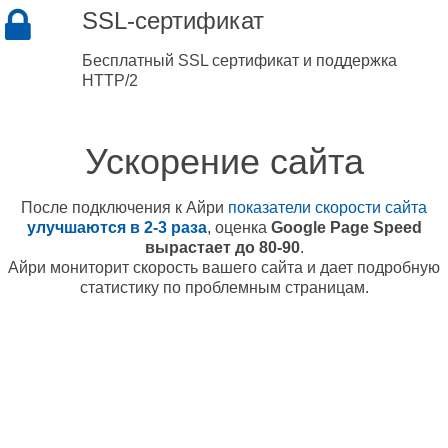
SSL-сертификат
Бесплатный SSL сертификат и поддержка
HTTP/2
Ускорение сайта
После подключения к Айри
показатели скорости сайта
улучшаются в 2-3 раза
, оценка
Google Page Speed
вырастает до 80-90
.
Айри мониторит скорость вашего сайта и дает подробную
статистику по проблемным страницам.