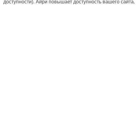
доступности). Айри повышает доступность вашего сайта.