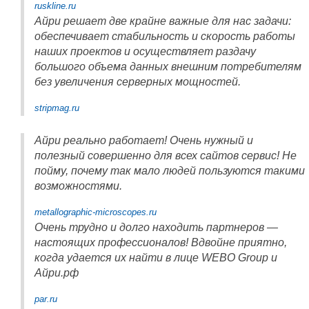
ruskline.ru
Айри решает две крайне важные для нас задачи:
обеспечивает стабильность и скорость работы
наших проектов и осуществляет раздачу
большого объема данных внешним потребителям
без увеличения серверных мощностей.
stripmag.ru
Айри реально работает! Очень нужный и
полезный совершенно для всех сайтов сервис! Не
пойму, почему так мало людей пользуются такими
возможностями.
metallographic-microscopes.ru
Очень трудно и долго находить партнеров —
настоящих профессионалов! Вдвойне приятно,
когда удается их найти в лице WEBO Group и
Айри.рф
par.ru