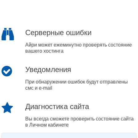
Серверные ошибки
Айри может ежеминутно проверять состояние
вашего хостинга
Уведомления
При обнаружении ошибок будут отправлены
смс и e-mail
Диагностика сайта
Вы всегда сможете проверить состояние сайта
в Личном кабинете