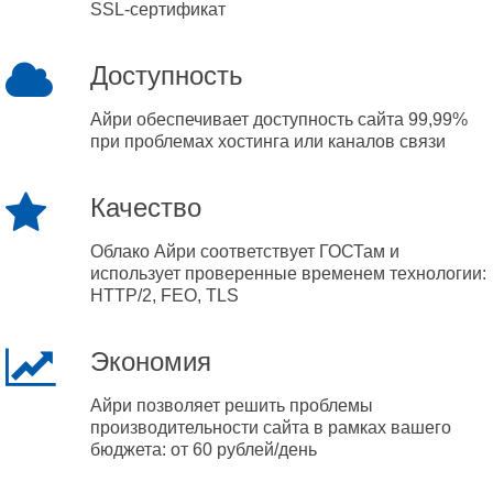
SSL-сертификат
Доступность
Айри обеспечивает доступность сайта 99,99%
при проблемах хостинга или каналов связи
Качество
Облако Айри соответствует ГОСТам и
использует проверенные временем технологии:
HTTP/2, FEO, TLS
Экономия
Айри позволяет решить проблемы
производительности сайта в рамках вашего
бюджета: от 60 рублей/день