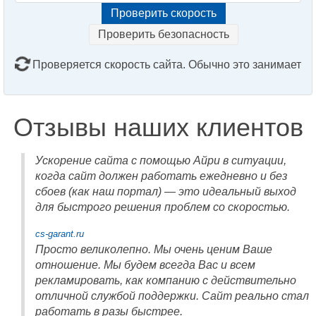
Проверить безопасность
Проверяется скорость сайта. Обычно это занимает
2–3 минуты. Подождите, пожалуйста...
Отзывы наших клиентов
Ускорение сайта с помощью Айри в ситуации,
когда сайт должен работать ежедневно и без
сбоев (как наш портал) — это идеальный выход
для быстрого решения проблем со скоростью.
cs-garant.ru
Просто великолепно. Мы очень ценим Ваше
отношение. Мы будем всегда Вас и всем
рекламировать, как компанию с действительно
отличной службой поддержки. Сайт реально стал
работать в разы быстрее.