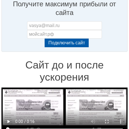
Получите максимум прибыли от
сайта
Сайт до и после
ускорения