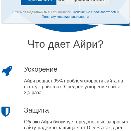
Нажимая
Подключить
вы принимаете
Соглашение с пользователем
и
Политику конфиденциальности
.
Что дает Айри?
Ускорение
Айри решает 95% проблем скорости сайта на
всех устройствах. Среднее ускорение сайта —
2,5 раза
Защита
Облако Айри блокирует вредоносные запросы к
сайту, надежно защищает от DDoS-атак, дает