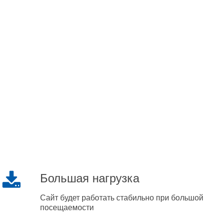
Большая нагрузка
Сайт будет работать стабильно при большой
посещаемости