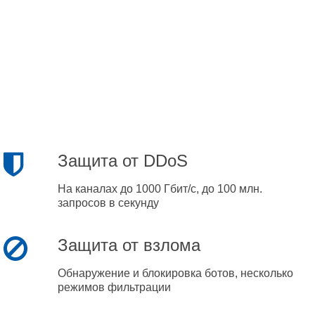
Защита от DDoS
На каналах до 1000 Гбит/с, до 100 млн.
запросов в секунду
Защита от взлома
Обнаружение и блокировка ботов, несколько
режимов фильтрации