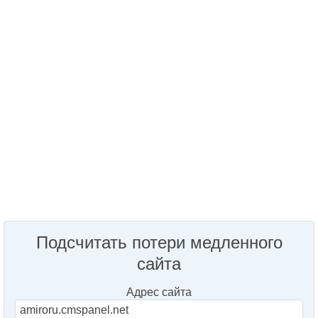
Подсчитать потери медленного
сайта
Адрес сайта