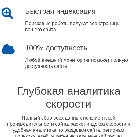
Быстрая индексация
Поисковые роботы получат все страницы
вашего сайта
100% доступность
Любой внешний мониторинг покажет полную
доступность сайта
Глубокая аналитика
скорости
Полный сбор всех данных по клиентской
производительности сайта, расчет индекса скорости и
удобная аналитика по разделам сайта, регионам
пользователей, а также автоматический расчет