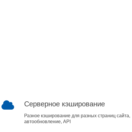
Серверное кэширование
Разное кэширование для разных страниц сайта,
автообновление, API