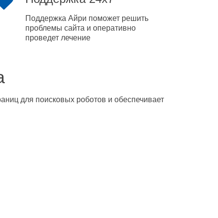
Поддержка Айри поможет решить
проблемы сайта и оперативно
проведет лечение
а
траниц для поисковых роботов и обеспечивает