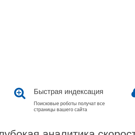
Быстрая индексация
Поисковые роботы получат все
страницы вашего сайта
лубокая аналитика скорос