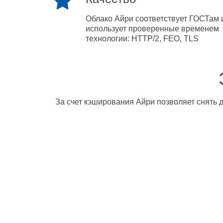
Облако Айри соответствует ГОСТам 
использует проверенные временем
технологии: HTTP/2, FEO, TLS
За счет кэширования Айри позволяет снять д