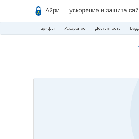
Айри — ускорение и защита сай
Тарифы
Ускорение
Доступность
Вид