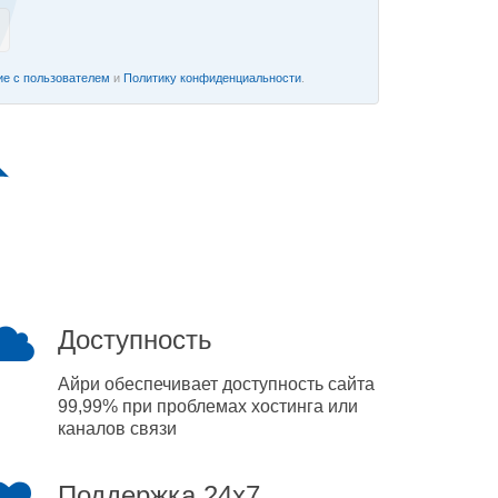
е с пользователем
и
Политику конфиденциальности
.
Доступность
Айри обеспечивает доступность сайта
99,99% при проблемах хостинга или
каналов связи
Поддержка 24x7