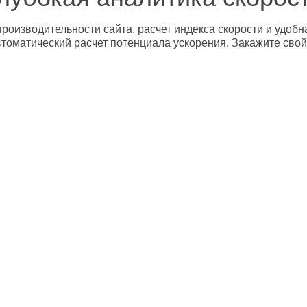
роизводительности сайта, расчет индекса скорости и удобн
втоматический расчет потенциала ускорения. Закажите свой