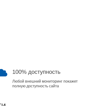
100% доступность
Любой внешний мониторинг покажет
полную доступность сайта
ти