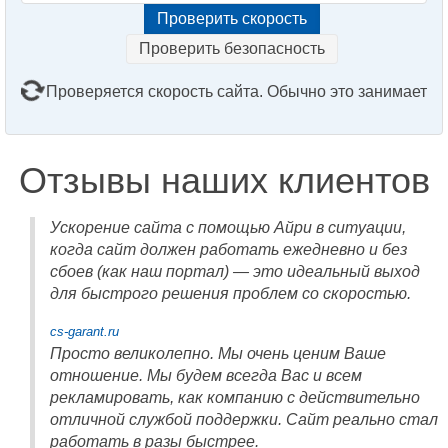
Проверить безопасность
Проверяется скорость сайта. Обычно это занимает
2–3 минуты. Подождите, пожалуйста...
Отзывы наших клиентов
Ускорение сайта с помощью Айри в ситуации,
когда сайт должен работать ежедневно и без
сбоев (как наш портал) — это идеальный выход
для быстрого решения проблем со скоростью.
cs-garant.ru
Просто великолепно. Мы очень ценим Ваше
отношение. Мы будем всегда Вас и всем
рекламировать, как компанию с действительно
отличной службой поддержки. Сайт реально стал
работать в разы быстрее.