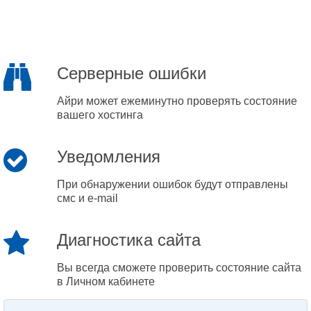
Серверные ошибки
Айри может ежеминутно проверять состояние
вашего хостинга
Уведомления
При обнаружении ошибок будут отправлены
смс и e-mail
Диагностика сайта
Вы всегда сможете проверить состояние сайта
в Личном кабинете