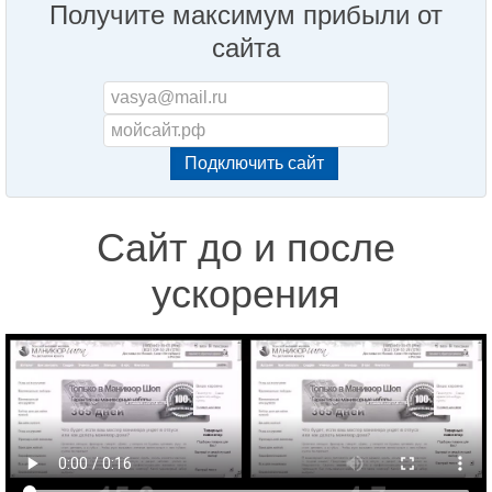
Получите максимум прибыли от
сайта
Сайт до и после
ускорения