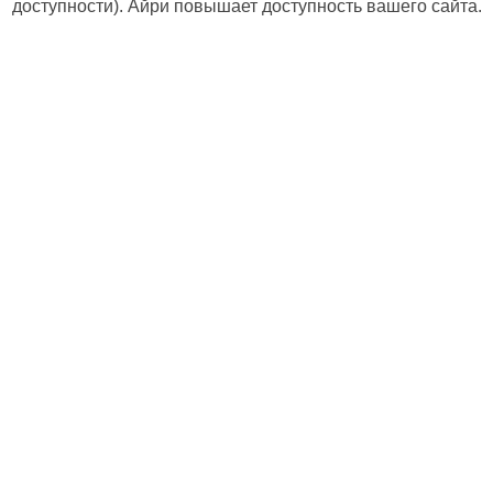
доступности). Айри повышает доступность вашего сайта.