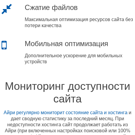
Сжатие файлов
Максимальная оптимизация ресурсов сайта без
потери качества
Мобильная оптимизация
Дополнительное ускорение для мобильных
устройств
Мониторинг доступности
сайта
Айри регулярно мониторит состояние сайта и хостинга
и
дает сводную статистику за последний месяц. При
недоступности хостинга сайт продолжает работать из
Айри (при включенных настройках поисковой или 100%