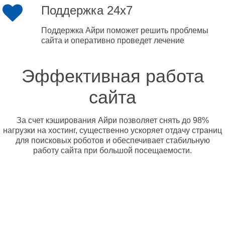
Поддержка 24x7
Поддержка Айри поможет решить проблемы
сайта и оперативно проведет лечение
Эффективная работа
сайта
За счет кэширования Айри позволяет снять до 98%
нагрузки на хостинг, существенно ускоряет отдачу страниц
для поисковых роботов и обеспечивает стабильную
работу сайта при большой посещаемости.