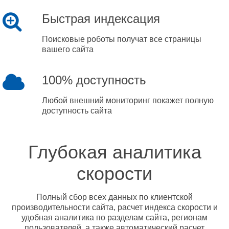
Быстрая индексация
Поисковые роботы получат все страницы
вашего сайта
100% доступность
Любой внешний мониторинг покажет полную
доступность сайта
Глубокая аналитика
скорости
Полный сбор всех данных по клиентской
производительности сайта, расчет индекса скорости и
удобная аналитика по разделам сайта, регионам
пользователей, а также автоматический расчет