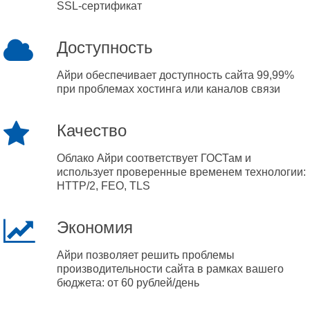
SSL-сертификат
Доступность
Айри обеспечивает доступность сайта 99,99%
при проблемах хостинга или каналов связи
Качество
Облако Айри соответствует ГОСТам и
использует проверенные временем технологии:
HTTP/2, FEO, TLS
Экономия
Айри позволяет решить проблемы
производительности сайта в рамках вашего
бюджета: от 60 рублей/день