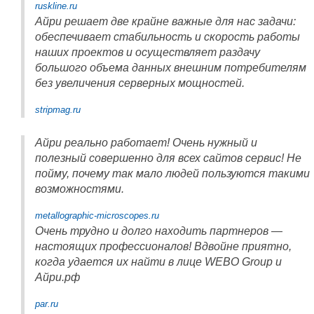
ruskline.ru
Айри решает две крайне важные для нас задачи:
обеспечивает стабильность и скорость работы
наших проектов и осуществляет раздачу
большого объема данных внешним потребителям
без увеличения серверных мощностей.
stripmag.ru
Айри реально работает! Очень нужный и
полезный совершенно для всех сайтов сервис! Не
пойму, почему так мало людей пользуются такими
возможностями.
metallographic-microscopes.ru
Очень трудно и долго находить партнеров —
настоящих профессионалов! Вдвойне приятно,
когда удается их найти в лице WEBO Group и
Айри.рф
par.ru