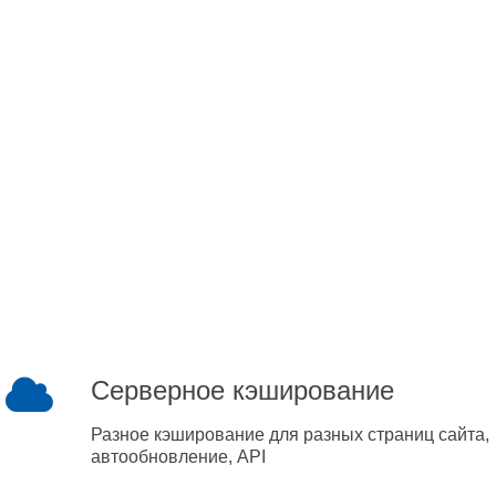
Серверное кэширование
Разное кэширование для разных страниц сайта,
автообновление, API