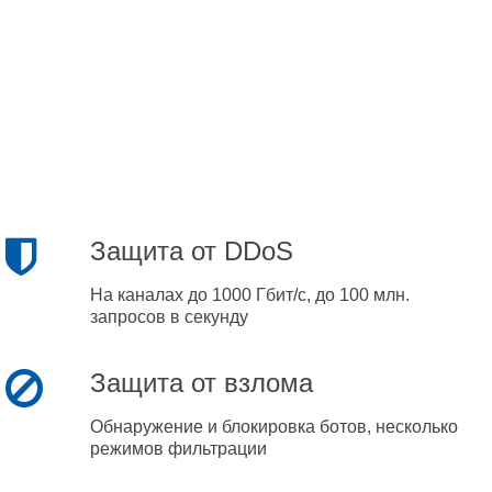
Защита от DDoS
На каналах до 1000 Гбит/с, до 100 млн.
запросов в секунду
Защита от взлома
Обнаружение и блокировка ботов, несколько
режимов фильтрации