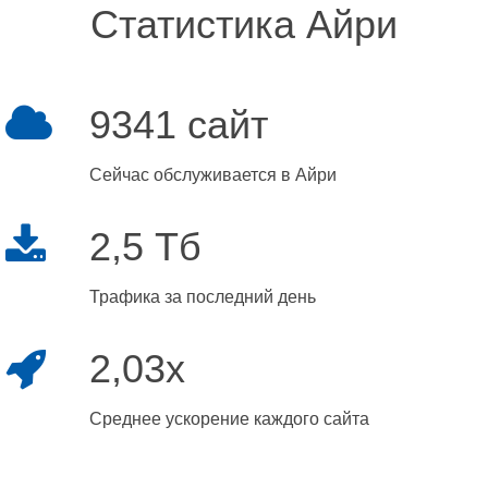
Статистика Айри
9341 сайт
Сейчас обслуживается в Айри
2,5 Тб
Трафика за последний день
2,03x
Среднее ускорение каждого сайта