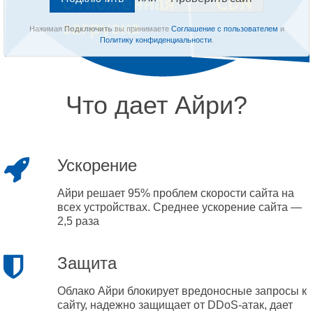
Нажимая
Подключить
вы принимаете
Соглашение с пользователем
и
Политику конфиденциальности
.
Что дает Айри?
Ускорение
Айри решает 95% проблем скорости сайта на
всех устройствах. Среднее ускорение сайта —
2,5 раза
Защита
Облако Айри блокирует вредоносные запросы к
сайту, надежно защищает от DDoS-атак, дает