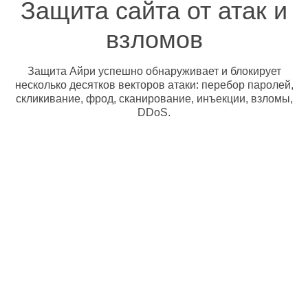
Защита сайта от атак и
взломов
Защита Айри успешно обнаруживает и блокирует
несколько десятков векторов атаки: перебор паролей,
скликивание, фрод, сканирование, инъекции, взломы,
DDoS.