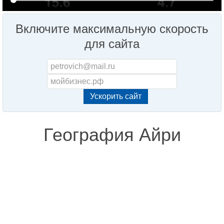
Включите максимальную скорость
для сайта
География Айри