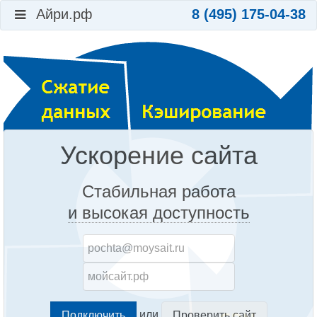
Айри.рф
8 (495) 175-04-38
Ускорение сайта
Стабильная работа
и высокая доступность
или
Проверить сайт