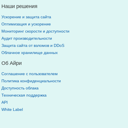
Наши решения
Ускорение и защита сайта
Оптимизация и ускорение
Мониторинг скорости и доступности
Аудит производительности
Защита сайта от взломов и DDoS
Облачное хранилище данных
Об Айри
Соглашение с пользователем
Политика конфиденциальности
Доступность облака
Техническая поддержка
API
White Label