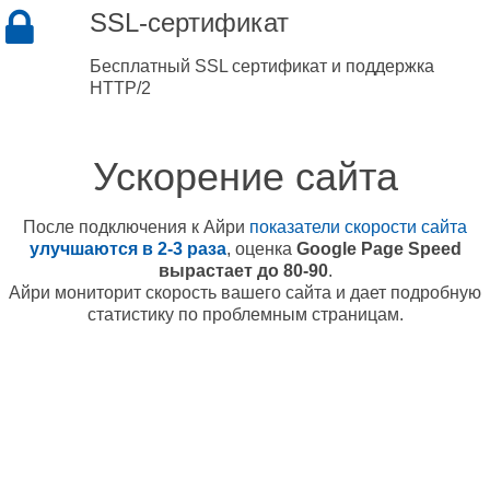
SSL-сертификат
Бесплатный SSL сертификат и поддержка
HTTP/2
Ускорение сайта
После подключения к Айри
показатели скорости сайта
улучшаются в 2-3 раза
, оценка
Google Page Speed
вырастает до 80-90
.
Айри мониторит скорость вашего сайта и дает подробную
статистику по проблемным страницам.