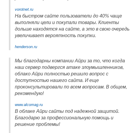
vorotnet.ru
На быстром сайте пользователи до 40% чаще
выполняли цели и покупали товары. Клиенты
дольше находятся на сайте, а это в свою очередь
увеличивает вероятность покупки.
henderson.ru
Мы благодарны компании Айри за то, что когда
наш сервер подвергся атаке злоумышленников,
облако Айри полностью решило вопрос с
доступностью нашего сайта. И еще
проконсультировали по всем вопросам. В общем,
рекомендую!
www.alcomag.ru
В облаке Айри сайты под надежной защитой.
Благодарю за профессиональную помощь и
решение проблемы!