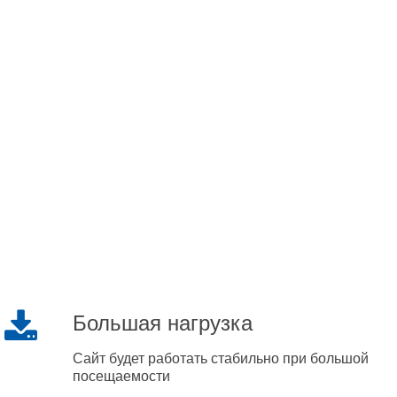
Большая нагрузка
Сайт будет работать стабильно при большой
посещаемости