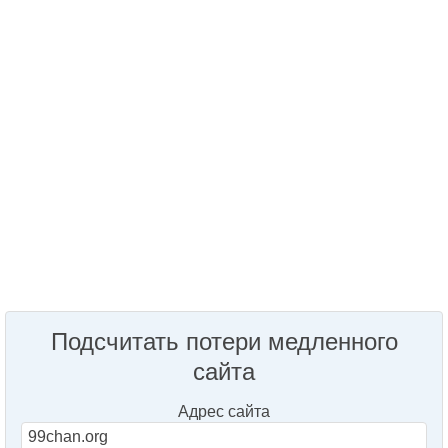
Подсчитать потери медленного
сайта
Адрес сайта