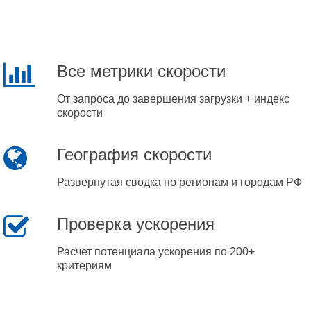
Все метрики скорости
От запроса до завершения загрузки + индекс
скорости
География скорости
Развернутая сводка по регионам и городам РФ
Проверка ускорения
Расчет потенциала ускорения по 200+
критериям