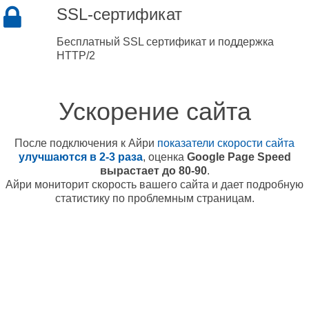
SSL-сертификат
Бесплатный SSL сертификат и поддержка
HTTP/2
Ускорение сайта
После подключения к Айри
показатели скорости сайта
улучшаются в 2-3 раза
, оценка
Google Page Speed
вырастает до 80-90
.
Айри мониторит скорость вашего сайта и дает подробную
статистику по проблемным страницам.