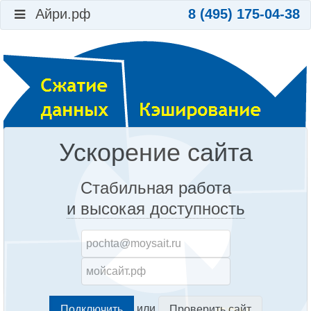
Айри.рф
8 (495) 175-04-38
Ускорение сайта
Стабильная работа
и высокая доступность
или
Проверить сайт