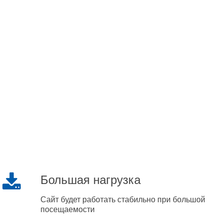
Большая нагрузка
Сайт будет работать стабильно при большой
посещаемости