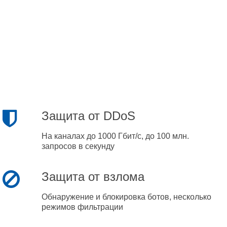
Защита от DDoS
На каналах до 1000 Гбит/с, до 100 млн.
запросов в секунду
Защита от взлома
Обнаружение и блокировка ботов, несколько
режимов фильтрации