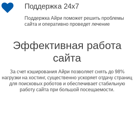
Поддержка 24x7
Поддержка Айри поможет решить проблемы
сайта и оперативно проведет лечение
Эффективная работа
сайта
За счет кэширования Айри позволяет снять до 98%
нагрузки на хостинг, существенно ускоряет отдачу страниц
для поисковых роботов и обеспечивает стабильную
работу сайта при большой посещаемости.