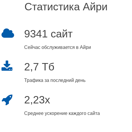
Статистика Айри
9341 сайт
Сейчас обслуживается в Айри
2,7 Тб
Трафика за последний день
2,23x
Среднее ускорение каждого сайта