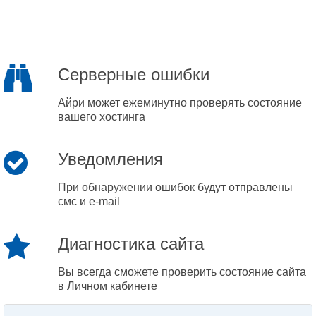
Серверные ошибки
Айри может ежеминутно проверять состояние
вашего хостинга
Уведомления
При обнаружении ошибок будут отправлены
смс и e-mail
Диагностика сайта
Вы всегда сможете проверить состояние сайта
в Личном кабинете