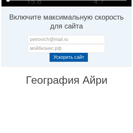
Включите максимальную скорость
для сайта
География Айри