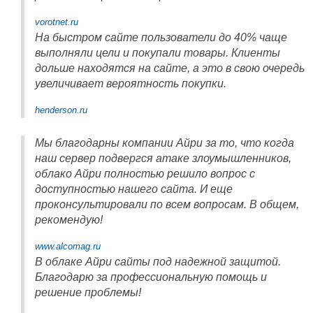
vorotnet.ru
На быстром сайте пользователи до 40% чаще
выполняли цели и покупали товары. Клиенты
дольше находятся на сайте, а это в свою очередь
увеличивает вероятность покупки.
henderson.ru
Мы благодарны компании Айри за то, что когда
наш сервер подвергся атаке злоумышленников,
облако Айри полностью решило вопрос с
доступностью нашего сайта. И еще
проконсультировали по всем вопросам. В общем,
рекомендую!
www.alcomag.ru
В облаке Айри сайты под надежной защитой.
Благодарю за профессиональную помощь и
решение проблемы!