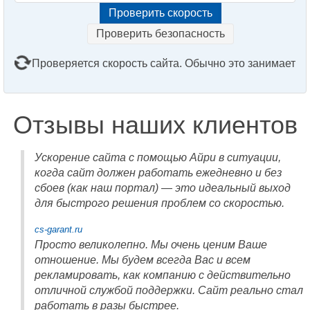
Проверить безопасность
Проверяется скорость сайта. Обычно это занимает
2–3 минуты. Подождите, пожалуйста...
Отзывы наших клиентов
Ускорение сайта с помощью Айри в ситуации,
когда сайт должен работать ежедневно и без
сбоев (как наш портал) — это идеальный выход
для быстрого решения проблем со скоростью.
cs-garant.ru
Просто великолепно. Мы очень ценим Ваше
отношение. Мы будем всегда Вас и всем
рекламировать, как компанию с действительно
отличной службой поддержки. Сайт реально стал
работать в разы быстрее.