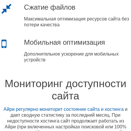
Сжатие файлов
Максимальная оптимизация ресурсов сайта без
потери качества
Мобильная оптимизация
Дополнительное ускорение для мобильных
устройств
Мониторинг доступности
сайта
Айри регулярно мониторит состояние сайта и хостинга
и
дает сводную статистику за последний месяц. При
недоступности хостинга сайт продолжает работать из
Айри (при включенных настройках поисковой или 100%