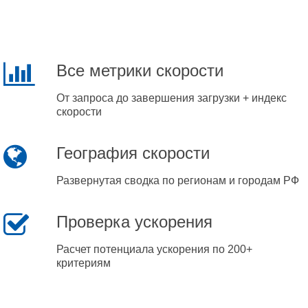
Все метрики скорости
От запроса до завершения загрузки + индекс
скорости
География скорости
Развернутая сводка по регионам и городам РФ
Проверка ускорения
Расчет потенциала ускорения по 200+
критериям