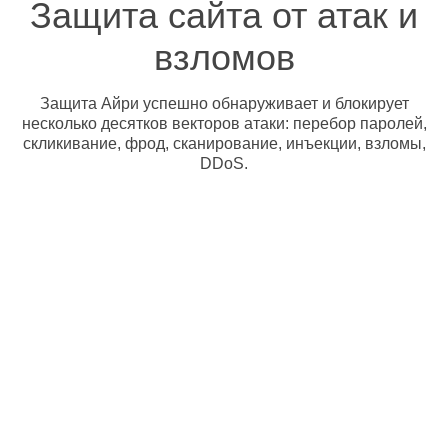
Защита сайта от атак и
взломов
Защита Айри успешно обнаруживает и блокирует
несколько десятков векторов атаки: перебор паролей,
скликивание, фрод, сканирование, инъекции, взломы,
DDoS.