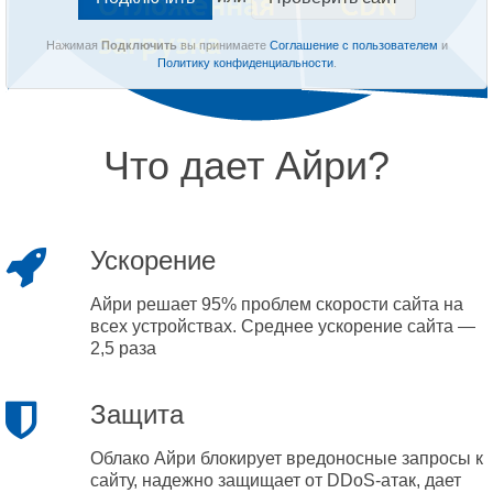
Нажимая
Подключить
вы принимаете
Соглашение с пользователем
и
Политику конфиденциальности
.
Что дает Айри?
Ускорение
Айри решает 95% проблем скорости сайта на
всех устройствах. Среднее ускорение сайта —
2,5 раза
Защита
Облако Айри блокирует вредоносные запросы к
сайту, надежно защищает от DDoS-атак, дает