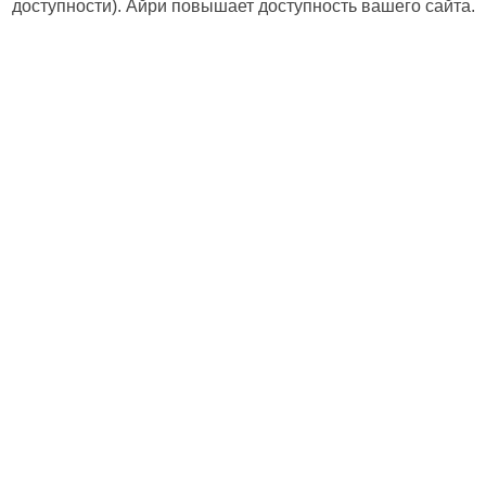
доступности). Айри повышает доступность вашего сайта.