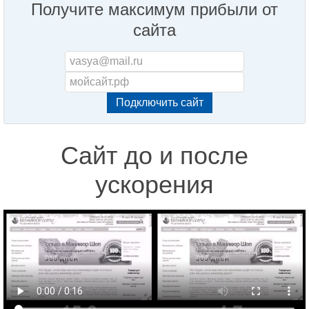
Получите максимум прибыли от
сайта
Сайт до и после
ускорения