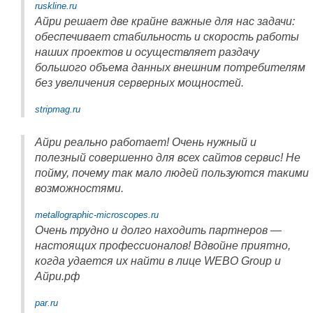
ruskline.ru
Айри решает две крайне важные для нас задачи:
обеспечивает стабильность и скорость работы
наших проектов и осуществляет раздачу
большого объема данных внешним потребителям
без увеличения серверных мощностей.
stripmag.ru
Айри реально работает! Очень нужный и
полезный совершенно для всех сайтов сервис! Не
пойму, почему так мало людей пользуются такими
возможностями.
metallographic-microscopes.ru
Очень трудно и долго находить партнеров —
настоящих профессионалов! Вдвойне приятно,
когда удается их найти в лице WEBO Group и
Айри.рф
par.ru