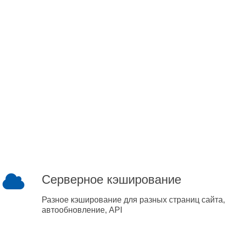
Серверное кэширование
Разное кэширование для разных страниц сайта,
автообновление, API