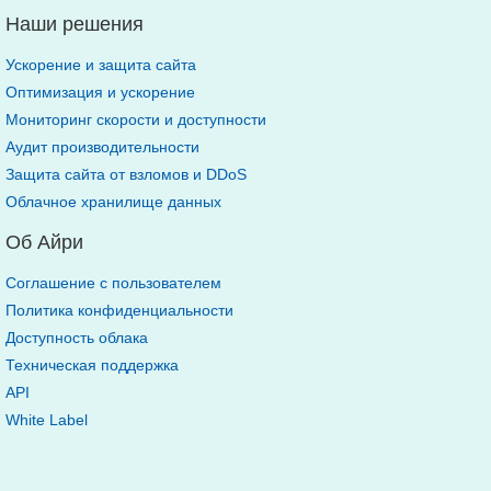
Наши решения
Ускорение и защита сайта
Оптимизация и ускорение
Мониторинг скорости и доступности
Аудит производительности
Защита сайта от взломов и DDoS
Облачное хранилище данных
Об Айри
Соглашение с пользователем
Политика конфиденциальности
Доступность облака
Техническая поддержка
API
White Label