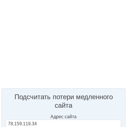
Подсчитать потери медленного
сайта
Адрес сайта