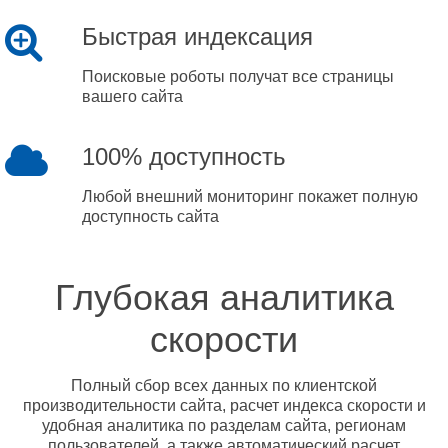
Быстрая индексация
Поисковые роботы получат все страницы
вашего сайта
100% доступность
Любой внешний мониторинг покажет полную
доступность сайта
Глубокая аналитика
скорости
Полный сбор всех данных по клиентской
производительности сайта, расчет индекса скорости и
удобная аналитика по разделам сайта, регионам
пользователей, а также автоматический расчет