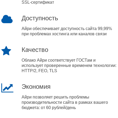
SSL-сертификат
Доступность
Айри обеспечивает доступность сайта 99,99%
при проблемах хостинга или каналов связи
Качество
Облако Айри соответствует ГОСТам и
использует проверенные временем технологии:
HTTP/2, FEO, TLS
Экономия
Айри позволяет решить проблемы
производительности сайта в рамках вашего
бюджета: от 60 рублей/день