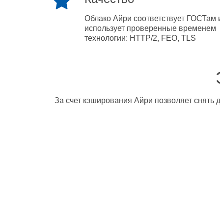
Облако Айри соответствует ГОСТам 
использует проверенные временем
технологии: HTTP/2, FEO, TLS
За счет кэширования Айри позволяет снять д