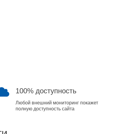
100% доступность
Любой внешний мониторинг покажет
полную доступность сайта
ти