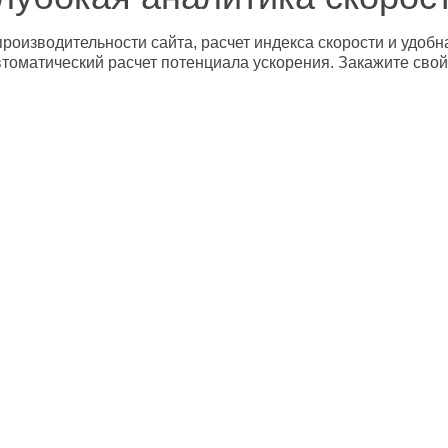
роизводительности сайта, расчет индекса скорости и удобн
втоматический расчет потенциала ускорения. Закажите свой