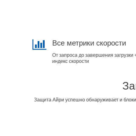
Все метрики скорости
От запроса до завершения загрузки 
индекс скорости
За
Защита Айри успешно обнаруживает и блокир