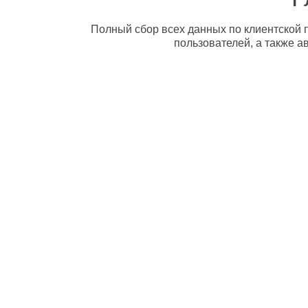
Полный сбор всех данных по клиентской п
пользователей, а также а