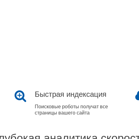
Быстрая индексация
Поисковые роботы получат все
страницы вашего сайта
лубокая аналитика скорос