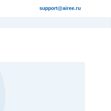
support@airee.ru