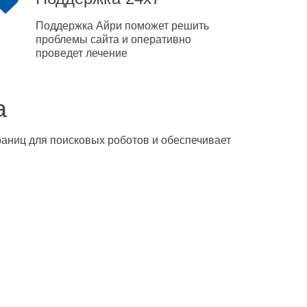
Поддержка Айри поможет решить
проблемы сайта и оперативно
проведет лечение
а
траниц для поисковых роботов и обеспечивает