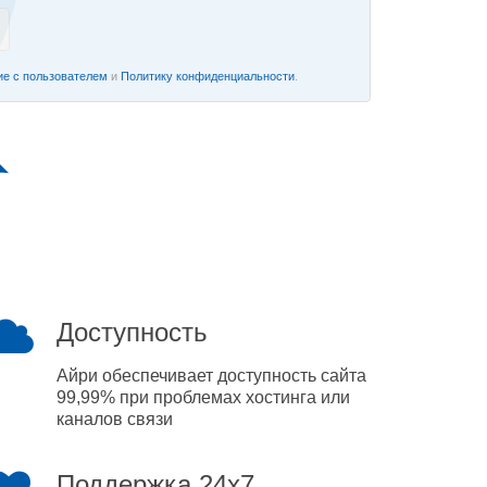
е с пользователем
и
Политику конфиденциальности
.
Доступность
Айри обеспечивает доступность сайта
99,99% при проблемах хостинга или
каналов связи
Поддержка 24x7