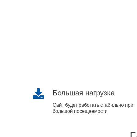
Большая нагрузка
Сайт будет работать стабильно при
большой посещаемости
Г