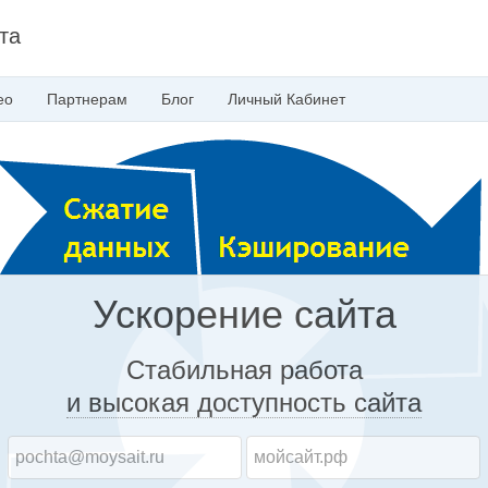
та
ео
Партнерам
Блог
Личный
Кабинет
Ускорение сайта
Стабильная работа
и высокая доступность
сайта