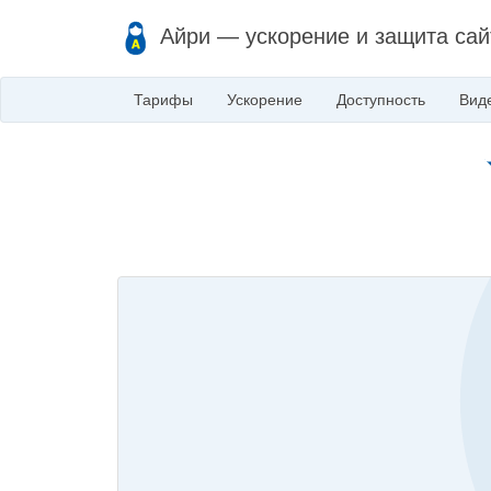
Айри — ускорение и защита сай
Тарифы
Ускорение
Доступность
Вид