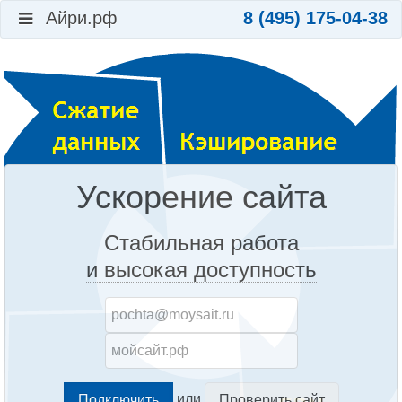
Айри.рф
8 (495) 175-04-38
Ускорение сайта
Стабильная работа
и высокая доступность
или
Проверить сайт