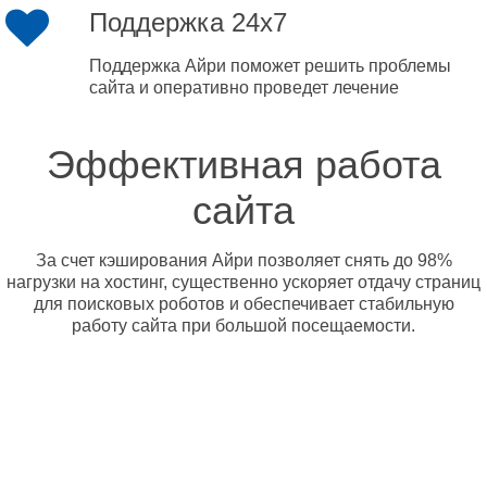
Поддержка 24x7
Поддержка Айри поможет решить проблемы
сайта и оперативно проведет лечение
Эффективная работа
сайта
За счет кэширования Айри позволяет снять до 98%
нагрузки на хостинг, существенно ускоряет отдачу страниц
для поисковых роботов и обеспечивает стабильную
работу сайта при большой посещаемости.