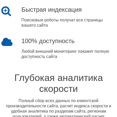
Быстрая индексация
Поисковые роботы получат все страницы
вашего сайта
100% доступность
Любой внешний мониторинг покажет полную
доступность сайта
Глубокая аналитика
скорости
Полный сбор всех данных по клиентской
производительности сайта, расчет индекса скорости и
удобная аналитика по разделам сайта, регионам
пользователей, а также автоматический расчет