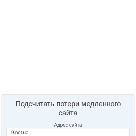
Подсчитать потери медленного
сайта
Адрес сайта