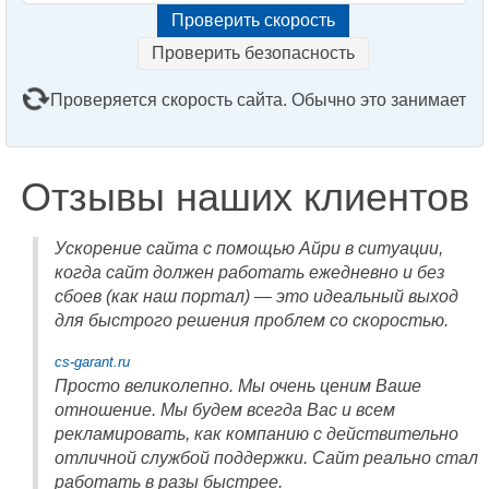
Проверить безопасность
Проверяется скорость сайта. Обычно это занимает
2–3 минуты. Подождите, пожалуйста...
Отзывы наших клиентов
Ускорение сайта с помощью Айри в ситуации,
когда сайт должен работать ежедневно и без
сбоев (как наш портал) — это идеальный выход
для быстрого решения проблем со скоростью.
cs-garant.ru
Просто великолепно. Мы очень ценим Ваше
отношение. Мы будем всегда Вас и всем
рекламировать, как компанию с действительно
отличной службой поддержки. Сайт реально стал
работать в разы быстрее.