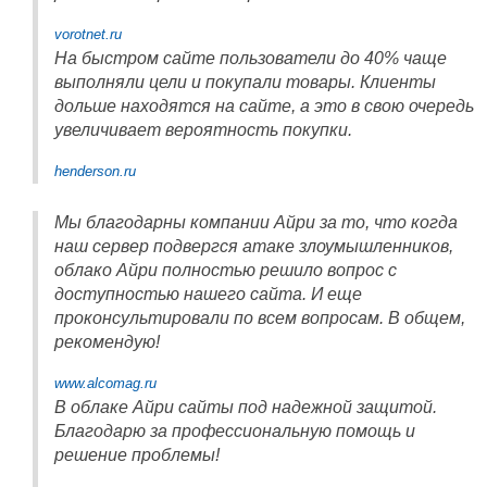
vorotnet.ru
На быстром сайте пользователи до 40% чаще
выполняли цели и покупали товары. Клиенты
дольше находятся на сайте, а это в свою очередь
увеличивает вероятность покупки.
henderson.ru
Мы благодарны компании Айри за то, что когда
наш сервер подвергся атаке злоумышленников,
облако Айри полностью решило вопрос с
доступностью нашего сайта. И еще
проконсультировали по всем вопросам. В общем,
рекомендую!
www.alcomag.ru
В облаке Айри сайты под надежной защитой.
Благодарю за профессиональную помощь и
решение проблемы!