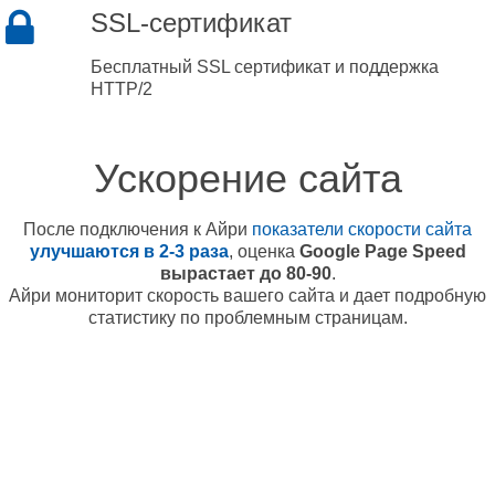
SSL-сертификат
Бесплатный SSL сертификат и поддержка
HTTP/2
Ускорение сайта
После подключения к Айри
показатели скорости сайта
улучшаются в 2-3 раза
, оценка
Google Page Speed
вырастает до 80-90
.
Айри мониторит скорость вашего сайта и дает подробную
статистику по проблемным страницам.