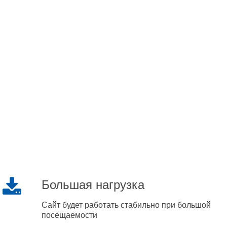
Большая нагрузка
Сайт будет работать стабильно при большой
посещаемости