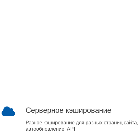
Серверное кэширование
Разное кэширование для разных страниц сайта,
автообновление, API