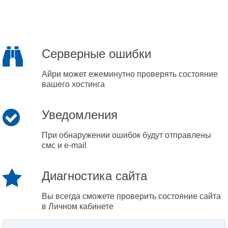
Серверные ошибки
Айри может ежеминутно проверять состояние
вашего хостинга
Уведомления
При обнаружении ошибок будут отправлены
смс и e-mail
Диагностика сайта
Вы всегда сможете проверить состояние сайта
в Личном кабинете