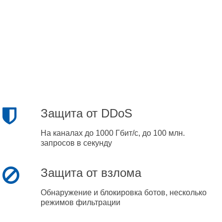
Защита от DDoS
На каналах до 1000 Гбит/с, до 100 млн.
запросов в секунду
Защита от взлома
Обнаружение и блокировка ботов, несколько
режимов фильтрации