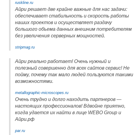
ruskline.ru
Айри решает две крайне важные для нас задачи:
обеспечивает стабильность и скорость работы
наших проектов и осуществляет раздачу
большого объема данных внешним потребителям
без увеличения серверных мощностей.
stripmag.ru
Айри реально работает! Очень нужный и
полезный совершенно для всех сайтов сервис! Не
пойму, почему так мало людей пользуются такими
возможностями.
metallographic-microscopes.ru
Очень трудно и долго находить партнеров —
настоящих профессионалов! Вдвойне приятно,
когда удается их найти в лице WEBO Group и
Айри.рф
par.ru