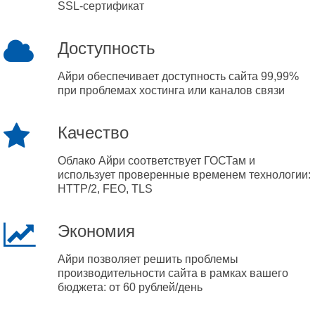
SSL-сертификат
Доступность
Айри обеспечивает доступность сайта 99,99%
при проблемах хостинга или каналов связи
Качество
Облако Айри соответствует ГОСТам и
использует проверенные временем технологии:
HTTP/2, FEO, TLS
Экономия
Айри позволяет решить проблемы
производительности сайта в рамках вашего
бюджета: от 60 рублей/день