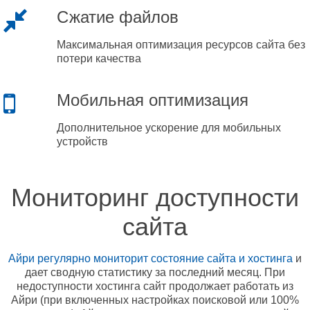
Сжатие файлов
Максимальная оптимизация ресурсов сайта без
потери качества
Мобильная оптимизация
Дополнительное ускорение для мобильных
устройств
Мониторинг доступности
сайта
Айри регулярно мониторит состояние сайта и хостинга
и
дает сводную статистику за последний месяц. При
недоступности хостинга сайт продолжает работать из
Айри (при включенных настройках поисковой или 100%