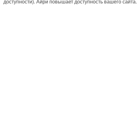
доступности). Айри повышает доступность вашего сайта.