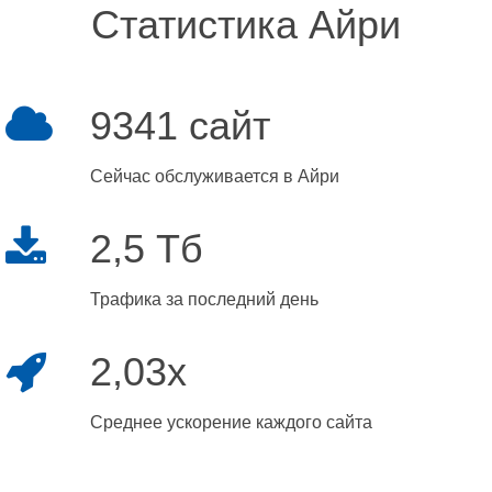
Статистика Айри
9341 сайт
Сейчас обслуживается в Айри
2,5 Тб
Трафика за последний день
2,03x
Среднее ускорение каждого сайта