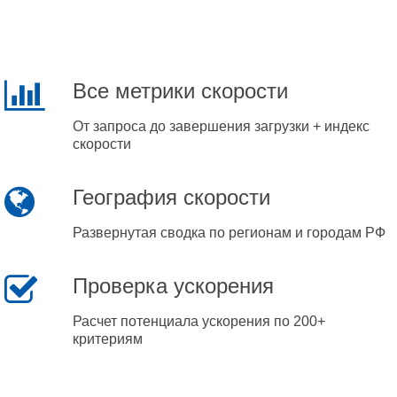
Все метрики скорости
От запроса до завершения загрузки + индекс
скорости
География скорости
Развернутая сводка по регионам и городам РФ
Проверка ускорения
Расчет потенциала ускорения по 200+
критериям