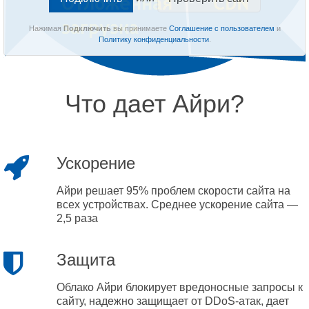
Нажимая
Подключить
вы принимаете
Соглашение с пользователем
и
Политику конфиденциальности
.
Что дает Айри?
Ускорение
Айри решает 95% проблем скорости сайта на
всех устройствах. Среднее ускорение сайта —
2,5 раза
Защита
Облако Айри блокирует вредоносные запросы к
сайту, надежно защищает от DDoS-атак, дает