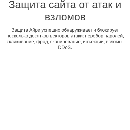
Защита сайта от атак и
взломов
Защита Айри успешно обнаруживает и блокирует
несколько десятков векторов атаки: перебор паролей,
скликивание, фрод, сканирование, инъекции, взломы,
DDoS.