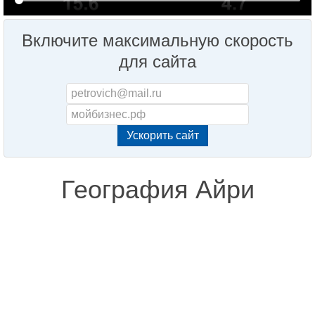
Включите максимальную скорость
для сайта
География Айри