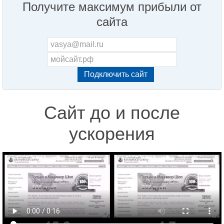
Получите максимум прибыли от
сайта
Сайт до и после
ускорения