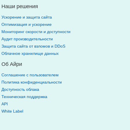
Наши решения
Ускорение и защита сайта
Оптимизация и ускорение
Мониторинг скорости и доступности
Аудит производительности
Защита сайта от взломов и DDoS
Облачное хранилище данных
Об Айри
Соглашение с пользователем
Политика конфиденциальности
Доступность облака
Техническая поддержка
API
White Label